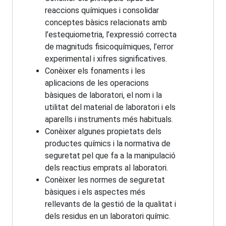
reaccions químiques i consolidar
conceptes bàsics relacionats amb
l’estequiometria, l’expressió correcta
de magnituds fisicoquímiques, l’error
experimental i xifres significatives.
Conèixer els fonaments i les
aplicacions de les operacions
bàsiques de laboratori, el nom i la
utilitat del material de laboratori i els
aparells i instruments més habituals.
Conèixer algunes propietats dels
productes químics i la normativa de
seguretat pel que fa a la manipulació
dels reactius emprats al laboratori.
Conèixer les normes de seguretat
bàsiques i els aspectes més
rellevants de la gestió de la qualitat i
dels residus en un laboratori químic.