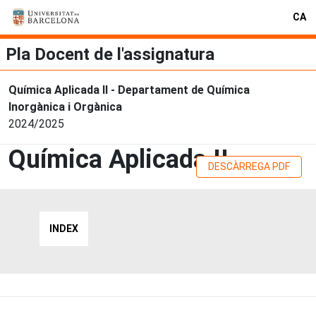
CA
Pla Docent de l'assignatura
Química Aplicada II - Departament de Química
Inorgànica i Orgànica
2024/2025
Química Aplicada II
DESCÀRREGA PDF
INDEX