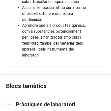
saber treballar en equip, si escau.
Assumir la necessitat de dur a terme
el treball autònom de manera
continuada.
Aprendre que els productes químics,
com a substàncies potencialment
perilloses, s’han tractar amb cura i
tenir cura, també, del material, dels
aparells i dels instruments del
laboratori.
Blocs temàtics
Pràctiques de laboratori