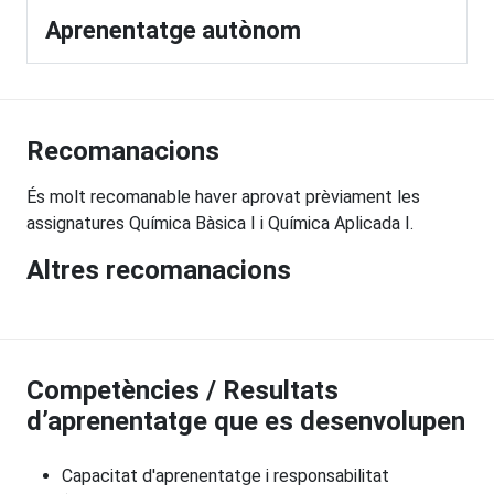
Aprenentatge autònom
Recomanacions
És molt recomanable haver aprovat prèviament les
assignatures Química Bàsica I i Química Aplicada I.
Altres recomanacions
Competències / Resultats
d’aprenentatge que es desenvolupen
Capacitat d'aprenentatge i responsabilitat