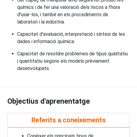
químics i de fer una valoració dels riscos a l'hora
d'usar-los, i també en els procediments de
laboratori i la indústria.
Capacitat d'avaluació, interpretació i síntesi de les
dades i informació química.
Capacitat de resoldre problemes de tipus qualitatiu
i quantitatiu segons els models prèviament
desenvolupats.
Objectius d'aprenentatge
Referits a coneixements
Conèixer els principals tipus de