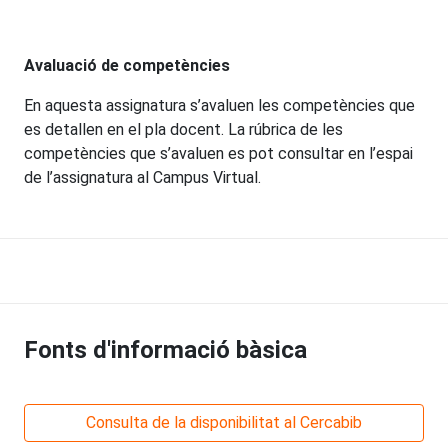
Avaluació de competències
En aquesta assignatura s’avaluen les competències que
es detallen en el pla docent. La rúbrica de les
competències que s’avaluen es pot consultar en l’espai
de l’assignatura al Campus Virtual.
Fonts d'informació bàsica
Consulta de la disponibilitat al Cercabib