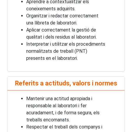
Aprendre a contextualitzar els
coneixements adquirits.
Organitzar i redactar correctament
una llibreta de laboratori.
Aplicar correctament la gestió de
qualitat i dels residus al laboratori.
Interpretar i utilitzar els procediments
normalitzats de treball (PNT)
presents en el laboratori.
Referits a actituds, valors i normes
Mantenir una actitud apropiada i
responsable al laboratori i fer
acuradament, i de forma segura, els
treballs encomanats.
Respectar el treball dels companys i