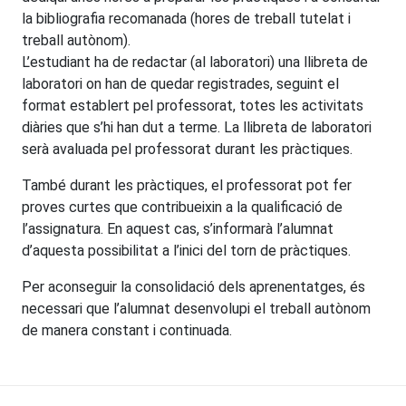
la bibliografia recomanada (hores de treball tutelat i
treball autònom).
L’estudiant ha de redactar (al laboratori) una llibreta de
laboratori on han de quedar registrades, seguint el
format establert pel professorat, totes les activitats
diàries que s’hi han dut a terme. La llibreta de laboratori
serà avaluada pel professorat durant les pràctiques.
També durant les pràctiques, el professorat pot fer
proves curtes que contribueixin a la qualificació de
l’assignatura. En aquest cas, s’informarà l’alumnat
d’aquesta possibilitat a l’inici del torn de pràctiques.
Per aconseguir la consolidació dels aprenentatges, és
necessari que l’alumnat desenvolupi el treball autònom
de manera constant i continuada.