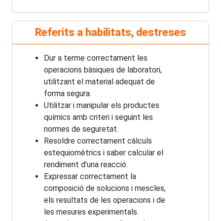
Referits a habilitats, destreses
Dur a terme correctament les
operacions bàsiques de laboratori,
utilitzant el material adequat de
forma segura.
Utilitzar i manipular els productes
químics amb criteri i seguint les
normes de seguretat.
Resoldre correctament càlculs
estequiomètrics i saber calcular el
rendiment d’una reacció.
Expressar correctament la
composició de solucions i mescles,
els resultats de les operacions i de
les mesures experimentals.