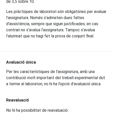
de 3,5 sobre 10.
Les pràctiques de laboratori són obligatòries per avaluar
l’assignatura. Només s’admeten dues faltes
d’assistència, sempre que siguin justificades; en cas
contrari no s’avalua l’assignatura. Tampoc s’avalua
l’alumnat que no hagi fet la prova de conjunt final.
Avaluació única
Per les característiques de l’assignatura, amb una
contribució molt important del treball experimental dut
a terme al laboratori, no hi ha l’opció d’avaluació única.
Reavaluació
No hi ha possibilitat de reavaluació.