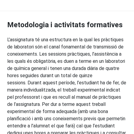
Metodologia i activitats formatives
L’assignatura té una estructura en la qual les pràctiques
de laboratori són el canal fonamental de transmissió de
coneixements. Les sessions pràctiques, l’assistència a
les quals és obligatòria, es duen a terme en un laboratori
de química general i tenen una durada diària de quatre
hores seguides durant un total de quinze
sessions. Durant aquest període, l’estudiant ha de fer, de
manera individualitzada, el treball experimental indicat
pel professorat i que es recull al manual de pràctiques
de l’assignatura. Per dur a terme aquest treball
experimental de forma adequada (amb una bona
planificació i amb uns coneixements previs que permetin
entendre a l’alumnat el que farà) cal que l’estudiant
dediqui unes hores a preparar les pràctiques i a consultar