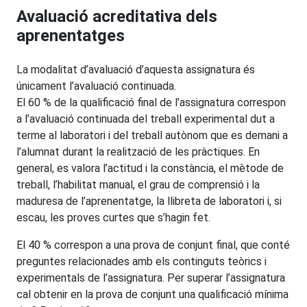
Avaluació acreditativa dels
aprenentatges
La modalitat d’avaluació d’aquesta assignatura és
únicament l’avaluació continuada.
El 60 % de la qualificació final de l’assignatura correspon
a l’avaluació continuada del treball experimental dut a
terme al laboratori i del treball autònom que es demani a
l’alumnat durant la realització de les pràctiques. En
general, es valora l’actitud i la constància, el mètode de
treball, l’habilitat manual, el grau de comprensió i la
maduresa de l’aprenentatge, la llibreta de laboratori i, si
escau, les proves curtes que s’hagin fet.
El 40 % correspon a una prova de conjunt final, que conté
preguntes relacionades amb els continguts teòrics i
experimentals de l’assignatura. Per superar l’assignatura
cal obtenir en la prova de conjunt una qualificació mínima