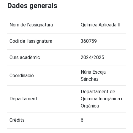
Dades generals
Nom de l'assignatura
Química Aplicada II
Codi de l'assignatura
360759
Curs acadèmic
2024/2025
Núria Escaja
Coordinació
Sánchez
Departament de
Departament
Química Inorgànica i
Orgànica
Crèdits
6