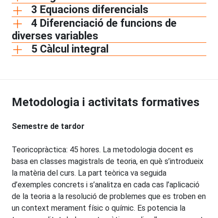
3 Equacions diferencials
4 Diferenciació de funcions de
diverses variables
5 Càlcul integral
Metodologia i activitats formatives
Semestre de tardor
Teoricopràctica: 45 hores. La metodologia docent es
basa en classes magistrals de teoria, en què s’introdueix
la matèria del curs. La part teòrica va seguida
d’exemples concrets i s’analitza en cada cas l’aplicació
de la teoria a la resolució de problemes que es troben en
un context merament físic o químic. Es potencia la