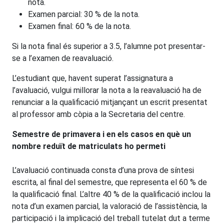
nota.
Examen parcial: 30 % de la nota.
Examen final: 60 % de la nota.
Si la nota final és superior a 3.5, l’alumne pot presentar-
se a l’examen de reavaluació.
L’estudiant que, havent superat l’assignatura a
l’avaluació, vulgui millorar la nota a la reavaluació ha de
renunciar a la qualificació mitjançant un escrit presentat
al professor amb còpia a la Secretaria del centre.
Semestre de primavera i en els casos en què un
nombre reduït de matriculats ho permeti
L’avaluació continuada consta d’una prova de síntesi
escrita, al final del semestre, que representa el 60 % de
la qualificació final. L’altre 40 % de la qualificació inclou la
nota d’un examen parcial, la valoració de l’assistència, la
participació i la implicació del treball tutelat dut a terme