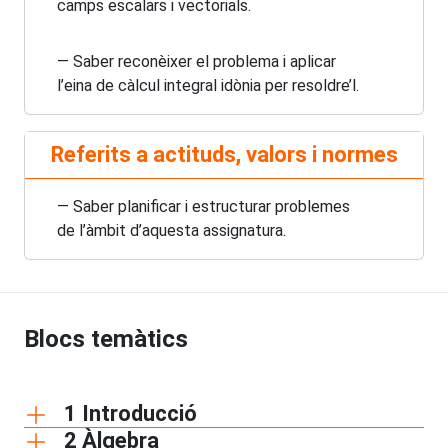
camps escalars i vectorials.
— Saber reconèixer el problema i aplicar
l’eina de càlcul integral idònia per resoldre’l.
Referits a actituds, valors i normes
— Saber planificar i estructurar problemes
de l’àmbit d’aquesta assignatura.
Blocs temàtics
1 Introducció
2 Àlgebra