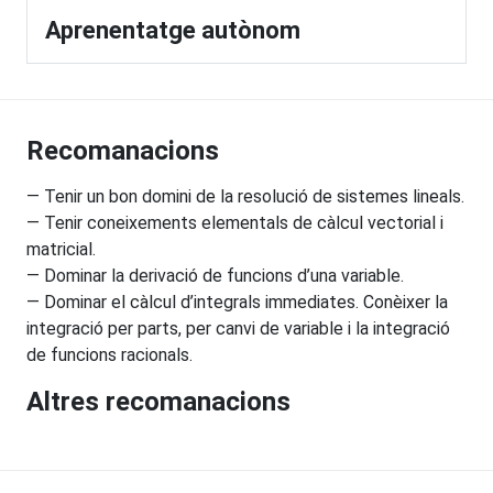
Aprenentatge autònom
Recomanacions
— Tenir un bon domini de la resolució de sistemes lineals.
— Tenir coneixements elementals de càlcul vectorial i
matricial.
— Dominar la derivació de funcions d’una variable.
— Dominar el càlcul d’integrals immediates. Conèixer la
integració per parts, per canvi de variable i la integració
de funcions racionals.
Altres recomanacions