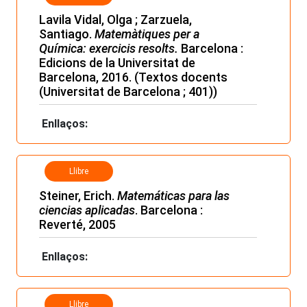
Lavila Vidal, Olga ; Zarzuela,
Santiago.
Matemàtiques per a
Química: exercicis resolts.
Barcelona :
Edicions de la Universitat de
Barcelona, 2016. (Textos docents
(Universitat de Barcelona ; 401))
Enllaços:
Llibre
Steiner, Erich.
Matemáticas para las
ciencias aplicadas
. Barcelona :
Reverté, 2005
Enllaços:
Llibre