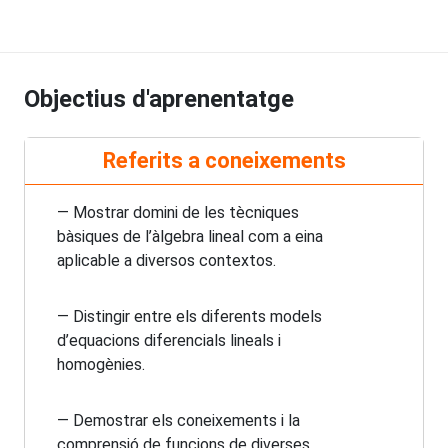
Objectius d'aprenentatge
Referits a coneixements
— Mostrar domini de les tècniques
bàsiques de l’àlgebra lineal com a eina
aplicable a diversos contextos.
— Distingir entre els diferents models
d’equacions diferencials lineals i
homogènies.
— Demostrar els coneixements i la
comprensió de funcions de diverses