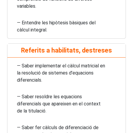
variables.
— Entendre les hipòtesis bàsiques del
càlcul integral.
Referits a habilitats, destreses
— Saber implementar el càlcul matricial en
la resolució de sistemes d’equacions
diferencials.
— Saber resoldre les equacions
diferencials que apareixen en el context
de la titulació.
— Saber fer càlculs de diferenciació de