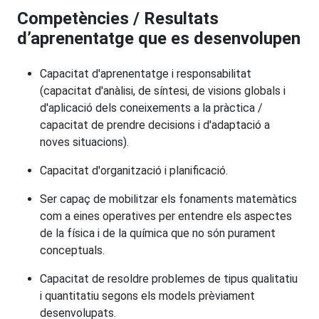
Competències / Resultats
d’aprenentatge que es desenvolupen
Capacitat d'aprenentatge i responsabilitat
(capacitat d'anàlisi, de síntesi, de visions globals i
d'aplicació dels coneixements a la pràctica /
capacitat de prendre decisions i d'adaptació a
noves situacions).
Capacitat d'organització i planificació.
Ser capaç de mobilitzar els fonaments matemàtics
com a eines operatives per entendre els aspectes
de la física i de la química que no són purament
conceptuals.
Capacitat de resoldre problemes de tipus qualitatiu
i quantitatiu segons els models prèviament
desenvolupats.