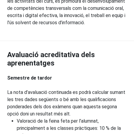
les activitats del curs, es promourà el desenvolupament
de competències transversals com la comunicació oral,
escrita i digital efectiva, la innovació, el treball en equip i
l’ús solvent de recursos d’informació.
Avaluació acreditativa dels
aprenentatges
Semestre de tardor
La nota d’avaluació continuada es podrà calcular sumant
les tres dades següents o bé amb les qualificacions
ponderades dels dos exàmens quan aquesta segona
opció doni un resultat més alt.
Valoració de la feina feta per l’alumnat,
principalment a les classes pràctiques: 10 % de la