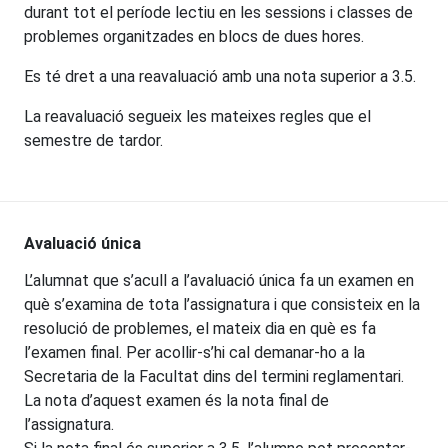
durant tot el període lectiu en les sessions i classes de
problemes organitzades en blocs de dues hores.
Es té dret a una reavaluació amb una nota superior a 3.5.
La reavaluació segueix les mateixes regles que el
semestre de tardor.
Avaluació única
L’alumnat que s’acull a l’avaluació única fa un examen en
què s’examina de tota l’assignatura i que consisteix en la
resolució de problemes, el mateix dia en què es fa
l’examen final. Per acollir-s’hi cal demanar-ho a la
Secretaria de la Facultat dins del termini reglamentari.
La nota d’aquest examen és la nota final de
l’assignatura.