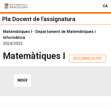
CA
Pla Docent de l'assignatura
Matemàtiques I - Departament de Matemàtiques i
Informàtica
2024/2025
Matemàtiques I
DESCÀRREGA PDF
INDEX