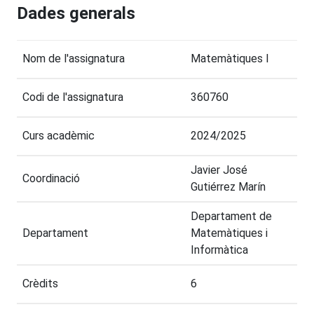
Dades generals
Nom de l'assignatura
Matemàtiques I
Codi de l'assignatura
360760
Curs acadèmic
2024/2025
Javier José
Coordinació
Gutiérrez Marín
Departament de
Departament
Matemàtiques i
Informàtica
Crèdits
6