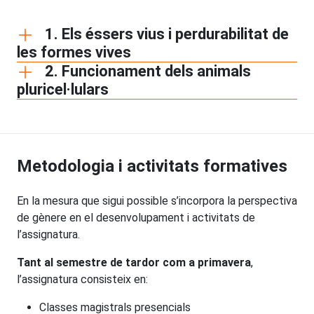
1. Els éssers vius i perdurabilitat de
les formes vives
2. Funcionament dels animals
pluricel·lulars
Metodologia i activitats formatives
En la mesura que sigui possible s’incorpora la perspectiva
de gènere en el desenvolupament i activitats de
l’assignatura.
Tant al semestre de tardor com a primavera
,
l’assignatura consisteix en:
Classes magistrals presencials