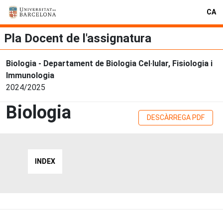
CA
Pla Docent de l'assignatura
Biologia - Departament de Biologia Cel·lular, Fisiologia i
Immunologia
2024/2025
Biologia
DESCÀRREGA PDF
INDEX