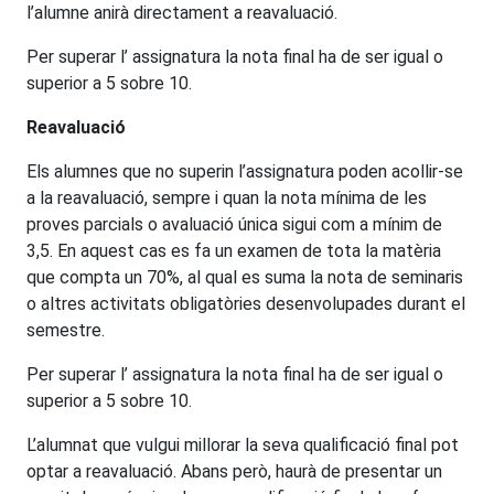
l’alumne anirà directament a reavaluació.
Per superar l’ assignatura la nota final ha de ser igual o
superior a 5 sobre 10.
Reavaluació
Els alumnes que no superin l’assignatura poden acollir-se
a la reavaluació, sempre i quan la nota mínima de les
proves parcials o avaluació única sigui com a mínim de
3,5. En aquest cas es fa un examen de tota la matèria
que compta un 70%, al qual es suma la nota de seminaris
o altres activitats obligatòries desenvolupades durant el
semestre.
Per superar l’ assignatura la nota final ha de ser igual o
superior a 5 sobre 10.
L’alumnat que vulgui millorar la seva qualificació final pot
optar a reavaluació. Abans però, haurà de presentar un