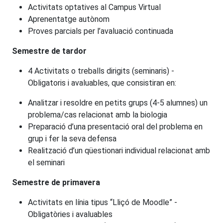
Activitats optatives al Campus Virtual
Aprenentatge autònom
Proves parcials per l’avaluació continuada
Semestre de tardor
4 Activitats o treballs dirigits (seminaris) -
Obligatoris i avaluables, que consistiran en:
Analitzar i resoldre en petits grups (4-5 alumnes) un
problema/cas relacionat amb la biologia
Preparació d’una presentació oral del problema en
grup i fer la seva defensa
Realització d’un qüestionari individual relacionat amb
el seminari
Semestre de primavera
Activitats en línia tipus “Lliçó de Moodle” -
Obligatòries i avaluables