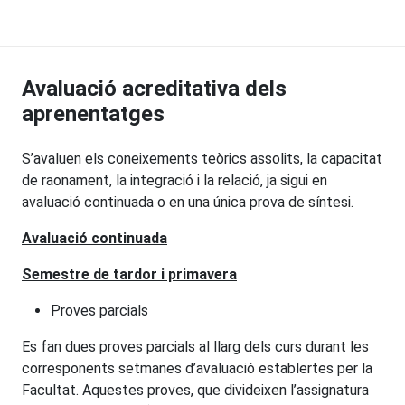
Avaluació acreditativa dels
aprenentatges
S’avaluen els coneixements teòrics assolits, la capacitat
de raonament, la integració i la relació, ja sigui en
avaluació continuada o en una única prova de síntesi.
Avaluació continuada
Semestre de tardor i primavera
Proves parcials
Es fan dues proves parcials al llarg dels curs durant les
corresponents setmanes d’avaluació establertes per la
Facultat. Aquestes proves, que divideixen l’assignatura