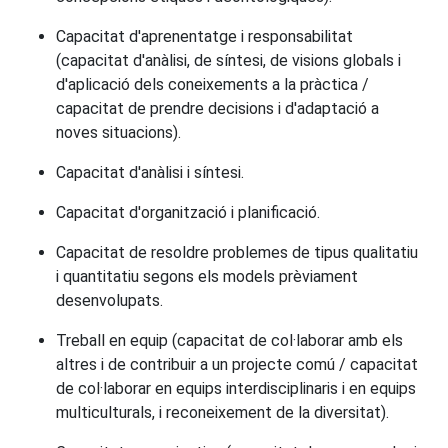
Capacitat d'aprenentatge i responsabilitat
(capacitat d'anàlisi, de síntesi, de visions globals i
d'aplicació dels coneixements a la pràctica /
capacitat de prendre decisions i d'adaptació a
noves situacions).
Capacitat d'anàlisi i síntesi.
Capacitat d'organització i planificació.
Capacitat de resoldre problemes de tipus qualitatiu
i quantitatiu segons els models prèviament
desenvolupats.
Treball en equip (capacitat de col·laborar amb els
altres i de contribuir a un projecte comú / capacitat
de col·laborar en equips interdisciplinaris i en equips
multiculturals, i reconeixement de la diversitat).