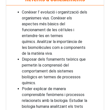
Conèixer l’ evolució i organització dels
organismes vius. Conèixer els
aspectes més bàsics del
funcionament de les cèl·lules i
entendre-les en termes
químics. Analitzar la importància de
les biomolècules com a components
de la matèria viva.
Disposar dels fonaments teòrics que
permetin la comprensió del
comportament dels sistemes
biològics en termes de processos
químics.
Poder explicar de manera
comprensible fenòmens i processos
relacionats amb la biologia. Estudiar la
biologia humana analitzant els trets