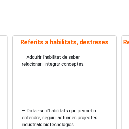
Referits a habilitats, destreses
Re
— Adquirir l’habilitat de saber
relacionar i integrar conceptes.
— Dotar-se d’habilitats que permetin
entendre, seguir i actuar en projectes
industrials biotecnològics.