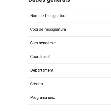
Nom de l'assignatura
Codi de l'assignatura
Curs acadèmic
Coordinació
Departament
Crèdits
Programa únic