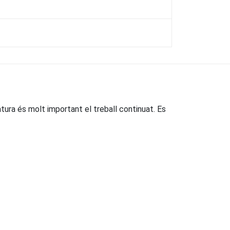
tura és molt important el treball continuat. Es