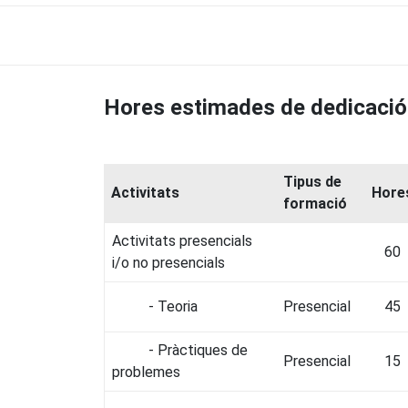
Hores estimades de dedicació
Tipus de
Activitats
Hore
formació
Activitats presencials
60
i/o no presencials
- Teoria
Presencial
45
- Pràctiques de
Presencial
15
problemes