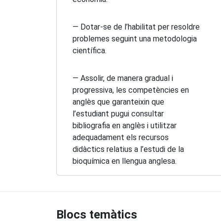
— Dotar-se de l’habilitat per resoldre
problemes seguint una metodologia
científica.
— Assolir, de manera gradual i
progressiva, les competències en
anglès que garanteixin que
l’estudiant pugui consultar
bibliografia en anglès i utilitzar
adequadament els recursos
didàctics relatius a l’estudi de la
bioquímica en llengua anglesa.
Blocs temàtics