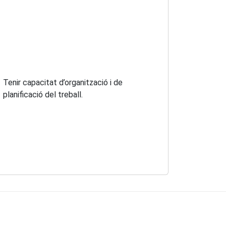
Tenir capacitat d’organització i de
planificació del treball.