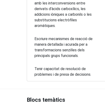
amb les interconversions entre
derivats d’àcids carboxílics, les
addicions iòniques a carbonils o les
substitucions electròfiles
aromàtiques.
Escriure mecanismes de reacció de
manera detallada i acurada per a
transformacions senzilles dels
principals grups funcionals.
Tenir capacitat de resolució de
problemes i de presa de decisions.
Blocs temàtics