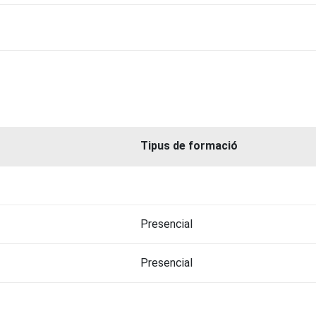
Tipus de formació
Presencial
Presencial