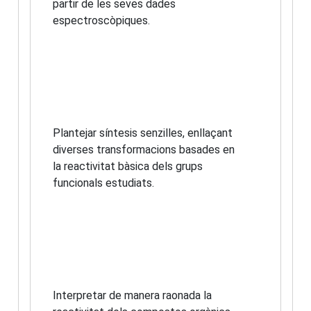
partir de les seves dades
espectroscòpiques.
Plantejar síntesis senzilles, enllaçant
diverses transformacions basades en
la reactivitat bàsica dels grups
funcionals estudiats.
Interpretar de manera raonada la