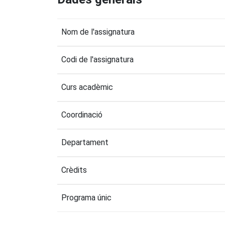
Nom de l'assignatura
Codi de l'assignatura
Curs acadèmic
Coordinació
Departament
Crèdits
Programa únic