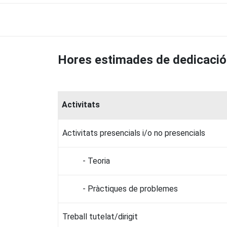
Hores estimades de dedicació
Activitats
Activitats presencials i/o no presencials
- Teoria
- Pràctiques de problemes
Treball tutelat/dirigit