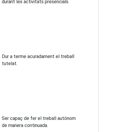
durant les activitats presencials.
Dur a terme acuradament el treball
tutelat.
Ser capaç de fer el treball autònom
de manera continuada.