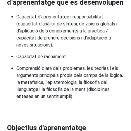
d’aprenentatge que es desenvolupen
Capacitat d'aprenentatge i responsabilitat
(capacitat d'anàlisi, de síntesi, de visions globals i
d'aplicació dels coneixements a la pràctica /
capacitat de prendre decisions i d'adaptació a
noves situacions).
Capacitat de raonament.
Comprensió clara dels problemes, les teories i els
arguments principals propis dels camps de la lògica,
la metafísica, l'epistemologia, la filosofia del
llenguatge i la filosofia de la ment (disciplines
enteses en un sentit ampli).
Objectius d'aprenentatge