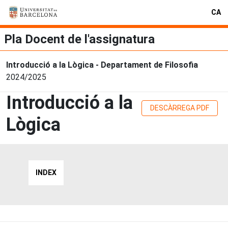
CA
Pla Docent de l'assignatura
Introducció a la Lògica - Departament de Filosofia
2024/2025
Introducció a la
DESCÀRREGA PDF
Lògica
INDEX