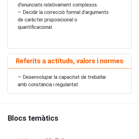
d’enunciats relativament complexos.
— Decidir la correcció formal d’arguments
de caràcter proposicional o
quantificacional.
Referits a actituds, valors i normes
— Desenvolupar la capacitat de treballar
amb constància i regularitat.
Blocs temàtics