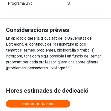
Programa únic
S
Consideracions prèvies
En aplicació del Pla d’igualtat de la Universitat de
Barcelona, el contingut de l’assignatura (blocs
temàtics, temes, problemes, bibliografia o treballs)
incorpora, tant com sigui possible i en funció del temari
proposat per cada professor, qüestions sobre gènere
(problemes, pensadores i bibliografia).
Hores estimades de dedicació
Hores totals: 150 Hores