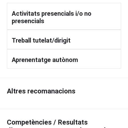
Activitats presencials i/o no
presencials
Treball tutelat/dirigit
Aprenentatge autònom
Altres recomanacions
Competències / Resultats