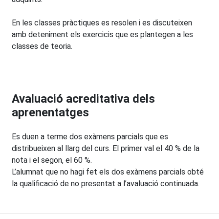
En les classes pràctiques es resolen i es discuteixen
amb deteniment els exercicis que es plantegen a les
classes de teoria.
Avaluació acreditativa dels
aprenentatges
Es duen a terme dos exàmens parcials que es
distribueixen al llarg del curs. El primer val el 40 % de la
nota i el segon, el 60 %.
L’alumnat que no hagi fet els dos exàmens parcials obté
la qualificació de no presentat a l’avaluació continuada.