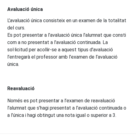
Avaluació única
L’avaluació única consisteix en un examen de la totalitat
del curs.
Es pot presentar a l’avaluació única l’alumnat que consti
com a no presentat a l’avaluació continuada. La
sol·licitud per acollir-se a aquest tipus d’avaluació
l’entregarà el professor amb l’examen de l’avaluació
única.
Reavaluació
Només es pot presentar a l’examen de reavaluació
l’alumnat que s’hagi presentat a l’avaluació continuada o
a l’única i hagi obtingut una nota igual o superior a 3.