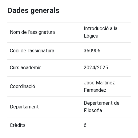
Dades generals
Introducció a la
Nom de l'assignatura
Lògica
Codi de l'assignatura
360906
Curs acadèmic
2024/2025
Jose Martinez
Coordinació
Fernandez
Departament de
Departament
Filosofia
Crèdits
6