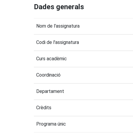
Dades generals
Nom de l'assignatura
Codi de l'assignatura
Curs acadèmic
Coordinació
Departament
Crèdits
Programa únic