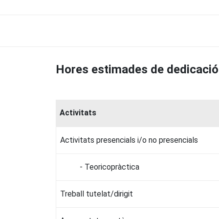
Hores estimades de dedicació
Activitats
Activitats presencials i/o no presencials
- Teoricopràctica
Treball tutelat/dirigit