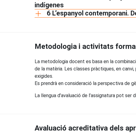
indígenes
6 L’espanyol contemporani. De
Metodologia i activitats forma
La metodologia docent es basa en la combinació
de la matèria. Les classes pràctiques, en canvi,
exigides.
Es prendrà en consideració la perspectiva de gè
La llengua d’avaluació de l’assignatura pot ser di
Avaluació acreditativa dels a