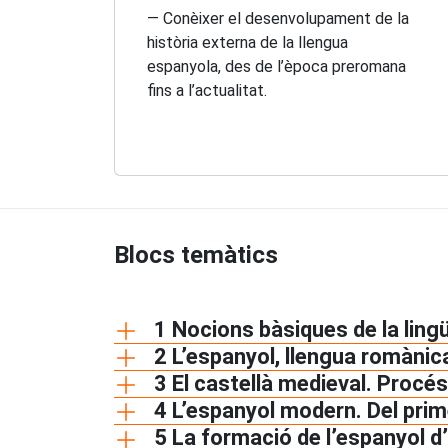
— Conèixer el desenvolupament de la
història externa de la llengua
espanyola, des de l’època preromana
fins a l’actualitat.
Blocs temàtics
1 Nocions bàsiques de la lingüí
2 L’espanyol, llengua romànica.
3 El castellà medieval. Procés
4 L’espanyol modern. Del prim
5 La formació de l’espanyol d