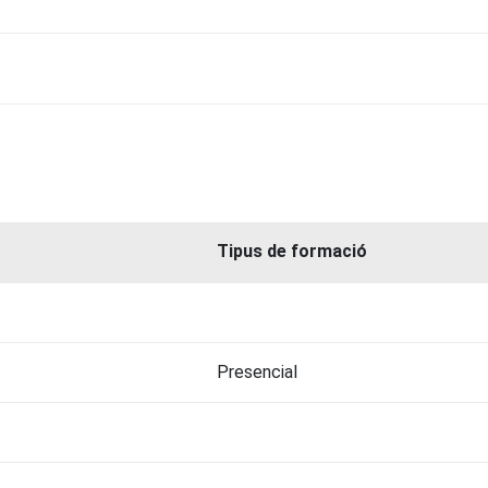
Tipus de formació
Presencial