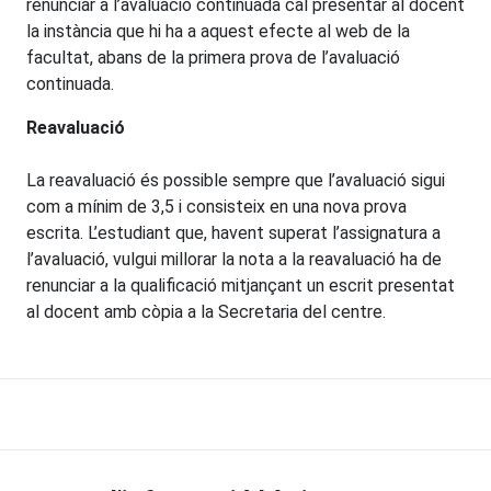
renunciar a l’avaluació continuada cal presentar al docent
la instància que hi ha a aquest efecte al web de la
facultat, abans de la primera prova de l’avaluació
continuada.
Reavaluació
La reavaluació és possible sempre que l’avaluació sigui
com a mínim de 3,5 i consisteix en una nova prova
escrita. L’estudiant que, havent superat l’assignatura a
l’avaluació, vulgui millorar la nota a la reavaluació ha de
renunciar a la qualificació mitjançant un escrit presentat
al docent amb còpia a la Secretaria del centre.