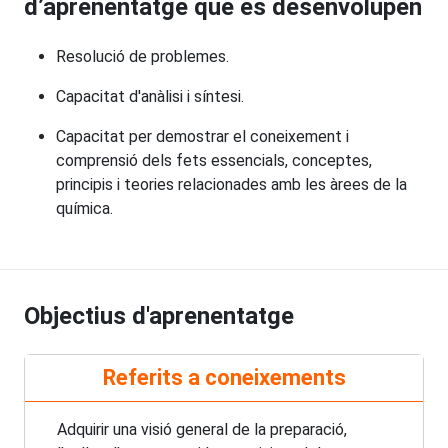
d’aprenentatge que es desenvolupen
Resolució de problemes.
Capacitat d'anàlisi i síntesi.
Capacitat per demostrar el coneixement i
comprensió dels fets essencials, conceptes,
principis i teories relacionades amb les àrees de la
química.
Objectius d'aprenentatge
Referits a coneixements
Adquirir una visió general de la preparació,