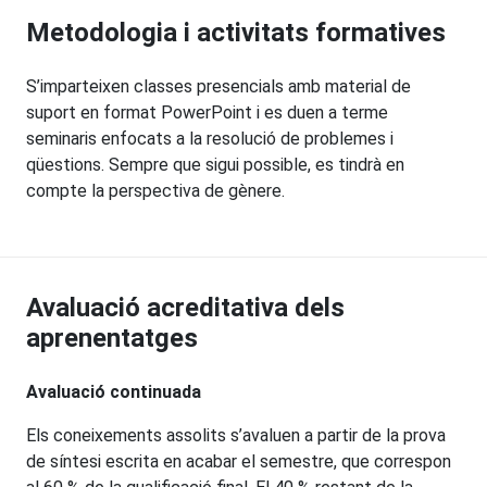
Metodologia i activitats formatives
S’imparteixen classes presencials amb material de
suport en format PowerPoint i es duen a terme
seminaris enfocats a la resolució de problemes i
qüestions. Sempre que sigui possible, es tindrà en
compte la perspectiva de gènere.
Avaluació acreditativa dels
aprenentatges
Avaluació continuada
Els coneixements assolits s’avaluen a partir de la prova
de síntesi escrita en acabar el semestre, que correspon