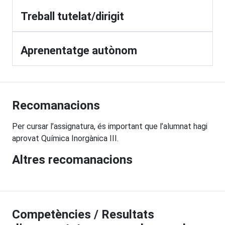
Treball tutelat/dirigit
Aprenentatge autònom
Recomanacions
Per cursar l’assignatura, és important que l’alumnat hagi
aprovat Química Inorgànica III.
Altres recomanacions
Competències / Resultats