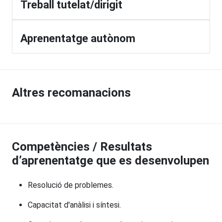
Treball tutelat/dirigit
Aprenentatge autònom
Altres recomanacions
Competències / Resultats
d’aprenentatge que es desenvolupen
Resolució de problemes.
Capacitat d'anàlisi i síntesi.