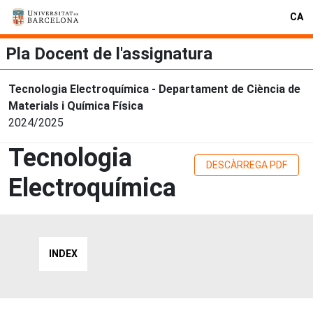
CA
Pla Docent de l'assignatura
Tecnologia Electroquímica - Departament de Ciència de
Materials i Química Física
2024/2025
Tecnologia
DESCÀRREGA PDF
Electroquímica
INDEX