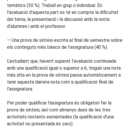
temàtics (30 %). Treball en grup o individual. En
l’avaluació d’aquesta part es té en compte la dificultat
del tema, la presentació i la discussió amb la resta
d’alumnes i amb el professor.
— Una prova de síntesi escrita al final de semestre sobre
els continguts més bàsics de l’assignatura (40 %).
L’estudiant que, havent superat l’avaluació continuada
amb una qualificació igual o superior a 6, tinguin una nota
més alta en la prova de síntesi passa automàticament a
tenir aquesta darrera nota com a qualificació final de
l’assignatura.
Per poder qualificar l’assignatura és obligatori fer la
prova de síntesi, així com almenys dues de les tres
activitats restants esmentades (la qualificació d’una
activitat no presentada és zero).