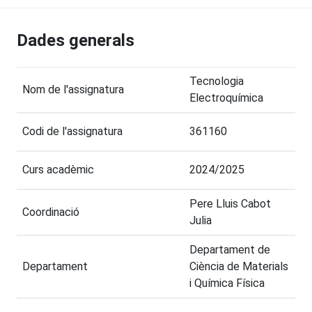
Dades generals
Tecnologia
Nom de l'assignatura
Electroquímica
Codi de l'assignatura
361160
Curs acadèmic
2024/2025
Pere Lluis Cabot
Coordinació
Julia
Departament de
Departament
Ciència de Materials
i Química Física