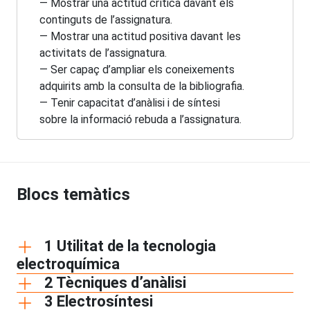
— Mostrar una actitud crítica davant els
continguts de l’assignatura.
— Mostrar una actitud positiva davant les
activitats de l’assignatura.
— Ser capaç d’ampliar els coneixements
adquirits amb la consulta de la bibliografia.
— Tenir capacitat d’anàlisi i de síntesi
sobre la informació rebuda a l’assignatura.
Blocs temàtics
1 Utilitat de la tecnologia
electroquímica
2 Tècniques d’anàlisi
3 Electrosíntesi