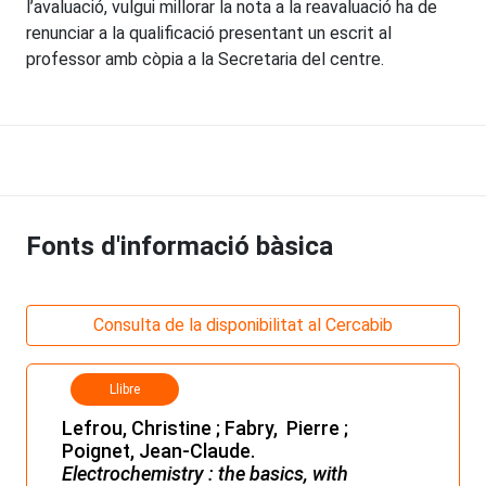
l’avaluació, vulgui millorar la nota a la reavaluació ha de
renunciar a la qualificació presentant un escrit al
professor amb còpia a la Secretaria del centre.
Fonts d'informació bàsica
Consulta de la disponibilitat al Cercabib
Llibre
Lefrou, Christine ; Fabry, Pierre ;
Poignet, Jean-Claude.
Electrochemistry : the basics, with