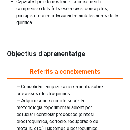
Capacitat per demostrar el coneixement i
comprensió dels fets essencials, conceptes,
principis i teories relacionades amb les àrees de la
química.
Objectius d'aprenentatge
Referits a coneixements
— Consolidar i ampliar coneixements sobre
processos electroquímics.
— Adquirir coneixements sobre la
metodologia experimental adient per
estudiar i controlar processos (síntesi
electroquímica, corrosió, recuperació de
metalls, etc.) i sistemes electroquímics