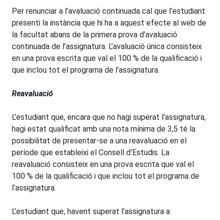
Per renunciar a l’avaluació continuada cal que l’estudiant
presenti la instància que hi ha a aquest efecte al web de
la facultat abans de la primera prova d’avaluació
continuada de l’assignatura. L’avaluació única consisteix
en una prova escrita que val el 100 % de la qualificació i
que inclou tot el programa de l’assignatura.
Reavaluació
L’estudiant que, encara que no hagi superat l’assignatura,
hagi estat qualificat amb una nota mínima de 3,5 té la
possibilitat de presentar-se a una reavaluació en el
període que estableixi el Consell d’Estudis. La
reavaluació consisteix en una prova escrita que val el
100 % de la qualificació i que inclou tot el programa de
l’assignatura.
L’estudiant que, havent superat l’assignatura a