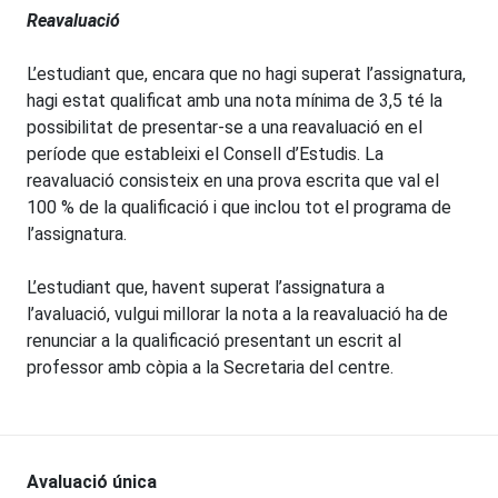
Reavaluació
L’estudiant que, encara que no hagi superat l’assignatura,
hagi estat qualificat amb una nota mínima de 3,5 té la
possibilitat de presentar-se a una reavaluació en el
període que estableixi el Consell d’Estudis. La
reavaluació consisteix en una prova escrita que val el
100 % de la qualificació i que inclou tot el programa de
l’assignatura.
L’estudiant que, havent superat l’assignatura a
l’avaluació, vulgui millorar la nota a la reavaluació ha de
renunciar a la qualificació presentant un escrit al
professor amb còpia a la Secretaria del centre.
Avaluació única