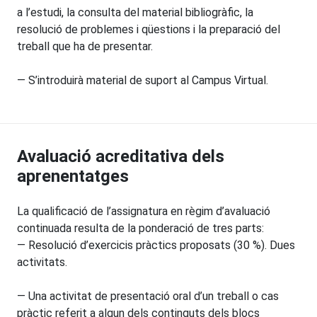
a l’estudi, la consulta del material bibliogràfic, la
resolució de problemes i qüestions i la preparació del
treball que ha de presentar.
— S’introduirà material de suport al Campus Virtual.
Avaluació acreditativa dels
aprenentatges
La qualificació de l’assignatura en règim d’avaluació
continuada resulta de la ponderació de tres parts:
— Resolució d’exercicis pràctics proposats (30 %). Dues
activitats.
— Una activitat de presentació oral d’un treball o cas
pràctic referit a algun dels continguts dels blocs