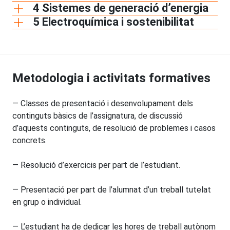
4 Sistemes de generació d’energia
5 Electroquímica i sostenibilitat
Metodologia i activitats formatives
— Classes de presentació i desenvolupament dels
continguts bàsics de l’assignatura, de discussió
d’aquests continguts, de resolució de problemes i casos
concrets.
— Resolució d’exercicis per part de l’estudiant.
— Presentació per part de l’alumnat d’un treball tutelat
en grup o individual.
— L’estudiant ha de dedicar les hores de treball autònom