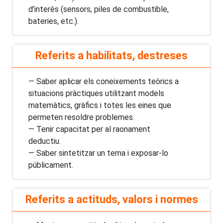
d’interès (sensors, piles de combustible,
bateries, etc.).
Referits a habilitats, destreses
— Saber aplicar els coneixements teòrics a
situacions pràctiques utilitzant models
matemàtics, gràfics i totes les eines que
permeten resoldre problemes.
— Tenir capacitat per al raonament
deductiu.
— Saber sintetitzar un tema i exposar-lo
públicament.
Referits a actituds, valors i normes