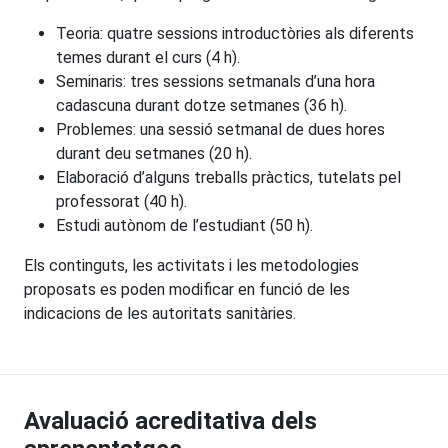
Teoria: quatre sessions introductòries als diferents
temes durant el curs (4 h).
Seminaris: tres sessions setmanals d’una hora
cadascuna durant dotze setmanes (36 h).
Problemes: una sessió setmanal de dues hores
durant deu setmanes (20 h).
Elaboració d’alguns treballs pràctics, tutelats pel
professorat (40 h).
Estudi autònom de l’estudiant (50 h).
Els continguts, les activitats i les metodologies
proposats es poden modificar en funció de les
indicacions de les autoritats sanitàries.
Avaluació acreditativa dels