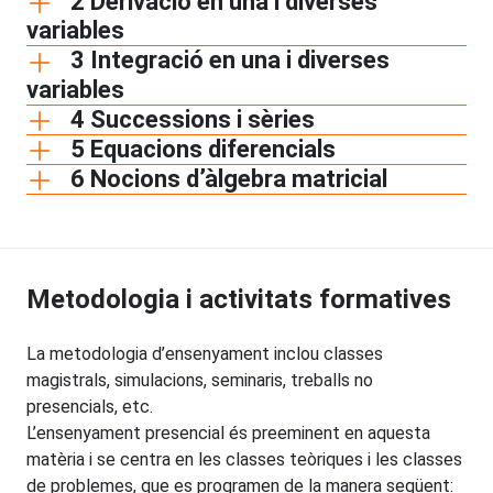
2 Derivació en una i diverses
variables
3 Integració en una i diverses
variables
4 Successions i sèries
5 Equacions diferencials
6 Nocions d’àlgebra matricial
Metodologia i activitats formatives
La metodologia d’ensenyament inclou classes
magistrals, simulacions, seminaris, treballs no
presencials, etc.
L’ensenyament presencial és preeminent en aquesta
matèria i se centra en les classes teòriques i les classes
de problemes, que es programen de la manera següent: