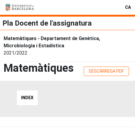
CA
Pla Docent de l'assignatura
Matemàtiques - Departament de Genètica,
Microbiologia i Estadística
2021/2022
Matemàtiques
DESCÀRREGA PDF
INDEX