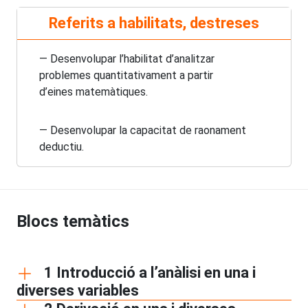
Referits a habilitats, destreses
— Desenvolupar l’habilitat d’analitzar
problemes quantitativament a partir
d’eines matemàtiques.
— Desenvolupar la capacitat de raonament
deductiu.
Blocs temàtics
1 Introducció a l’anàlisi en una i
diverses variables