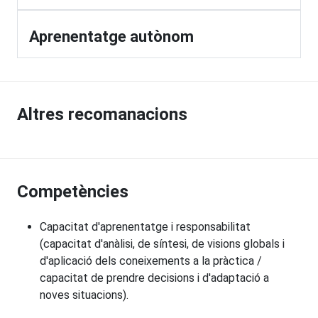
Aprenentatge autònom
Altres recomanacions
Competències
Capacitat d'aprenentatge i responsabilitat
(capacitat d'anàlisi, de síntesi, de visions globals i
d'aplicació dels coneixements a la pràctica /
capacitat de prendre decisions i d'adaptació a
noves situacions).