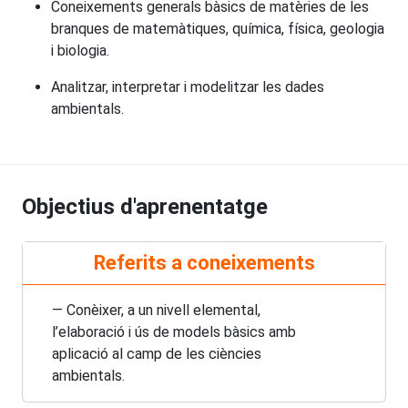
Coneixements generals bàsics de matèries de les
branques de matemàtiques, química, física, geologia
i biologia.
Analitzar, interpretar i modelitzar les dades
ambientals.
Objectius d'aprenentatge
Referits a coneixements
— Conèixer, a un nivell elemental,
l’elaboració i ús de models bàsics amb
aplicació al camp de les ciències
ambientals.