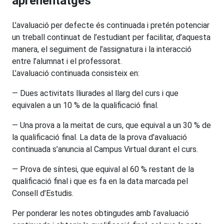
aprenentatges
L’avaluació per defecte és continuada i pretén potenciar
un treball continuat de l’estudiant per facilitar, d’aquesta
manera, el seguiment de l’assignatura i la interacció
entre l’alumnat i el professorat.
L’avaluació continuada consisteix en:
— Dues activitats lliurades al llarg del curs i que
equivalen a un 10 % de la qualificació final.
— Una prova a la meitat de curs, que equival a un 30 % de
la qualificació final. La data de la prova d’avaluació
continuada s’anuncia al Campus Virtual durant el curs.
— Prova de síntesi, que equival al 60 % restant de la
qualificació final i que es fa en la data marcada pel
Consell d’Estudis.
Per ponderar les notes obtingudes amb l’avaluació