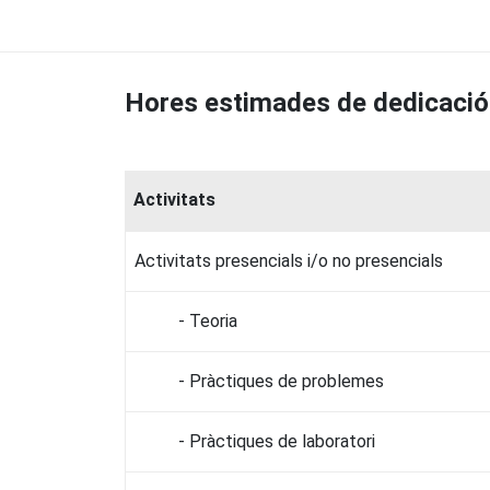
Hores estimades de dedicació
Activitats
Activitats presencials i/o no presencials
- Teoria
- Pràctiques de problemes
- Pràctiques de laboratori