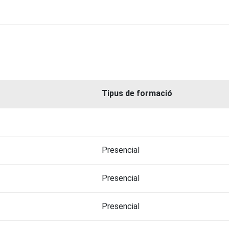
Tipus de formació
Presencial
Presencial
Presencial