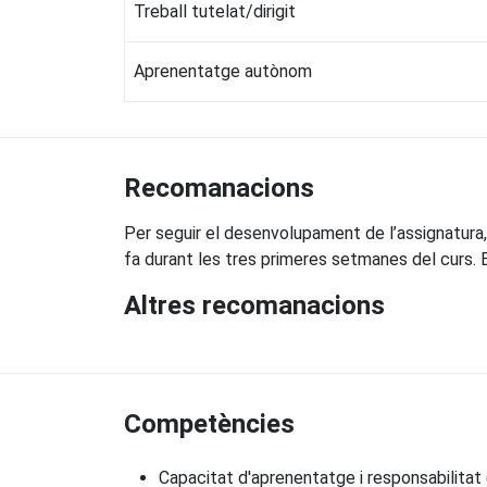
Treball tutelat/dirigit
Aprenentatge autònom
Recomanacions
Per seguir el desenvolupament de l’assignatura, 
fa durant les tres primeres setmanes del curs. 
Altres recomanacions
Competències
Capacitat d'aprenentatge i responsabilitat (