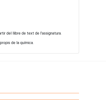
ir del llibre de text de l’assignatura.
 propis de la química.