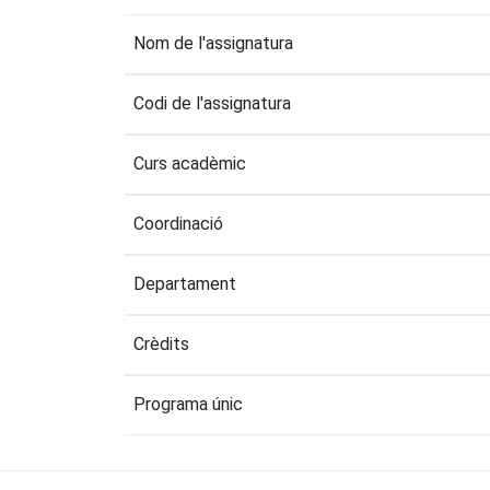
Nom de l'assignatura
Codi de l'assignatura
Curs acadèmic
Coordinació
Departament
Crèdits
Programa únic