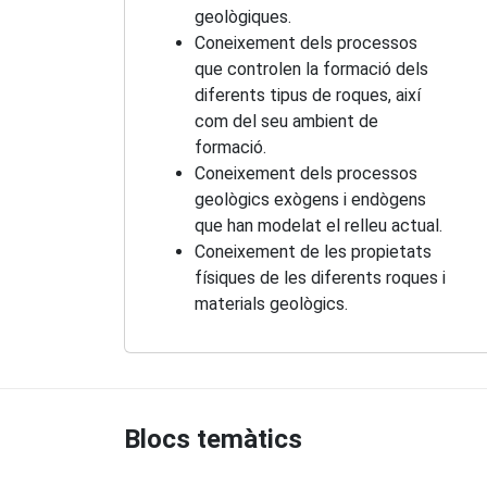
geològiques.
Coneixement dels processos
que controlen la formació dels
diferents tipus de roques, així
com del seu ambient de
formació.
Coneixement dels processos
geològics exògens i endògens
que han modelat el relleu actual.
Coneixement de les propietats
físiques de les diferents roques i
materials geològics.
Blocs temàtics