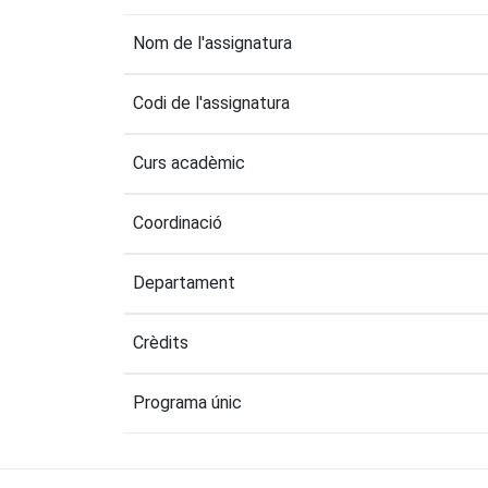
Nom de l'assignatura
Codi de l'assignatura
Curs acadèmic
Coordinació
Departament
Crèdits
Programa únic