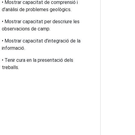
• Mostrar capacitat de comprensió i
d’anàlisi de problemes geològics.
• Mostrar capacitat per descriure les
observacions de camp.
• Mostrar capacitat d’integració de la
informació.
• Tenir cura en la presentació dels
treballs.