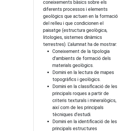
coneixements bàsics sobre els
diferents processos i elements
geològics que actuen en la formació
del relleu i que condicionen el
paisatge (estructura geològica,
litologies, sistemes dinàmics
terrestres). L’alumnat ha de mostrar:
Coneixement de la tipologia
d’ambients de formació dels
materials geològics.
Domini en la lectura de mapes
topogràfics i geològics.
Domini en la classificació de les
principals roques a partir de
criteris texturals i mineralògics,
així com de les principals
tècniques d’estudi.
Domini en la identificació de les
principals estructures