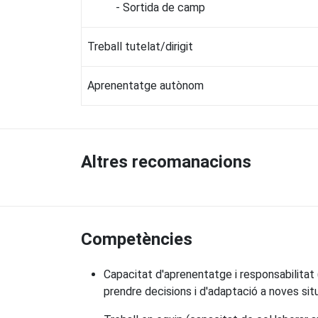
- Sortida de camp
Treball tutelat/dirigit
Aprenentatge autònom
Altres recomanacions
Competències
Capacitat d'aprenentatge i responsabilitat (
prendre decisions i d'adaptació a noves sit