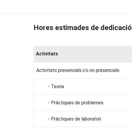
Hores estimades de dedicació
Activitats
Activitats presencials i/o no presencials
- Teoria
- Pràctiques de problemes
- Pràctiques de laboratori