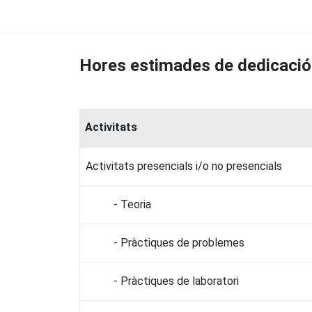
Hores estimades de dedicació
Activitats
Activitats presencials i/o no presencials
- Teoria
- Pràctiques de problemes
- Pràctiques de laboratori