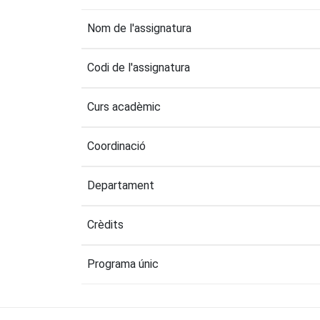
Nom de l'assignatura
Codi de l'assignatura
Curs acadèmic
Coordinació
Departament
Crèdits
Programa únic