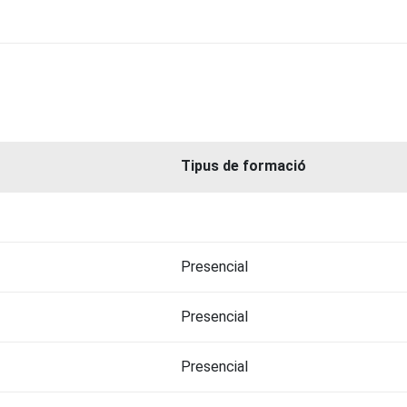
Tipus de formació
Presencial
Presencial
Presencial