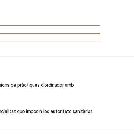
ions de pràctiques d’ordinador amb
alitat que imposin les autoritats sanitàries.