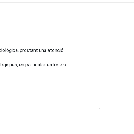
ològica, prestant una atenció
ògiques; en particular, entre els