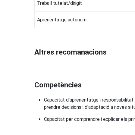
Treball tutelat/dirigit
Aprenentatge autònom
Altres recomanacions
Competències
Capacitat d'aprenentatge i responsabilitat (
prendre decisions i d'adaptació a noves sit
Capacitat per comprendre i explicar els pri