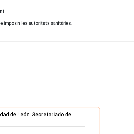
nt.
 imposin les autoritats sanitàries.
sidad de León. Secretariado de