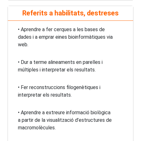
Referits a habilitats, destreses
• Aprendre a fer cerques a les bases de
dades i a emprar eines bioinformàtiques via
web.
• Dur a terme alineaments en parelles i
múltiples i interpretar els resultats.
• Fer reconstruccions filogenètiques i
interpretar els resultats.
• Aprendre a extreure informació biològica
a partir de la visualització d’estructures de
macromolècules.