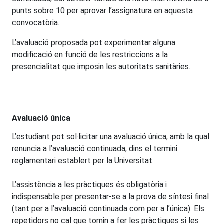
punts sobre 10 per aprovar l’assignatura en aquesta
convocatòria.
L’avaluació proposada pot experimentar alguna
modificació en funció de les restriccions a la
presencialitat que imposin les autoritats sanitàries.
Avaluació única
L’estudiant pot sol·licitar una avaluació única, amb la qual
renuncia a l’avaluació continuada, dins el termini
reglamentari establert per la Universitat.
L’assistència a les pràctiques és obligatòria i
indispensable per presentar-se a la prova de síntesi final
(tant per a l’avaluació continuada com per a l’única). Els
repetidors no cal que tornin a fer les pràctiques si les