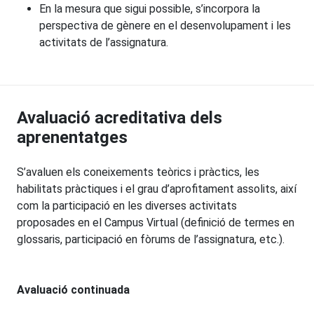
En la mesura que sigui possible, s’incorpora la
perspectiva de gènere en el desenvolupament i les
activitats de l’assignatura.
Avaluació acreditativa dels
aprenentatges
S’avaluen els coneixements teòrics i pràctics, les
habilitats pràctiques i el grau d’aprofitament assolits, així
com la participació en les diverses activitats
proposades en el Campus Virtual (definició de termes en
glossaris, participació en fòrums de l’assignatura, etc.).
Avaluació continuada