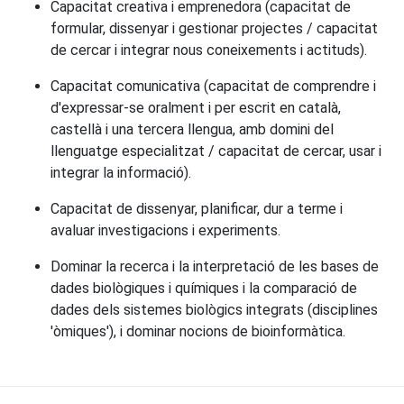
Capacitat creativa i emprenedora (capacitat de
formular, dissenyar i gestionar projectes / capacitat
de cercar i integrar nous coneixements i actituds).
Capacitat comunicativa (capacitat de comprendre i
d'expressar-se oralment i per escrit en català,
castellà i una tercera llengua, amb domini del
llenguatge especialitzat / capacitat de cercar, usar i
integrar la informació).
Capacitat de dissenyar, planificar, dur a terme i
avaluar investigacions i experiments.
Dominar la recerca i la interpretació de les bases de
dades biològiques i químiques i la comparació de
dades dels sistemes biològics integrats (disciplines
'òmiques'), i dominar nocions de bioinformàtica.