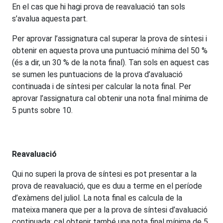
En el cas que hi hagi prova de reavaluació tan sols
s’avalua aquesta part.
Per aprovar l’assignatura cal superar la prova de síntesi i
obtenir en aquesta prova una puntuació mínima del 50 %
(és a dir, un 30 % de la nota final). Tan sols en aquest cas
se sumen les puntuacions de la prova d’avaluació
continuada i de síntesi per calcular la nota final. Per
aprovar l’assignatura cal obtenir una nota final mínima de
5 punts sobre 10.
Reavaluació
Qui no superi la prova de síntesi es pot presentar a la
prova de reavaluació, que es duu a terme en el període
d’exàmens del juliol. La nota final es calcula de la
mateixa manera que per a la prova de síntesi d’avaluació
continuada; cal obtenir també una nota final mínima de 5