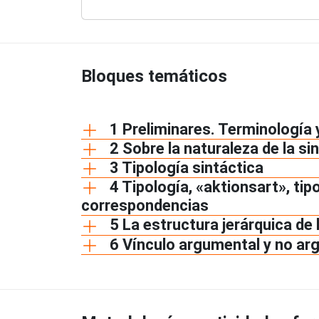
Bloques temáticos
1 Preliminares. Terminología 
2 Sobre la naturaleza de la sin
3 Tipología sintáctica
4 Tipología, «aktionsart», tip
correspondencias
5 La estructura jerárquica de 
6 Vínculo argumental y no ar