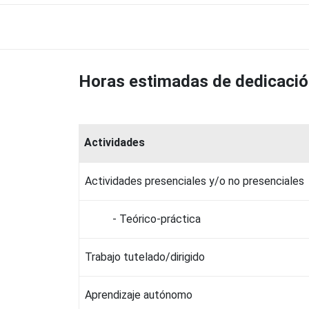
Horas estimadas de dedicaci
Actividades
Actividades presenciales y/o no presenciales
- Teórico-práctica
Trabajo tutelado/dirigido
Aprendizaje autónomo