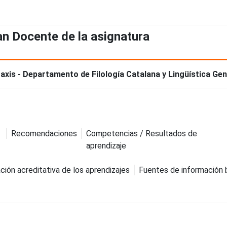
an Docente de la asignatura
taxis - Departamento de Filología Catalana y Lingüística Gen
Recomendaciones
Competencias / Resultados de
aprendizaje
ción acreditativa de los aprendizajes
Fuentes de información 