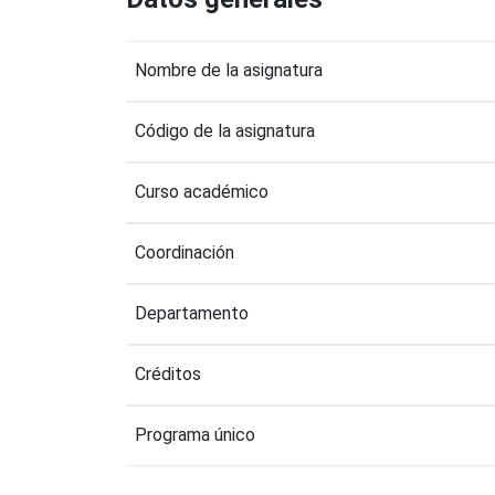
Nombre de la asignatura
Código de la asignatura
Curso académico
Coordinación
Departamento
Créditos
Programa único