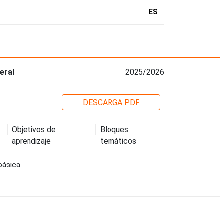
ES
eral
2025/2026
DESCARGA PDF
Objetivos de
Bloques
aprendizaje
temáticos
básica