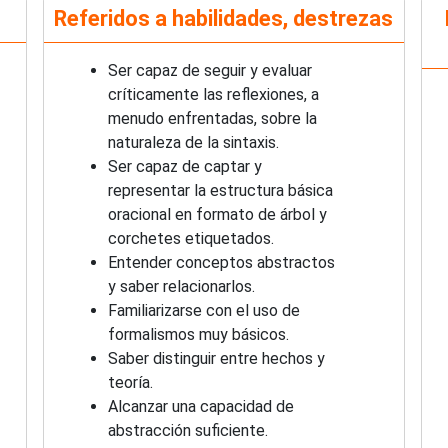
Referidos a habilidades, destrezas
Ser capaz de seguir y evaluar
críticamente las reflexiones, a
menudo enfrentadas, sobre la
naturaleza de la sintaxis.
Ser capaz de captar y
representar la estructura básica
oracional en formato de árbol y
corchetes etiquetados.
Entender conceptos abstractos
y saber relacionarlos.
Familiarizarse con el uso de
formalismos muy básicos.
Saber distinguir entre hechos y
teoría.
Alcanzar una capacidad de
abstracción suficiente.