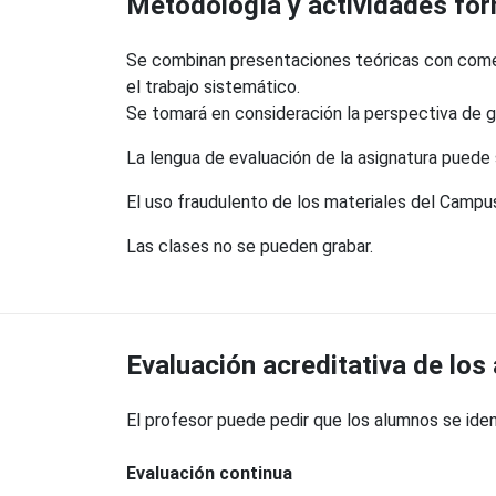
Metodología y actividades fo
Se combinan presentaciones teóricas con coment
el trabajo sistemático.
Se tomará en consideración la perspectiva de g
La lengua de evaluación de la asignatura puede s
El uso fraudulento de los materiales del Campus
Las clases no se pueden grabar.
Evaluación acreditativa de los
El profesor puede pedir que los alumnos se iden
Evaluación continua