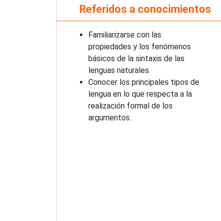
Referidos a conocimientos
Familiarizarse con las
propiedades y los fenómenos
básicos de la sintaxis de las
lenguas naturales.
Conocer los principales tipos de
lengua en lo que respecta a la
realización formal de los
argumentos.