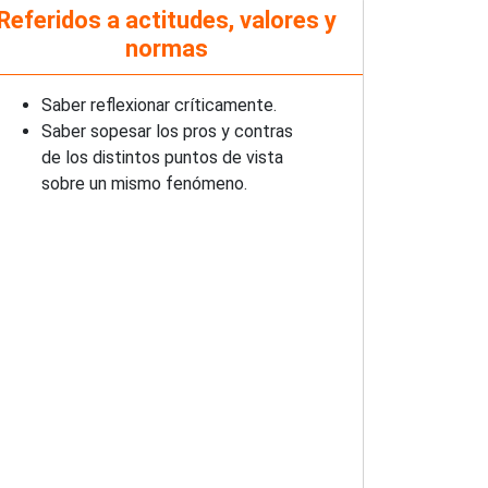
Referidos a actitudes, valores y
normas
Saber reflexionar críticamente.
Saber sopesar los pros y contras
de los distintos puntos de vista
sobre un mismo fenómeno.