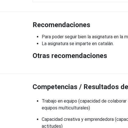
Recomendaciones
Para poder seguir bien la asignatura en la m
La asignatura se imparte en catalán.
Otras recomendaciones
Competencias / Resultados de 
Trabajo en equipo (capacidad de colaborar 
equipos multiculturales)
Capacidad creativa y emprendedora (capaci
actitudes)