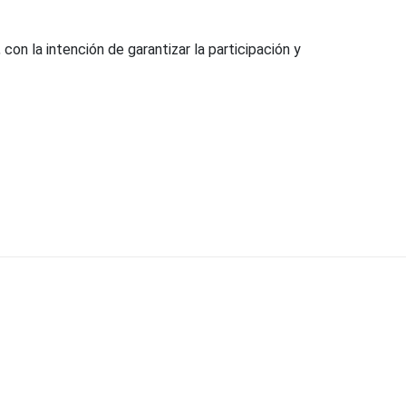
n la intención de garantizar la participación y