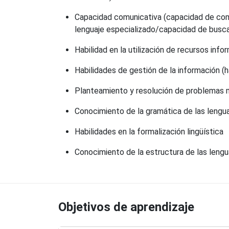
Capacidad comunicativa (capacidad de comp
lenguaje especializado/capacidad de buscar,
Habilidad en la utilización de recursos info
Habilidades de gestión de la información (h
Planteamiento y resolución de problemas 
Conocimiento de la gramática de las lenguas
Habilidades en la formalización lingüística
Conocimiento de la estructura de las lengua
Objetivos de aprendizaje