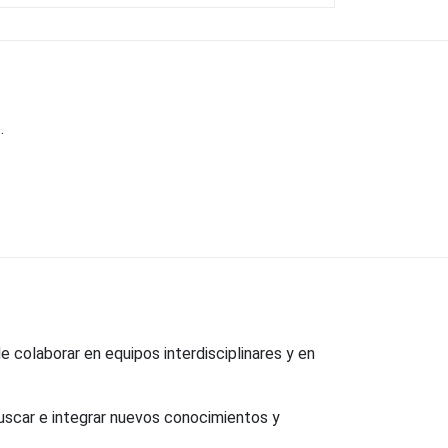
.
 colaborar en equipos interdisciplinares y en
uscar e integrar nuevos conocimientos y