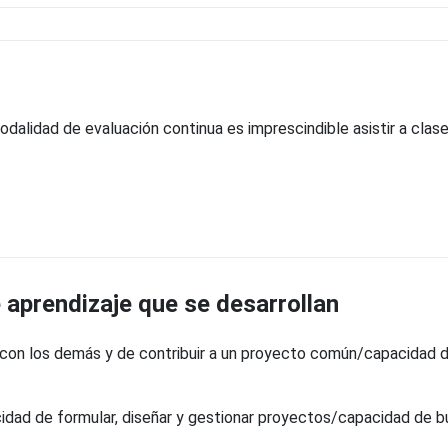
odalidad de evaluación continua es imprescindible asistir a clase
aprendizaje que se desarrollan
con los demás y de contribuir a un proyecto común/capacidad de
dad de formular, diseñar y gestionar proyectos/capacidad de b