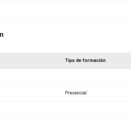
ón
Tipo de formación
Presencial