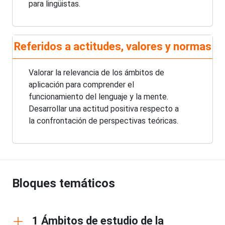
para lingüistas.
Referidos a actitudes, valores y normas
Valorar la relevancia de los ámbitos de
aplicación para comprender el
funcionamiento del lenguaje y la mente.
Desarrollar una actitud positiva respecto a
la confrontación de perspectivas teóricas.
Bloques temáticos
1 Ámbitos de estudio de la