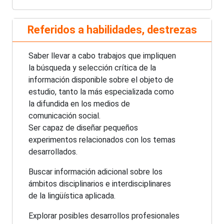
Referidos a habilidades, destrezas
Saber llevar a cabo trabajos que impliquen
la búsqueda y selección crítica de la
información disponible sobre el objeto de
estudio, tanto la más especializada como
la difundida en los medios de
comunicación social.
Ser capaz de diseñar pequeños
experimentos relacionados con los temas
desarrollados.
Buscar información adicional sobre los
ámbitos disciplinarios e interdisciplinares
de la lingüística aplicada.
Explorar posibles desarrollos profesionales