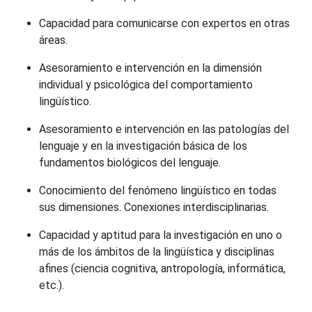
Capacidad para comunicarse con expertos en otras
áreas.
Asesoramiento e intervención en la dimensión
individual y psicológica del comportamiento
lingüístico.
Asesoramiento e intervención en las patologías del
lenguaje y en la investigación básica de los
fundamentos biológicos del lenguaje.
Conocimiento del fenómeno lingüístico en todas
sus dimensiones. Conexiones interdisciplinarias.
Capacidad y aptitud para la investigación en uno o
más de los ámbitos de la lingüística y disciplinas
afines (ciencia cognitiva, antropología, informática,
etc.).