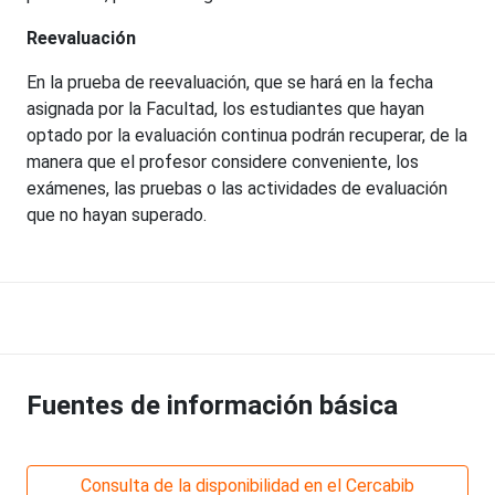
Reevaluación
En la prueba de reevaluación, que se hará en la fecha
asignada por la Facultad, los estudiantes que hayan
optado por la evaluación continua podrán recuperar, de la
manera que el profesor considere conveniente, los
exámenes, las pruebas o las actividades de evaluación
que no hayan superado.
Fuentes de información básica
Consulta de la disponibilidad en el Cercabib