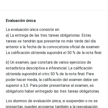
Evaluación única
La evaluación única consiste en:
a
) La entrega de las tres tareas obligatorias. Estas
tareas se tendrán que presentar no más tarde del día
anterior a la fecha de la convocatoria oficial de examen.
La calificación obtenida supondrá el 50 % de la nota final.
b
) Un examen, que constará de varios ejercicios de
estadística descriptiva e inferencial. La calificación
obtenida supondrá el otro 50 % de la nota final. Para
poder hacer media, la calificación del examen debe ser
superior a 3,5. Para poder presentarse al examen, es
obligatorio haber entregado las tres tareas obligatorias.
Los alumnos de evaluación única, si suspenden o no se
presentan, pueden acogerse también a la reevaluación.