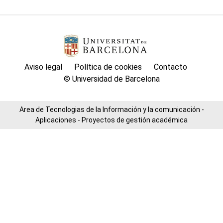
Aviso legal
Política de cookies
Contacto
© Universidad de Barcelona
Area de Tecnologias de la Información y la comunicación -
Aplicaciones - Proyectos de gestión académica