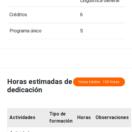
Lingüística General
Créditos
6
Programa único
S
Horas estimadas de
Horas totales : 150 Horas
dedicación
Tipo de
Actividades
Horas
Observaciones
formación