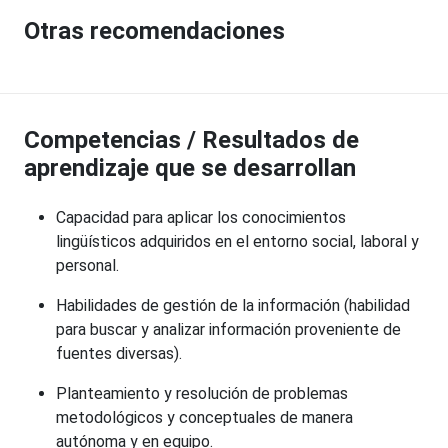
Otras recomendaciones
Competencias / Resultados de
aprendizaje que se desarrollan
Capacidad para aplicar los conocimientos
lingüísticos adquiridos en el entorno social, laboral y
personal.
Habilidades de gestión de la información (habilidad
para buscar y analizar información proveniente de
fuentes diversas).
Planteamiento y resolución de problemas
metodológicos y conceptuales de manera
autónoma y en equipo.