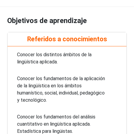
Objetivos de aprendizaje
Referidos a conocimientos
Conocer los distintos ámbitos de la
lingüística aplicada.
Conocer los fundamentos de la aplicación
de la lingüística en los ámbitos
humanístico, social, individual, pedagógico
y tecnológico.
Conocer los fundamentos del análisis
cuantitativo en lingüística aplicada.
Estadística para lingüistas.