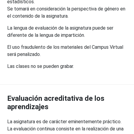
estadísticos.
Se tomará en consideración la perspectiva de género en
el contenido de la asignatura.
La lengua de evaluación de la asignatura puede ser
diferente de la lengua de impartición.
El uso fraudulento de los materiales del Campus Virtual
será penalizado.
Las clases no se pueden grabar.
Evaluación acreditativa de los
aprendizajes
La asignatura es de carácter eminentemente práctico.
La evaluación continua consiste en la realización de una