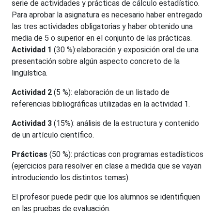
serie de actividades y prácticas de cálculo estadístico.
Para aprobar la asignatura es necesario haber entregado
las tres actividades obligatorias y haber obtenido una
media de 5 o superior en el conjunto de las prácticas.
Actividad 1
(30 %):elaboración y exposición oral de una
presentación sobre algún aspecto concreto de la
lingüística.
Actividad 2
(5 %): elaboración de un listado de
referencias bibliográficas utilizadas en la actividad 1.
Actividad 3
(15%):
análisis de la estructura y contenido
de un artículo científico.
Prácticas
(50 %): prácticas con programas estadísticos
(ejercicios para resolver en clase a medida que se vayan
introduciendo los distintos temas).
El profesor puede pedir que los alumnos se identifiquen
en las pruebas de evaluación.