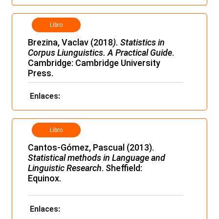
Libro
Brezina, Vaclav (2018
). Statistics in
Corpus Liunguistics. A Practical Guide
.
Cambridge: Cambridge University
Press.
Enlaces:
Libro
Cantos-Gómez, Pascual (2013).
Statistical methods in Language and
Linguistic Research
. Sheffield:
Equinox.
Enlaces: