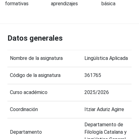
formativas
aprendizajes
básica
Datos generales
Nombre de la asignatura
Lingüística Aplicada
Código de la asignatura
361765
Curso académico
2025/2026
Coordinación
Itziar Aduriz Agirre
Departamento de
Departamento
Filología Catalana y