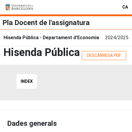
CA
Pla Docent de l'assignatura
Hisenda Pública - Departament d'Economia
2024/2025
Hisenda Pública
DESCÀRREGA PDF
INDEX
Dades generals