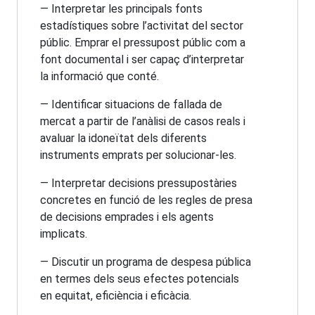
— Interpretar les principals fonts
estadístiques sobre l’activitat del sector
públic. Emprar el pressupost públic com a
font documental i ser capaç d’interpretar
la informació que conté.
— Identificar situacions de fallada de
mercat a partir de l’anàlisi de casos reals i
avaluar la idoneïtat dels diferents
instruments emprats per solucionar-les.
— Interpretar decisions pressupostàries
concretes en funció de les regles de presa
de decisions emprades i els agents
implicats.
— Discutir un programa de despesa pública
en termes dels seus efectes potencials
en equitat, eficiència i eficàcia.