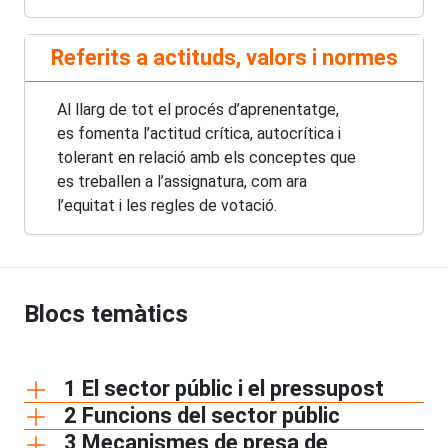
Referits a actituds, valors i normes
Al llarg de tot el procés d’aprenentatge,
es fomenta l’actitud crítica, autocrítica i
tolerant en relació amb els conceptes que
es treballen a l’assignatura, com ara
l’equitat i les regles de votació.
Blocs temàtics
1 El sector públic i el pressupost
2 Funcions del sector públic
3 Mecanismes de presa de