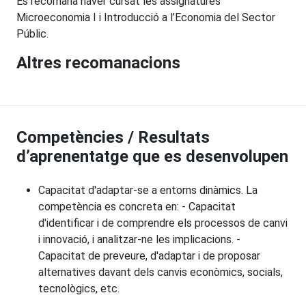
Es recomana haver cursat les assignatures
Microeconomia I i Introducció a l’Economia del Sector
Públic.
Altres recomanacions
Competències / Resultats
d’aprenentatge que es desenvolupen
Capacitat d'adaptar-se a entorns dinàmics. La
competència es concreta en: - Capacitat
d'identificar i de comprendre els processos de canvi
i innovació, i analitzar-ne les implicacions. -
Capacitat de preveure, d'adaptar i de proposar
alternatives davant dels canvis econòmics, socials,
tecnològics, etc.