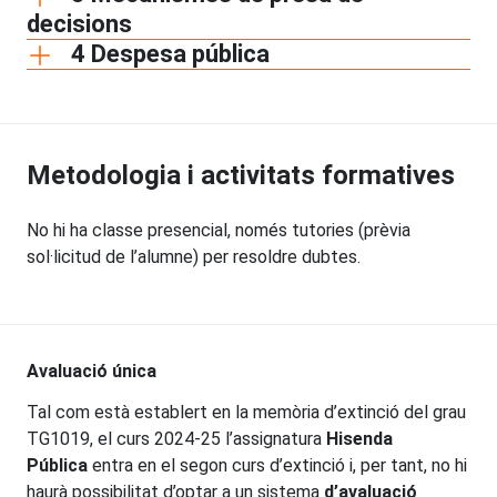
decisions
4 Despesa pública
Metodologia i activitats formatives
No hi ha classe presencial, només tutories (prèvia
sol·licitud de l’alumne) per resoldre dubtes.
Avaluació única
Tal com està establert en la memòria d’extinció del grau
TG1019, el curs 2024-25 l’assignatura
Hisenda
Pública
entra en el segon curs d’extinció i, per tant, no hi
haurà possibilitat d’optar a un sistema
d’avaluació