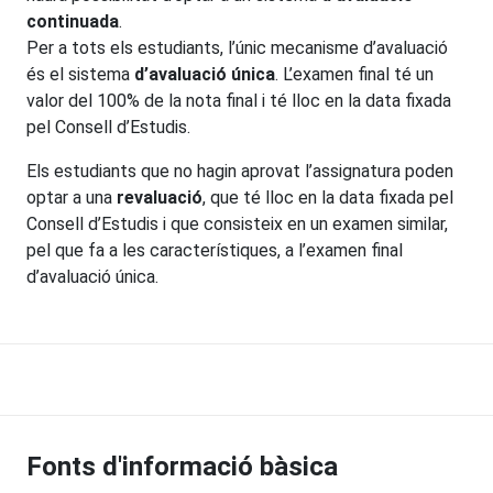
continuada
.
Per a tots els estudiants, l’únic mecanisme d’avaluació
és el sistema
d’avaluació única
. L’examen final té un
valor del 100% de la nota final i té lloc en la data fixada
pel Consell d’Estudis.
Els estudiants que no hagin aprovat l’assignatura poden
optar a una
revaluació
, que té lloc en la data fixada pel
Consell d’Estudis i que consisteix en un examen similar,
pel que fa a les característiques, a l’examen final
d’avaluació única.
Fonts d'informació bàsica