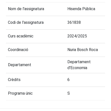
Nom de l'assignatura
Hisenda Pública
Codi de l'assignatura
361838
Curs acadèmic
2024/2025
Coordinació
Nuria Bosch Roca
Departament
Departament
d'Economia
Crèdits
6
Programa únic
S