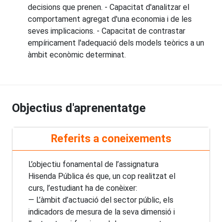
decisions que prenen. - Capacitat d'analitzar el
comportament agregat d'una economia i de les
seves implicacions. - Capacitat de contrastar
empíricament l'adequació dels models teòrics a un
àmbit econòmic determinat.
Objectius d'aprenentatge
Referits a coneixements
L’objectiu fonamental de l’assignatura
Hisenda Pública és que, un cop realitzat el
curs, l’estudiant ha de conèixer:
— L’àmbit d’actuació del sector públic, els
indicadors de mesura de la seva dimensió i