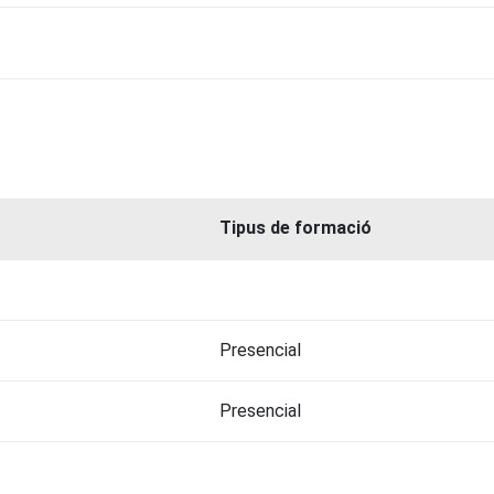
Tipus de formació
Presencial
Presencial