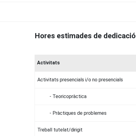
Hores estimades de dedicació
Activitats
Activitats presencials i/o no presencials
- Teoricopràctica
- Pràctiques de problemes
Treball tutelat/dirigit