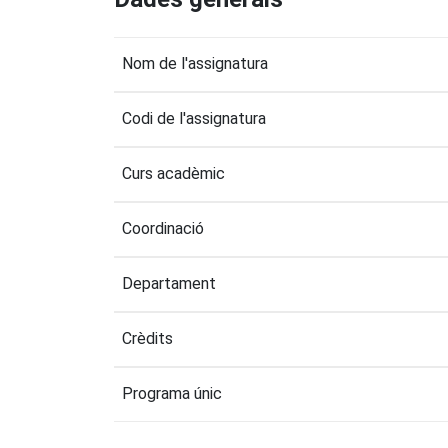
Nom de l'assignatura
Codi de l'assignatura
Curs acadèmic
Coordinació
Departament
Crèdits
Programa únic