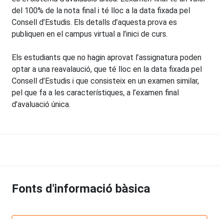
del 100% de la nota final i té lloc a la data fixada pel
Consell d’Estudis. Els detalls d’aquesta prova es
publiquen en el campus virtual a l’inici de curs.
Els estudiants que no hagin aprovat l’assignatura poden
optar a una reavalaució, que té lloc en la data fixada pel
Consell d’Estudis i que consisteix en un examen similar,
pel que fa a les característiques, a l’examen final
d’avaluació única.
Fonts d'informació bàsica