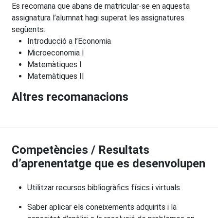
Es recomana que abans de matricular-se en aquesta
assignatura l’alumnat hagi superat les assignatures
següents:
Introducció a l’Economia
Microeconomia I
Matemàtiques I
Matemàtiques II
Altres recomanacions
Competències / Resultats
d’aprenentatge que es desenvolupen
Utilitzar recursos bibliogràfics físics i virtuals.
Saber aplicar els coneixements adquirits i la