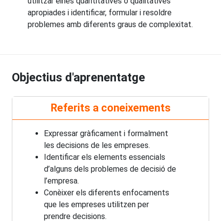
utilitzar eines quantitatives o qualitatives
apropiades i identificar, formular i resoldre
problemes amb diferents graus de complexitat.
Objectius d'aprenentatge
Referits a coneixements
Expressar gràficament i formalment
les decisions de les empreses.
Identificar els elements essencials
d’alguns dels problemes de decisió de
l’empresa.
Conèixer els diferents enfocaments
que les empreses utilitzen per
prendre decisions.