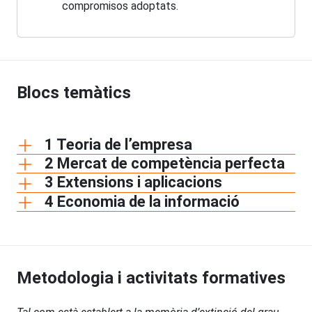
compromisos adoptats.
Blocs temàtics
1 Teoria de l’empresa
2 Mercat de competència perfecta
3 Extensions i aplicacions
4 Economia de la informació
Metodologia i activitats formatives