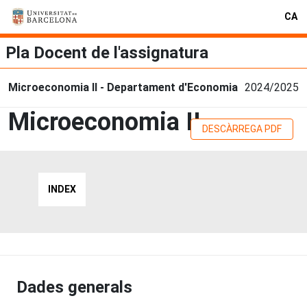
CA
Pla Docent de l'assignatura
Microeconomia II - Departament d'Economia
2024/2025
Microeconomia II
DESCÀRREGA PDF
INDEX
Dades generals