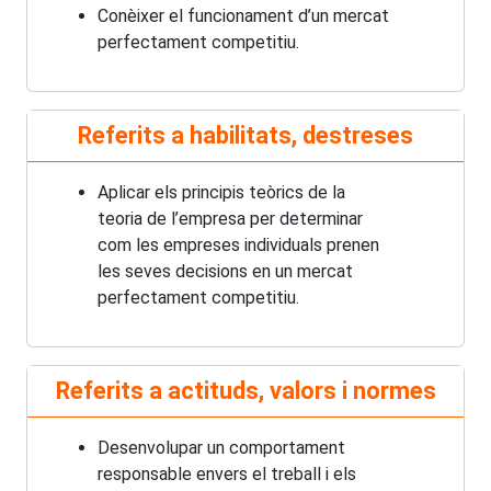
Conèixer el funcionament d’un mercat
perfectament competitiu.
Referits a habilitats, destreses
Aplicar els principis teòrics de la
teoria de l’empresa per determinar
com les empreses individuals prenen
les seves decisions en un mercat
perfectament competitiu.
Referits a actituds, valors i normes
Desenvolupar un comportament
responsable envers el treball i els