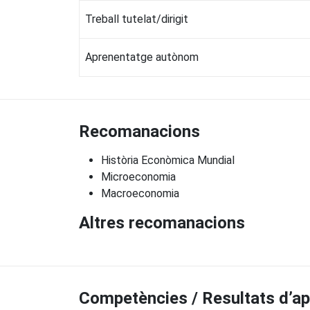
Treball tutelat/dirigit
Aprenentatge autònom
Recomanacions
Història Econòmica Mundial
Microeconomia
Macroeconomia
Altres recomanacions
Competències / Resultats d’a