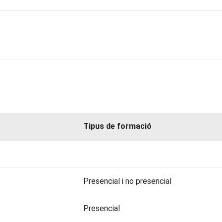
Tipus de formació
Presencial i no presencial
Presencial