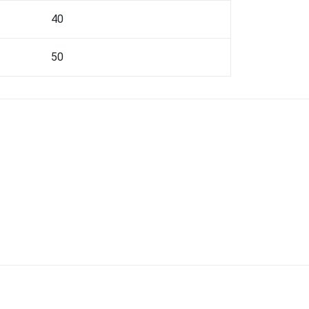
40
50