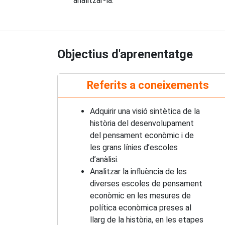
analitzar-la.
Objectius d'aprenentatge
Referits a coneixements
Adquirir una visió sintètica de la
història del desenvolupament
del pensament econòmic i de
les grans línies d’escoles
d’anàlisi.
Analitzar la influència de les
diverses escoles de pensament
econòmic en les mesures de
política econòmica preses al
llarg de la història, en les etapes