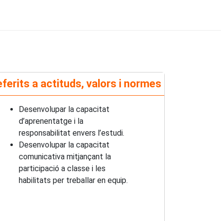
ferits a actituds, valors i normes
Desenvolupar la capacitat
d’aprenentatge i la
responsabilitat envers l’estudi.
Desenvolupar la capacitat
comunicativa mitjançant la
participació a classe i les
habilitats per treballar en equip.