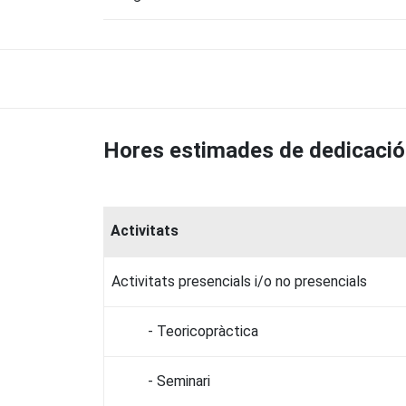
Hores estimades de dedicació
Activitats
Activitats presencials i/o no presencials
- Teoricopràctica
- Seminari