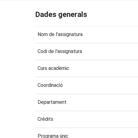
Dades generals
Nom de l'assignatura
Codi de l'assignatura
Curs acadèmic
Coordinació
Departament
Crèdits
Programa únic