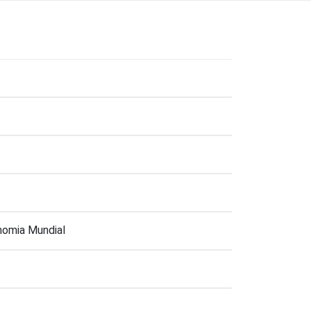
onomia Mundial