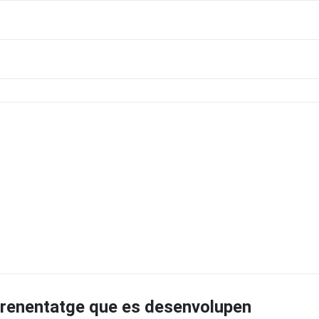
prenentatge que es desenvolupen