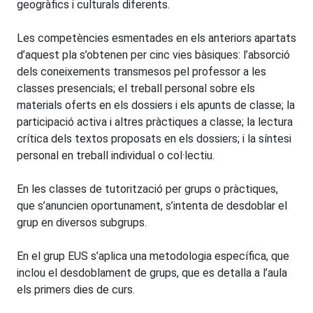
geogràfics i culturals diferents.
Les competències esmentades en els anteriors apartats
d’aquest pla s’obtenen per cinc vies bàsiques: l’absorció
dels coneixements transmesos pel professor a les
classes presencials; el treball personal sobre els
materials oferts en els dossiers i els apunts de classe; la
participació activa i altres pràctiques a classe; la lectura
crítica dels textos proposats en els dossiers; i la síntesi
personal en treball individual o col·lectiu.
En les classes de tutorització per grups o pràctiques,
que s’anuncien oportunament, s’intenta de desdoblar el
grup en diversos subgrups.
En el grup EUS s’aplica una metodologia específica, que
inclou el desdoblament de grups, que es detalla a l’aula
els primers dies de curs.