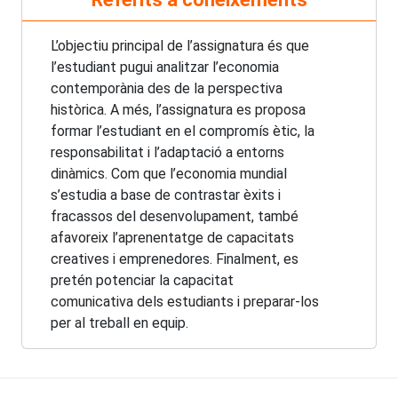
L’objectiu principal de l’assignatura és que
l’estudiant pugui analitzar l’economia
contemporània des de la perspectiva
històrica. A més, l’assignatura es proposa
formar l’estudiant en el compromís ètic, la
responsabilitat i l’adaptació a entorns
dinàmics. Com que l’economia mundial
s’estudia a base de contrastar èxits i
fracassos del desenvolupament, també
afavoreix l’aprenentatge de capacitats
creatives i emprenedores. Finalment, es
pretén potenciar la capacitat
comunicativa dels estudiants i preparar-los
per al treball en equip.