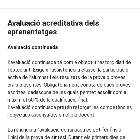
Avaluació acreditativa dels
aprenentatges
Avaluació continuada
L’avaluació continuada té com a objectiu l’esforç diari de
l’estudiant. Exigeix l’assistència a classe, la participació
activa de l’alumnat i els resultats de la prova o proves
orals o escrites. Obligatòriament consta de dues proves
escrites, cadascuna de les quals permet assolir com a
màxim el 50 % de la qualificació final.
L’avaluació continuada pretén reforçar les competències
i objectius assenyalats en el pla docent.
La renúncia a l’avaluació continuada es pot fer fins a
l’inici de la prova de síntesi. Durant els primers dies de