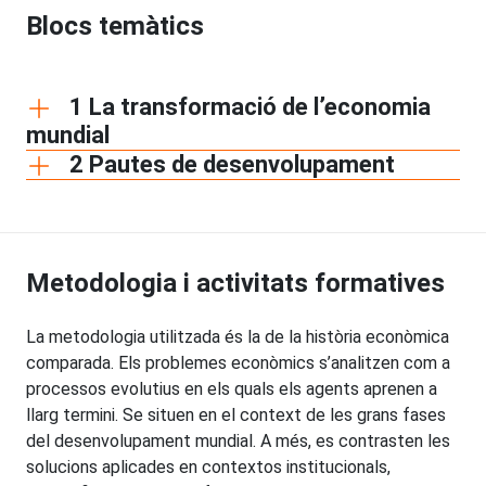
Blocs temàtics
1 La transformació de l’economia
mundial
2 Pautes de desenvolupament
Metodologia i activitats formatives
La metodologia utilitzada és la de la història econòmica
comparada. Els problemes econòmics s’analitzen com a
processos evolutius en els quals els agents aprenen a
llarg termini. Se situen en el context de les grans fases
del desenvolupament mundial. A més, es contrasten les
solucions aplicades en contextos institucionals,