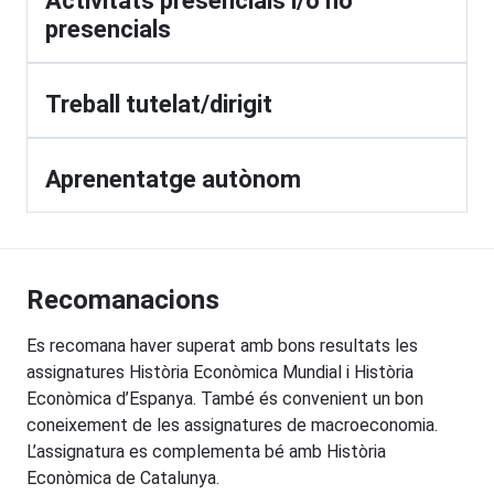
Activitats presencials i/o no
presencials
Treball tutelat/dirigit
Aprenentatge autònom
Recomanacions
Es recomana haver superat amb bons resultats les
assignatures Història Econòmica Mundial i Història
Econòmica d’Espanya. També és convenient un bon
coneixement de les assignatures de macroeconomia.
L’assignatura es complementa bé amb Història
Econòmica de Catalunya.