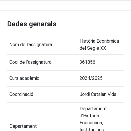
Dades generals
Història Econòmica
Nom de l'assignatura
del Segle XX
Codi de l'assignatura
361856
Curs acadèmic
2024/2025
Coordinació
Jordi Catalan Vidal
Departament
d'Història
Econòmica,
Departament
Institucions,