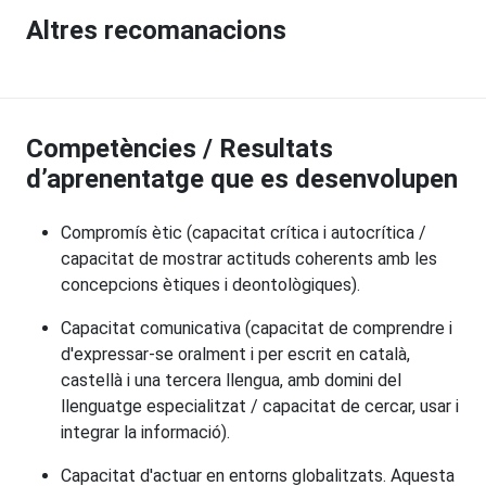
Altres recomanacions
Competències / Resultats
d’aprenentatge que es desenvolupen
Compromís ètic (capacitat crítica i autocrítica /
capacitat de mostrar actituds coherents amb les
concepcions ètiques i deontològiques).
Capacitat comunicativa (capacitat de comprendre i
d'expressar-se oralment i per escrit en català,
castellà i una tercera llengua, amb domini del
llenguatge especialitzat / capacitat de cercar, usar i
integrar la informació).
Capacitat d'actuar en entorns globalitzats. Aquesta