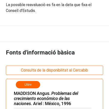
La possible reavaluació es fa en la data que fixa el
Consell d’Estudis.
Fonts d'informació bàsica
Consulta de la disponibilitat al Cercabib
Llibre
MADDISON Angus.
Problemas del
crecimiento económico de las
naciones.
Ariel : México, 1996