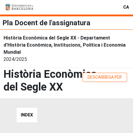
CA
Pla Docent de l'assignatura
Història Econòmica del Segle XX - Departament
d'Història Econòmica, Institucions, Política i Economia
Mundial
2024/2025
Història Econòmica
DESCÀRREGA PDF
del Segle XX
INDEX