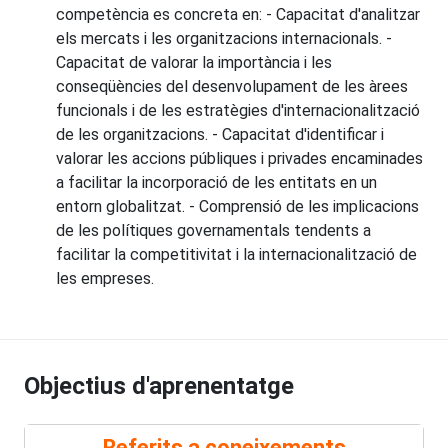
competència es concreta en: - Capacitat d'analitzar
els mercats i les organitzacions internacionals. -
Capacitat de valorar la importància i les
conseqüències del desenvolupament de les àrees
funcionals i de les estratègies d'internacionalització
de les organitzacions. - Capacitat d'identificar i
valorar les accions públiques i privades encaminades
a facilitar la incorporació de les entitats en un
entorn globalitzat. - Comprensió de les implicacions
de les polítiques governamentals tendents a
facilitar la competitivitat i la internacionalització de
les empreses.
Objectius d'aprenentatge
Referits a coneixements