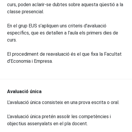
curs, poden aclarir-se dubtes sobre aquesta qüestió a la
classe presencial.
En el grup EUS s’apliquen uns criteris d’avaluació
específics, que es detallen a l’aula els primers dies de
curs.
El procediment de reavaluació és el que fixa la Facultat
d’Economia i Empresa.
Avaluació única
L’avaluació única consisteix en una prova escrita o oral.
L’avaluació única pretén assolir les competències i
objectius assenyalats en el pla docent.