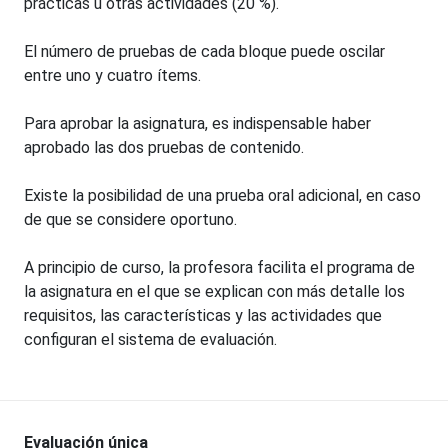
prácticas u otras actividades (20 %).
El número de pruebas de cada bloque puede oscilar
entre uno y cuatro ítems.
Para aprobar la asignatura, es indispensable haber
aprobado las dos pruebas de contenido.
Existe la posibilidad de una prueba oral adicional, en caso
de que se considere oportuno.
A principio de curso, la profesora facilita el programa de
la asignatura en el que se explican con más detalle los
requisitos, las características y las actividades que
configuran el sistema de evaluación.
Evaluación única