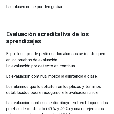
Las clases no se pueden grabar.
Evaluación acreditativa de los
aprendizajes
El profesor puede pedir que los alumnos se identifiquen
en las pruebas de evaluación.
La evaluación por defecto es continua.
La evaluación continua implica la asistencia a clase.
Los alumnos que lo soliciten en los plazos y términos
establecidos podrán acogerse a la evaluación única.
La evaluación continua se distribuye en tres bloques: dos
pruebas de contenido (40 % y 40 %) y una de ejercicios,