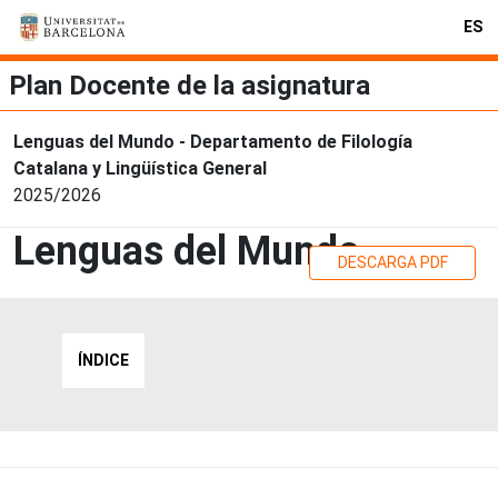
ES
Plan Docente de la asignatura
Lenguas del Mundo - Departamento de Filología
Catalana y Lingüística General
2025/2026
Lenguas del Mundo
DESCARGA PDF
ÍNDICE