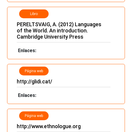
Libro
PERELTSVAIG, A. (2012) Languages
of the World. An introduction.
Cambridge University Press
Enlaces:
Página web
http://glidi.cat/
Enlaces:
Página web
http://www.ethnologue.org