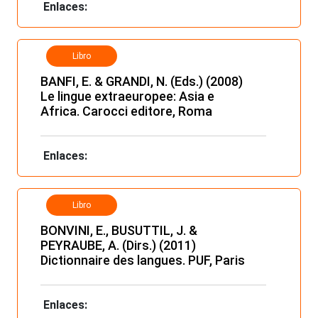
Enlaces:
Libro
BANFI, E. & GRANDI, N. (Eds.) (2008)
Le lingue extraeuropee: Asia e
Africa. Carocci editore, Roma
Enlaces:
Libro
BONVINI, E., BUSUTTIL, J. &
PEYRAUBE, A. (Dirs.) (2011)
Dictionnaire des langues. PUF, Paris
Enlaces: