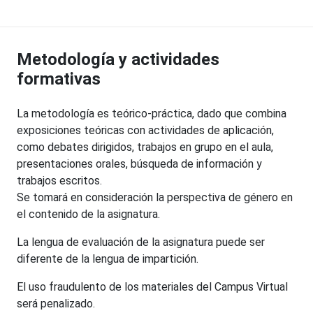
Metodología y actividades
formativas
La metodología es teórico-práctica, dado que combina
exposiciones teóricas con actividades de aplicación,
como debates dirigidos, trabajos en grupo en el aula,
presentaciones orales, búsqueda de información y
trabajos escritos.
Se tomará en consideración la perspectiva de género en
el contenido de la asignatura.
La lengua de evaluación de la asignatura puede ser
diferente de la lengua de impartición.
El uso fraudulento de los materiales del Campus Virtual
será penalizado.