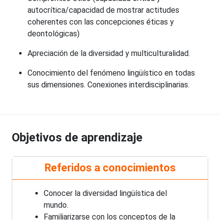
autocrítica/capacidad de mostrar actitudes
coherentes con las concepciones éticas y
deontológicas)
Apreciación de la diversidad y multiculturalidad.
Conocimiento del fenómeno lingüístico en todas
sus dimensiones. Conexiones interdisciplinarias.
Objetivos de aprendizaje
Referidos a conocimientos
Conocer la diversidad lingüística del
mundo.
Familiarizarse con los conceptos de la