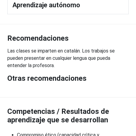
Aprendizaje autónomo
Recomendaciones
Las clases se imparten en catalán. Los trabajos se
pueden presentar en cualquier lengua que pueda
entender la profesora.
Otras recomendaciones
Competencias / Resultados de
aprendizaje que se desarrollan
Compromiso ético (capacidad crìtica y