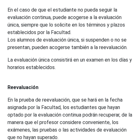
En el caso de que el estudiante no pueda seguir la
evaluación continua, puede acogerse a la evaluación
única, siempre que lo solicite en los términos y plazos
establecidos por la Facultad.
Los alumnos de evaluación única, si suspenden o no se
presentan, pueden acogerse también a la reevaluación.
La evaluación única consistirá en un examen en los días y
horarios establecidos.
Reevaluación
En la prueba de reevaluación, que se hará en la fecha
asignada por la Facultad, los estudiantes que hayan
optado por la evaluación continua podrán recuperar, de la
manera que el profesor considere conveniente, los
exámenes, las pruebas o las actividades de evaluación
que no hayan superado.