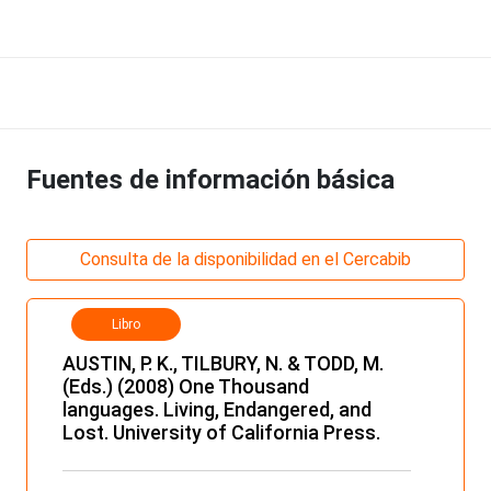
Fuentes de información básica
Consulta de la disponibilidad en el Cercabib
Libro
AUSTIN, P. K., TILBURY, N. & TODD, M.
(Eds.) (2008) One Thousand
languages. Living, Endangered, and
Lost. University of California Press.