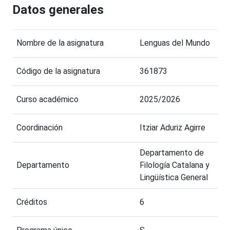
Datos generales
Nombre de la asignatura
Lenguas del Mundo
Código de la asignatura
361873
Curso académico
2025/2026
Coordinación
Itziar Aduriz Agirre
Departamento de
Departamento
Filología Catalana y
Lingüística General
Créditos
6