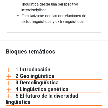
lingüística desde una perspectiva
interdisciplinar.
Familiarizarse con las correlaciones de
datos lingüísticos y extralingüísticos.
Bloques temáticos
1 Introducción
2 Geolingüística
3 Demolingüística
4 Lingüística genética
5 El futuro de la diversidad
lingüística