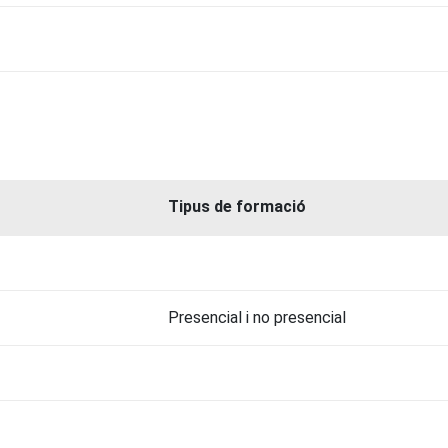
Tipus de formació
Presencial i no presencial