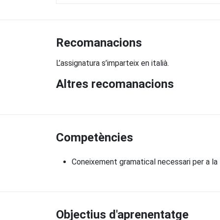
Recomanacions
L’assignatura s’imparteix en italià.
Altres recomanacions
Competències
Coneixement gramatical necessari per a la 
Objectius d'aprenentatge