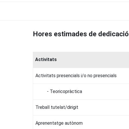
Hores estimades de dedicació
Activitats
Activitats presencials i/o no presencials
- Teoricopràctica
Treball tutelat/dirigit
Aprenentatge autònom