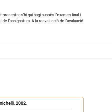
t presentar-s’hi qui hagi suspès l’examen final i
 de l’assignatura. A la reavaluació de l’avaluació
ichelli, 2002.