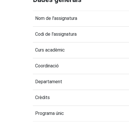
Nom de l'assignatura
Codi de l'assignatura
Curs acadèmic
Coordinació
Departament
Crèdits
Programa únic