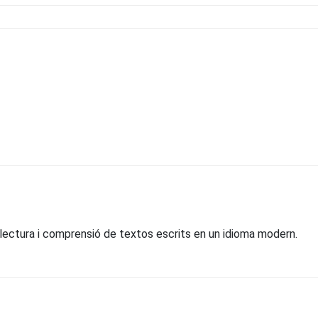
lectura i comprensió de textos escrits en un idioma modern.