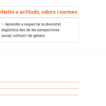
ferits a actituds, valors i normes
— Aprendre a respectar la diversitat
lingüística des de les perspectives
social, cultural i de gènere.