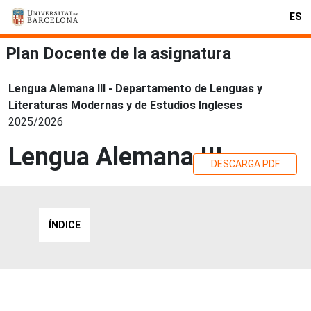
ES
Plan Docente de la asignatura
Lengua Alemana III - Departamento de Lenguas y
Literaturas Modernas y de Estudios Ingleses
2025/2026
Lengua Alemana III
DESCARGA PDF
ÍNDICE