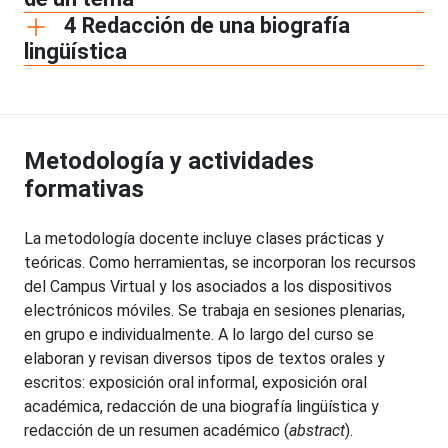
4 Redacción de una biografía
lingüística
Metodología y actividades
formativas
La metodología docente incluye clases prácticas y
teóricas. Como herramientas, se incorporan los recursos
del Campus Virtual y los asociados a los dispositivos
electrónicos móviles. Se trabaja en sesiones plenarias,
en grupo e individualmente. A lo largo del curso se
elaboran y revisan diversos tipos de textos orales y
escritos: exposición oral informal, exposición oral
académica, redacción de una biografía lingüística y
redacción de un resumen académico (
abstract
).