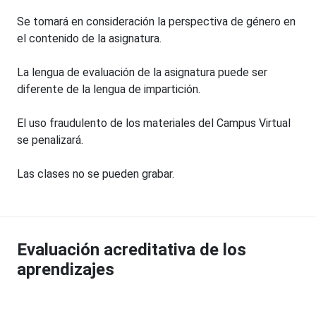
Se tomará en consideración la perspectiva de género en
el contenido de la asignatura.
La lengua de evaluación de la asignatura puede ser
diferente de la lengua de impartición.
El uso fraudulento de los materiales del Campus Virtual
se penalizará.
Las clases no se pueden grabar.
Evaluación acreditativa de los
aprendizajes