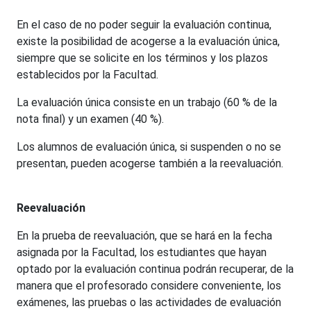
En el caso de no poder seguir la evaluación continua,
existe la posibilidad de acogerse a la evaluación única,
siempre que se solicite en los términos y los plazos
establecidos por la Facultad.
La evaluación única consiste en un trabajo (60 % de la
nota final) y un examen (40 %).
Los alumnos de evaluación única, si suspenden o no se
presentan, pueden acogerse también a la reevaluación.
Reevaluación
En la prueba de reevaluación, que se hará en la fecha
asignada por la Facultad, los estudiantes que hayan
optado por la evaluación continua podrán recuperar, de la
manera que el profesorado considere conveniente, los
exámenes, las pruebas o las actividades de evaluación