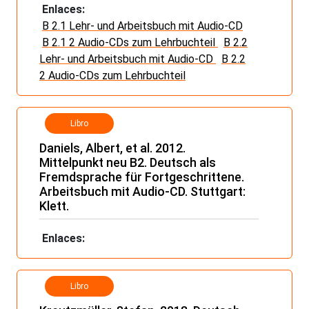
Enlaces:
B 2.1 Lehr- und Arbeitsbuch mit Audio-CD
B 2.1 2 Audio-CDs zum Lehrbuchteil
B 2.2
Lehr- und Arbeitsbuch mit Audio-CD
B 2.2
2 Audio-CDs zum Lehrbuchteil
Libro
Daniels, Albert, et al. 2012.
Mittelpunkt neu B2. Deutsch als
Fremdsprache für Fortgeschrittene.
Arbeitsbuch mit Audio-CD. Stuttgart:
Klett.
Enlaces:
Libro