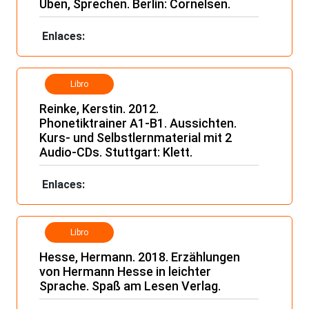
Üben, Sprechen. Berlin: Cornelsen.
Enlaces:
Libro
Reinke, Kerstin. 2012.
Phonetiktrainer A1-B1. Aussichten.
Kurs- und Selbstlernmaterial mit 2
Audio-CDs. Stuttgart: Klett.
Enlaces:
Libro
Hesse, Hermann. 2018. Erzählungen
von Hermann Hesse in leichter
Sprache. Spaß am Lesen Verlag.