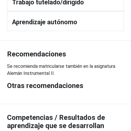
Trabajo tutelado/dirigido
Aprendizaje autónomo
Recomendaciones
Se recomienda matricularse también en la asignatura
Alemán Instrumental II.
Otras recomendaciones
Competencias / Resultados de
aprendizaje que se desarrollan