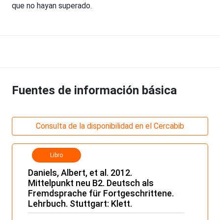
que no hayan superado.
Fuentes de información básica
Consulta de la disponibilidad en el Cercabib
Libro
Daniels, Albert, et al. 2012.
Mittelpunkt neu B2. Deutsch als
Fremdsprache für Fortgeschrittene.
Lehrbuch. Stuttgart: Klett.