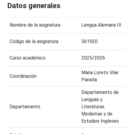
Datos generales
Nombre de la asignatura
Lengua Alemana III
Código de la asignatura
361920
Curso académico
2025/2026
Maria Loreto Vilar
Coordinación
Panella
Departamento de
Lenguas y
Departamento
Literaturas
Modernas y de
Estudios Ingleses