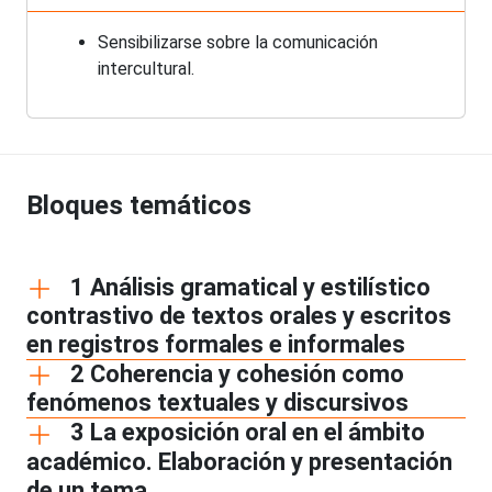
Sensibilizarse sobre la comunicación
intercultural.
Bloques temáticos
1 Análisis gramatical y estilístico
contrastivo de textos orales y escritos
en registros formales e informales
2 Coherencia y cohesión como
fenómenos textuales y discursivos
3 La exposición oral en el ámbito
académico. Elaboración y presentación
de un tema