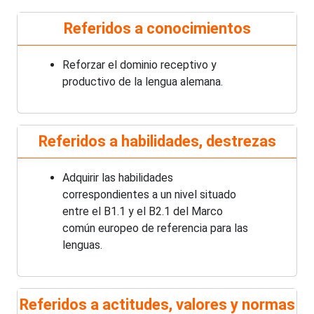
Referidos a conocimientos
Reforzar el dominio receptivo y
productivo de la lengua alemana.
Referidos a habilidades, destrezas
Adquirir las habilidades
correspondientes a un nivel situado
entre el B1.1 y el B2.1 del Marco
común europeo de referencia para las
lenguas.
Referidos a actitudes, valores y normas