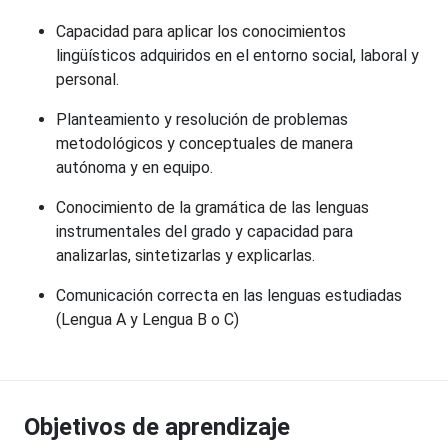
Capacidad para aplicar los conocimientos
lingüísticos adquiridos en el entorno social, laboral y
personal.
Planteamiento y resolución de problemas
metodológicos y conceptuales de manera
autónoma y en equipo.
Conocimiento de la gramática de las lenguas
instrumentales del grado y capacidad para
analizarlas, sintetizarlas y explicarlas.
Comunicación correcta en las lenguas estudiadas
(Lengua A y Lengua B o C)
Objetivos de aprendizaje