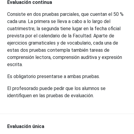
Evaluación continua
Consiste en dos pruebas parciales, que cuentan el 50 %
cada una. La primera se lleva a cabo a lo largo del
cuatrimestre; la segunda tiene lugar en la fecha oficial
prevista por el calendario de la Facultad. Aparte de
ejercicios gramaticales y de vocabulario, cada una de
estas dos pruebas contempla también tareas de
comprensión lectora, comprensión auditiva y expresión
escrita.
Es obligatorio presentarse a ambas pruebas.
El profesorado puede pedir que los alumnos se
identifiquen en las pruebas de evaluación.
Evaluación única