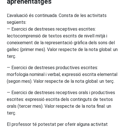
aprenentatges
L’avaluació és continuada. Consta de les activitats
següents:
— Exercici de destreses receptives escrites:
lectocomprensió de textos escrits de nivell mitjà i
coneixement de la representació gràfica dels sons del
gallec (primer mes). Valor respecte de la nota global: un
terç.
— Exercici de destreses productives escrites:
morfologia nominal i verbal; expressió escrita elemental
(segon mes). Valor respecte de la nota global: un terç.
— Exercici de destreses receptives orals i productives
escrites: expressió escrita dels continguts de textos
orals (tercer mes). Valor respecte de la nota final: un
terç.
El professor té potestat per oferir alguna activitat