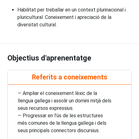
Habilitat per treballar en un context plurinacional i
pluricultural. Coneixement i apreciació de la
diversitat cultural.
Objectius d'aprenentatge
Referits a coneixements
— Ampliar el coneixement lèxic de la
llengua gallega i assolir un domini mitjà dels
seus recursos expressius.
— Progressar en l’ús de les estructures
més comunes de la llengua gallega i dels
seus principals connectors discursius.