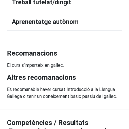
Treball tutelat/dirigit
Aprenentatge autònom
Recomanacions
El curs s’imparteix en gallec.
Altres recomanacions
És recomanable haver cursat Introducció a la Llengua
Gallega o tenir un coneixement bàsic passiu del gallec.
Competències / Resultats