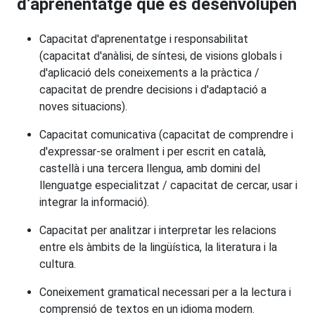
d’aprenentatge que es desenvolupen
Capacitat d'aprenentatge i responsabilitat
(capacitat d'anàlisi, de síntesi, de visions globals i
d'aplicació dels coneixements a la pràctica /
capacitat de prendre decisions i d'adaptació a
noves situacions).
Capacitat comunicativa (capacitat de comprendre i
d'expressar-se oralment i per escrit en català,
castellà i una tercera llengua, amb domini del
llenguatge especialitzat / capacitat de cercar, usar i
integrar la informació).
Capacitat per analitzar i interpretar les relacions
entre els àmbits de la lingüística, la literatura i la
cultura.
Coneixement gramatical necessari per a la lectura i
comprensió de textos en un idioma modern.