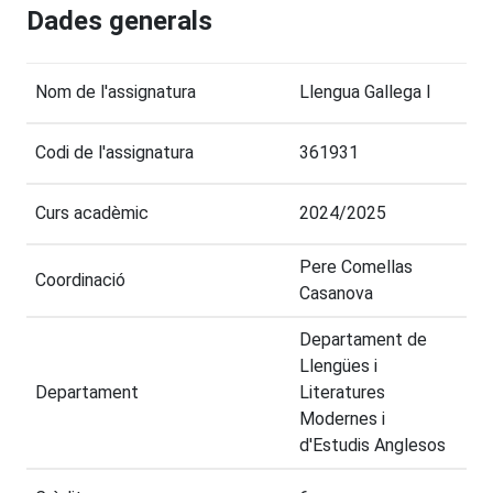
Dades generals
Nom de l'assignatura
Llengua Gallega I
Codi de l'assignatura
361931
Curs acadèmic
2024/2025
Pere Comellas
Coordinació
Casanova
Departament de
Llengües i
Departament
Literatures
Modernes i
d'Estudis Anglesos