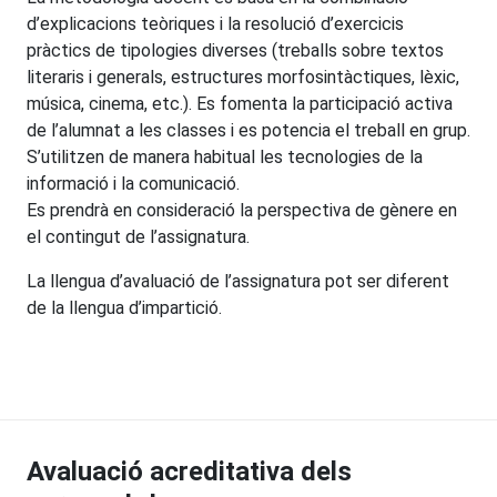
d’explicacions teòriques i la resolució d’exercicis
pràctics de tipologies diverses (treballs sobre textos
literaris i generals, estructures morfosintàctiques, lèxic,
música, cinema, etc.). Es fomenta la participació activa
de l’alumnat a les classes i es potencia el treball en grup.
S’utilitzen de manera habitual les tecnologies de la
informació i la comunicació.
Es prendrà en consideració la perspectiva de gènere en
el contingut de l’assignatura.
La llengua d’avaluació de l’assignatura pot ser diferent
de la llengua d’impartició.
Avaluació acreditativa dels