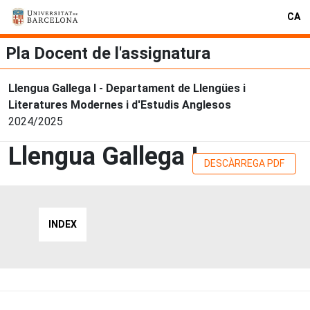
CA
Pla Docent de l'assignatura
Llengua Gallega I - Departament de Llengües i
Literatures Modernes i d'Estudis Anglesos
2024/2025
Llengua Gallega I
DESCÀRREGA PDF
INDEX