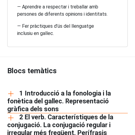
— Aprendre a respectar i treballar amb
persones de diferents opinions i identitats.
— Fer pràctiques d’ús del llenguatge
inclusiu en gallec.
Blocs temàtics
1 Introducció a la fonologia i la
fonètica del gallec. Representació
gràfica dels sons
2 El verb. Característiques de la
conjugació. La conjugació regular i
irregular més freqüent. Perífrasis