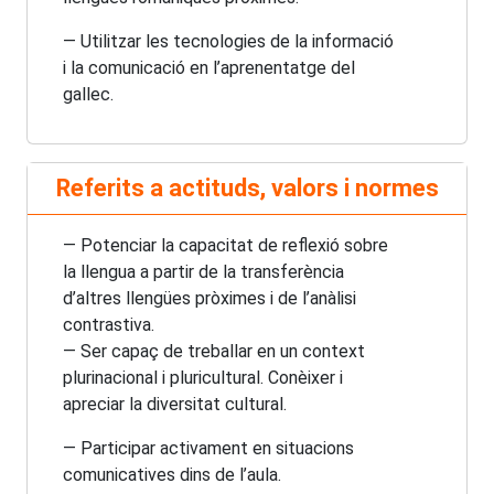
— Utilitzar les tecnologies de la informació
i la comunicació en l’aprenentatge del
gallec.
Referits a actituds, valors i normes
— Potenciar la capacitat de reflexió sobre
la llengua a partir de la transferència
d’altres llengües pròximes i de l’anàlisi
contrastiva.
— Ser capaç de treballar en un context
plurinacional i pluricultural. Conèixer i
apreciar la diversitat cultural.
— Participar activament en situacions
comunicatives dins de l’aula.