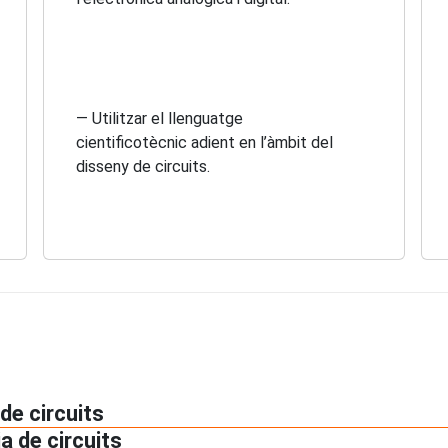
— Utilitzar el llenguatge
cientificotècnic adient en l’àmbit del
disseny de circuits.
de circuits
a de circuits