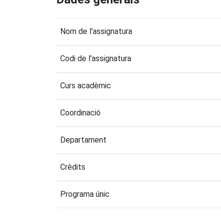
Nom de l'assignatura
Codi de l'assignatura
Curs acadèmic
Coordinació
Departament
Crèdits
Programa únic