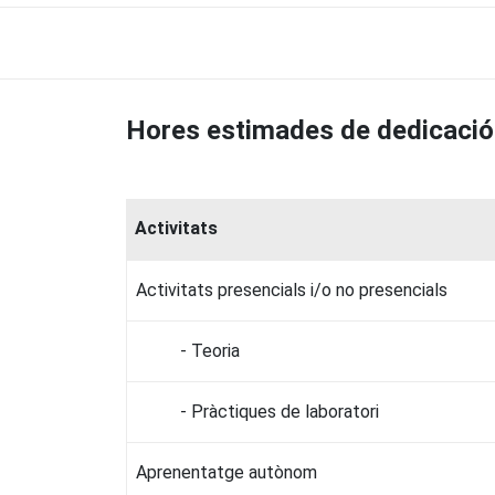
Hores estimades de dedicació
Activitats
Activitats presencials i/o no presencials
- Teoria
- Pràctiques de laboratori
Aprenentatge autònom