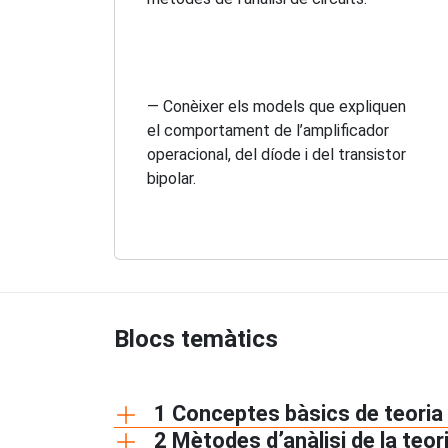
— Conèixer els models que expliquen
el comportament de l’amplificador
operacional, del díode i del transistor
bipolar.
Blocs temàtics
1 Conceptes bàsics de teoria 
2 Mètodes d’anàlisi de la teori