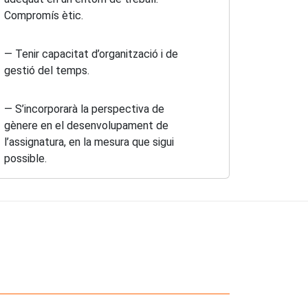
Compromís ètic.
— Tenir capacitat d’organització i de
gestió del temps.
— S’incorporarà la perspectiva de
gènere en el desenvolupament de
l’assignatura, en la mesura que sigui
possible.