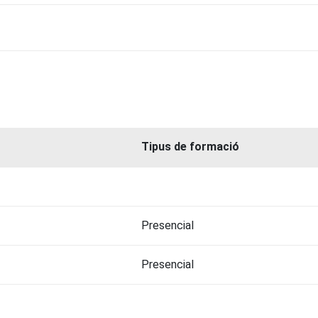
Tipus de formació
Presencial
Presencial