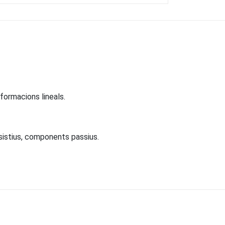
formacions lineals.
esistius, components passius.