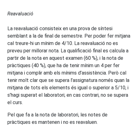
Reavaluació
La reavaluació consisteix en una prova de síntesi
semblant a la de final de semestre. Per poder fer mitjana
cal treure-hi un mínim de 4/10. La reavaluació no es
preveu per millorar nota. La qualificació final es calcula a
partir de la nota en aquest examen (60 %), i la nota de
pràctiques (40 %), que ha de tenir mínim un 4 per fer
mitjana i complir amb els mínims d’assistència. Però cal
tenir molt clar que se supera l’assignatura només quan la
mitjana de tots els elements és igual o superior a 5/10, i
s’hagi superat el laboratori; en cas contrari, no se supera
el curs.
Pel que fa a la nota de laboratori, les notes de
pràctiques es mantenen i no es reavaluen.