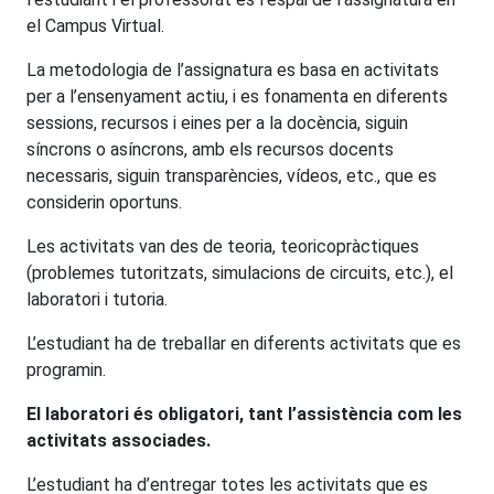
el Campus Virtual.
La metodologia de l’assignatura es basa en activitats
per a l’ensenyament actiu, i es fonamenta en diferents
sessions, recursos i eines per a la docència, siguin
síncrons o asíncrons, amb els recursos docents
necessaris, siguin transparències, vídeos, etc., que es
considerin oportuns.
Les activitats van des de teoria, teoricopràctiques
(problemes tutoritzats, simulacions de circuits, etc.), el
laboratori i tutoria.
L’estudiant ha de treballar en diferents activitats que es
programin.
El laboratori és obligatori, tant l’assistència com les
activitats associades.
L’estudiant ha d’entregar totes les activitats que es