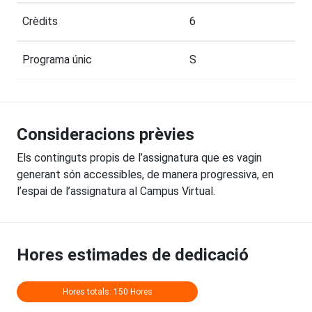
Crèdits
6
Programa únic
S
Consideracions prèvies
Els continguts propis de l’assignatura que es vagin
generant són accessibles, de manera progressiva, en
l’espai de l’assignatura al Campus Virtual.
Hores estimades de dedicació
Hores totals: 150 Hores