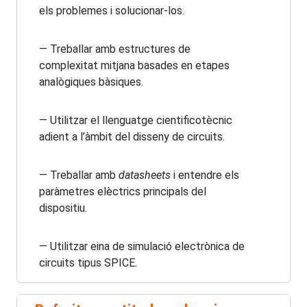
els problemes i solucionar-los.
— Treballar amb estructures de
complexitat mitjana basades en etapes
analògiques bàsiques.
— Utilitzar el llenguatge cientificotècnic
adient a l’àmbit del disseny de circuits.
— Treballar amb
datasheets
i entendre els
paràmetres elèctrics principals del
dispositiu.
— Utilitzar eina de simulació electrònica de
circuits tipus SPICE.