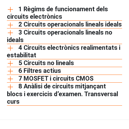
1 Règims de funcionament dels
circuits electrònics
2 Circuits operacionals lineals ideals
3 Circuits operacionals lineals no
ideals
4 Circuits electrònics realimentats i
estabilitat
5 Circuits no lineals
6 Filtres actius
7 MOSFET i circuits CMOS
8 Anàlisi de circuits mitjançant
blocs i exercicis d’examen. Transversal
curs