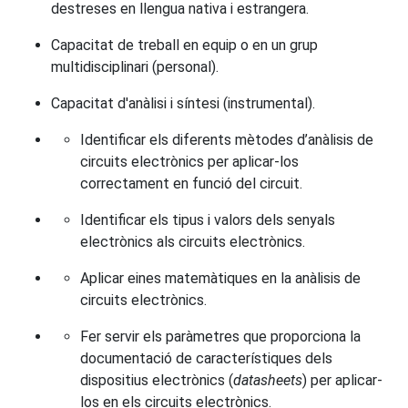
destreses en llengua nativa i estrangera.
Capacitat de treball en equip o en un grup
multidisciplinari (personal).
Capacitat d'anàlisi i síntesi (instrumental).
Identificar els diferents mètodes d’anàlisis de
circuits electrònics per aplicar-los
correctament en funció del circuit.
Identificar els tipus i valors dels senyals
electrònics als circuits electrònics.
Aplicar eines matemàtiques en la anàlisis de
circuits electrònics.
Fer servir els paràmetres que proporciona la
documentació de característiques dels
dispositius electrònics (
datasheets
) per aplicar-
los en els circuits electrònics.