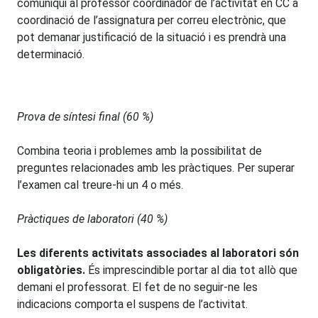
comuniqui al professor coordinador de l’activitat en CC a
coordinació de l’assignatura per correu electrònic, que
pot demanar justificació de la situació i es prendrà una
determinació.
Prova de síntesi final (60 %)
Combina teoria i problemes amb la possibilitat de
preguntes relacionades amb les pràctiques. Per superar
l’examen cal treure-hi un 4 o més.
Pràctiques de laboratori (40 %)
Les diferents activitats associades al laboratori són
obligatòries.
És imprescindible portar al dia tot allò que
demani el professorat. El fet de no seguir-ne les
indicacions comporta el suspens de l’activitat.