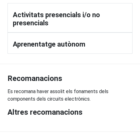
Activitats presencials i/o no
presencials
Aprenentatge autònom
Recomanacions
Es recomana haver assolit els fonaments dels
components dels circuits electrònics.
Altres recomanacions