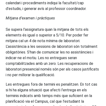
calendari i procediments indiqui la facultat/cap
d’estudis, i generar avís al professor coordinador.
Mitjana d’examen i pràctiques
Se supera l’assignatura quan la mitjana de tots els
elements és igual o superior a 5/10. Per poder fer
mitjana cal un 4 de nota mínima de laboratori.
L’assistència a les sessions de laboratori són totalment
obligatòries. S’han de comunicar les no assistències i
indicar-ne el motiu. Les no entregues seran
comptabilitzades amb un zero. Les recuperacions de
laboratori presencial només són per als casos justificats
i no per millorar la qualificació.
Les entregues fora de termini es penalitzen. En tot cas
si hi ha alguna situació que afecti l’entrega en els
terminis indicats amb temps més que suficient en la
planificació via el Campus, cal que l’estudiant la