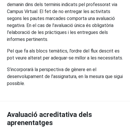
demanin dins dels terminis indicats pel professorat via
Campus Virtual. El fet de no entregar les activitats
segons les pautes marcades comporta una avaluació
negativa. En el cas de l’avaluació única és obligatòria
l’elaboració de les pràctiques i les entregues dels
informes pertinents.
Pel que fa als blocs temàtics, l’ordre del flux descrit es
pot veure alterat per adequar-se millor a les necessitats.
S’incorporarà la perspectiva de gènere en el
desenvolupament de l’assignatura, en la mesura que sigui
possible.
Avaluació acreditativa dels
aprenentatges