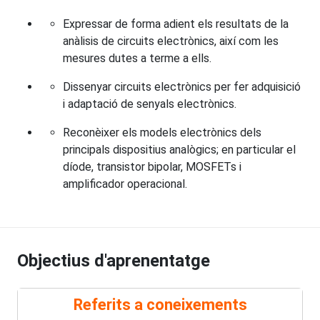
Expressar de forma adient els resultats de la
anàlisis de circuits electrònics, així com les
mesures dutes a terme a ells.
Dissenyar circuits electrònics per fer adquisició
i adaptació de senyals electrònics.
Reconèixer els models electrònics dels
principals dispositius analògics; en particular el
díode, transistor bipolar, MOSFETs i
amplificador operacional.
Objectius d'aprenentatge
Referits a coneixements