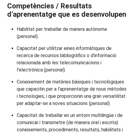
Competències / Resultats
d’aprenentatge que es desenvolupen
Habilitat per treballar de manera autònoma
(personal).
Capacitat per utilitzar eines informàtiques de
recerca de recursos bibliogràfics o d'informació
relacionada amb les telecomunicacions i
l'electrònica (personal).
Coneixement de matèries bàsiques i tecnològiques
que capacitin per a l'aprenentatge de nous mètodes
i tecnologies, i que proporcionin una gran versatilitat
per adaptar-se a noves situacions (personal).
Capacitat de treballar en un entorn multilingüe i de
comunicar i transmetre (de manera oral i escrita)
coneixements, procediments, resultats, habilitats i