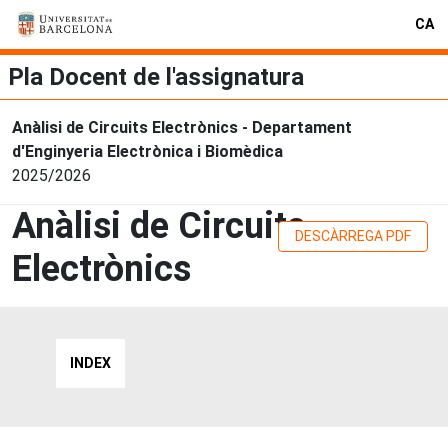
CA
Pla Docent de l'assignatura
Anàlisi de Circuits Electrònics - Departament
d'Enginyeria Electrònica i Biomèdica
2025/2026
Anàlisi de Circuits
DESCÀRREGA PDF
Electrònics
INDEX