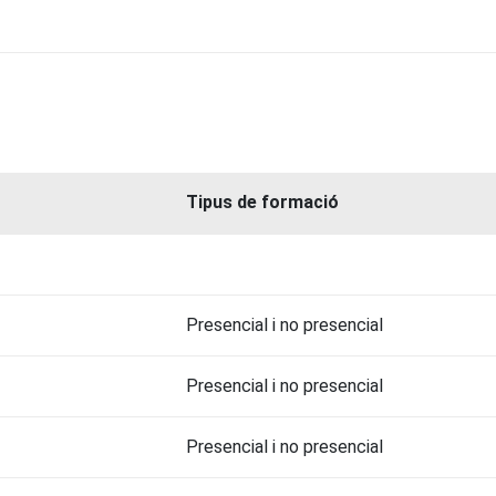
Tipus de formació
Presencial i no presencial
Presencial i no presencial
Presencial i no presencial