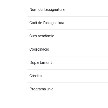
Nom de l'assignatura
Codi de l'assignatura
Curs acadèmic
Coordinació
Departament
Crèdits
Programa únic