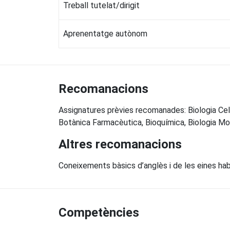
Treball tutelat/dirigit
Aprenentatge autònom
Recomanacions
Assignatures prèvies recomanades: Biologia Cel·lul
Botànica Farmacèutica, Bioquímica, Biologia Mo
Altres recomanacions
Coneixements bàsics d’anglès i de les eines hab
Competències