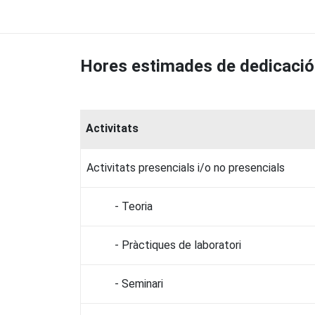
Hores estimades de dedicació
Activitats
Activitats presencials i/o no presencials
- Teoria
- Pràctiques de laboratori
- Seminari