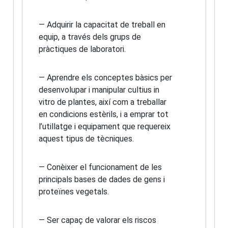
— Adquirir la capacitat de treball en
equip, a través dels grups de
pràctiques de laboratori.
— Aprendre els conceptes bàsics per
desenvolupar i manipular cultius in
vitro de plantes, així com a treballar
en condicions estèrils, i a emprar tot
l’utillatge i equipament que requereix
aquest tipus de tècniques.
— Conèixer el funcionament de les
principals bases de dades de gens i
proteïnes vegetals.
— Ser capaç de valorar els riscos