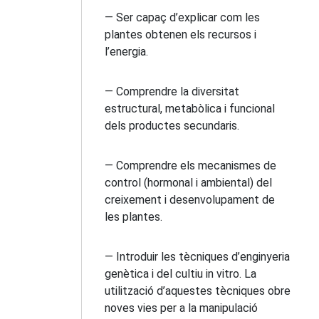
— Ser capaç d’explicar com les
plantes obtenen els recursos i
l’energia.
— Comprendre la diversitat
estructural, metabòlica i funcional
dels productes secundaris.
— Comprendre els mecanismes de
control (hormonal i ambiental) del
creixement i desenvolupament de
les plantes.
— Introduir les tècniques d’enginyeria
genètica i del cultiu in vitro. La
utilització d’aquestes tècniques obre
noves vies per a la manipulació