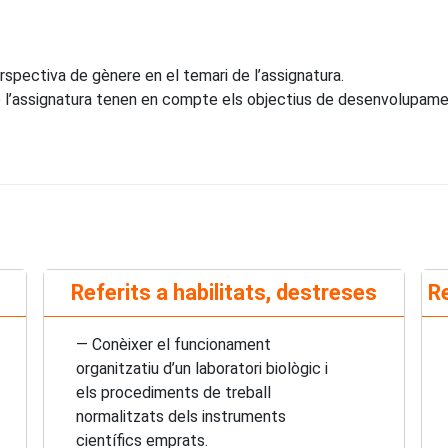
erspectiva de gènere en el temari de l’assignatura.
 l’assignatura tenen en compte els objectius de desenvolupamen
Referits a habilitats, destreses
Re
— Conèixer el funcionament
organitzatiu d’un laboratori biològic i
els procediments de treball
normalitzats dels instruments
científics emprats.