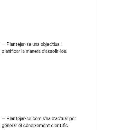
— Plantejar-se uns objectius i
planificar la manera d’assolir-los.
— Plantejar-se com s’ha d’actuar per
generar el coneixement científic.