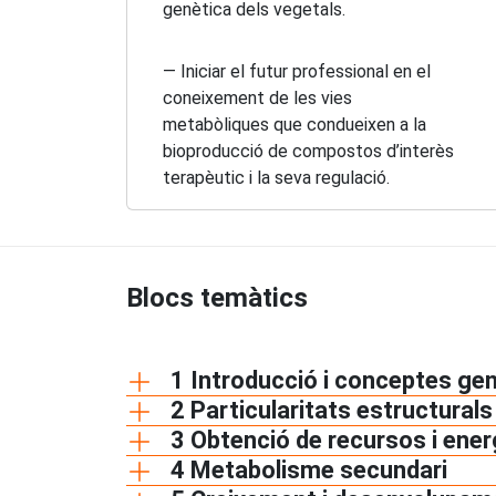
genètica dels vegetals.
— Iniciar el futur professional en el
coneixement de les vies
metabòliques que condueixen a la
bioproducció de compostos d’interès
terapèutic i la seva regulació.
Blocs temàtics
1 Introducció i conceptes ge
2 Particularitats estructurals 
3 Obtenció de recursos i ener
4 Metabolisme secundari