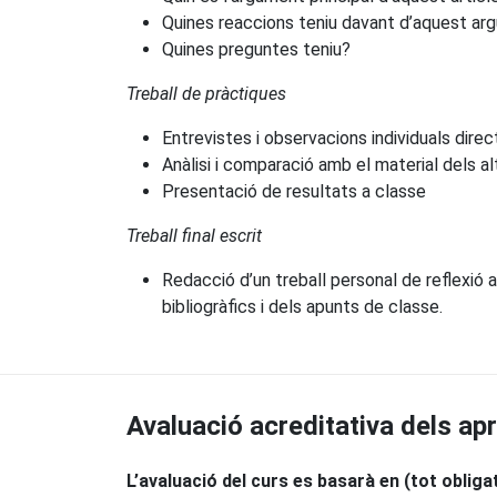
Quines reaccions teniu davant d’aquest ar
Quines preguntes teniu?
Treball de pràctiques
Entrevistes i observacions individuals dir
Anàlisi i comparació amb el material dels a
Presentació de resultats a classe
Treball final escrit
Redacció d’un treball personal de reflexió a
bibliogràfics i dels apunts de classe.
Avaluació acreditativa dels a
L’avaluació del curs es basarà en (tot obligat