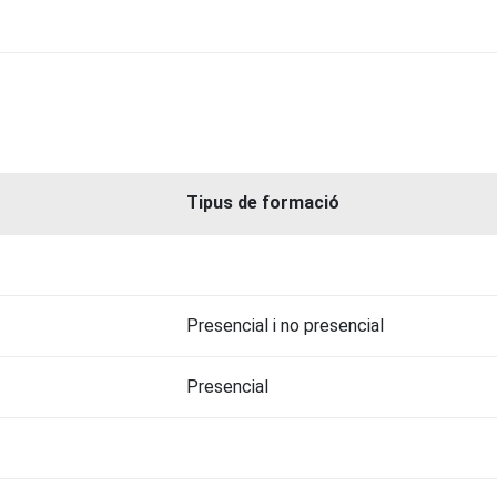
Tipus de formació
Presencial i no presencial
Presencial