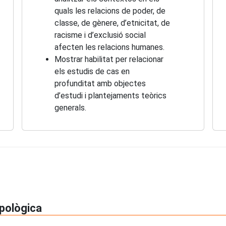
quals les relacions de poder, de
classe, de gènere, d’etnicitat, de
racisme i d’exclusió social
afecten les relacions humanes.
Mostrar habilitat per relacionar
els estudis de cas en
profunditat amb objectes
d’estudi i plantejaments teòrics
generals.
opològica