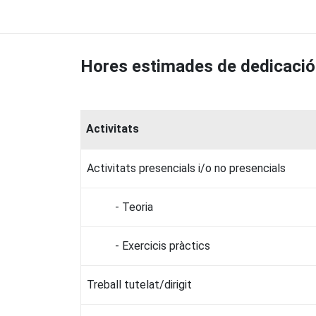
Hores estimades de dedicació
Activitats
Activitats presencials i/o no presencials
- Teoria
- Exercicis pràctics
Treball tutelat/dirigit