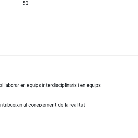
50
·laborar en equips interdisciplinaris i en equips
tribueixin al coneixement de la realitat