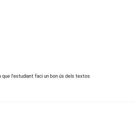
a que l’estudiant faci un bon ús dels textos