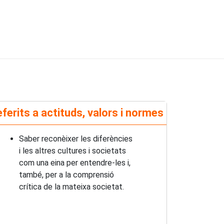
ferits a actituds, valors i normes
Saber reconèixer les diferències
i les altres cultures i societats
com una eina per entendre-les i,
també, per a la comprensió
crítica de la mateixa societat.