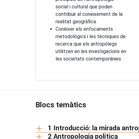
social i cultural que poden
contribuir al coneixement de la
realitat geogràfica.
Conèixer els enfocaments
metodològics i les tècniques de
recerca que els antropòlegs
utilitzen en les investigacions en
les societats contemporànies.
Blocs temàtics
1 Introducció: la mirada antr
2 Antropologia política