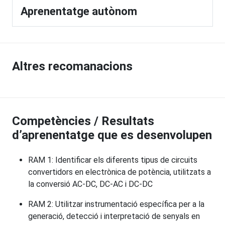
Aprenentatge autònom
Altres recomanacions
Competències / Resultats
d’aprenentatge que es desenvolupen
RAM 1: Identificar els diferents tipus de circuits
convertidors en electrònica de potència, utilitzats a
la conversió AC-DC, DC-AC i DC-DC
RAM 2: Utilitzar instrumentació específica per a la
generació, detecció i interpretació de senyals en