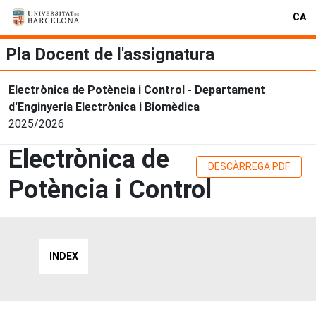
CA
Pla Docent de l'assignatura
Electrònica de Potència i Control - Departament
d'Enginyeria Electrònica i Biomèdica
2025/2026
Electrònica de
DESCÀRREGA PDF
Potència i Control
INDEX