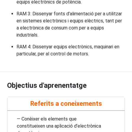
equips electrònics de potència.
RAM 3: Dissenyar fonts d’alimentació per a utilitzar
en sistemes electrònics i equips elèctrics, tant per
a electrònica de consum com per a equips
industrials.
RAM 4: Dissenyar equips electrònics, maquinari en
particular, per al control de motors.
Objectius d'aprenentatge
Referits a coneixements
— Conèixer els elements que
constitueixen una aplicació d’electrònica