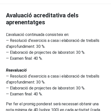
Avaluació acreditativa dels
aprenentatges
L’avaluació continuada consisteix en:
— Resolució d’exercicis a casa i elaboració de treballs
d’aprofundiment: 30 %.
— Elaboració de projectes de laboratori: 30 %.
— Examen final: 40 %.
Reavaluació
— Resolució d’exercicis a casa i elaboració de treballs
d’aprofundiment: 30 %.
— Elaboració de projectes de laboratori: 30 %.
— Examen final: 40 %.
Per fer el promig ponderat serà necessari obtenir una
nota mínima de 40 (sobre 100) en cada activitat (cada