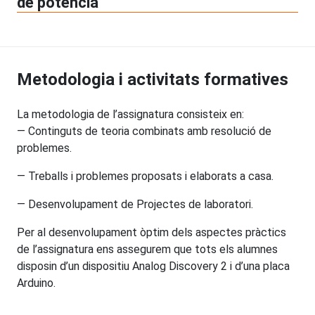
de potència
Metodologia i activitats formatives
La metodologia de l’assignatura consisteix en:
— Continguts de teoria combinats amb resolució de
problemes.
— Treballs i problemes proposats i elaborats a casa.
— Desenvolupament de Projectes de laboratori.
Per al desenvolupament òptim dels aspectes pràctics
de l’assignatura ens assegurem que tots els alumnes
disposin d’un dispositiu Analog Discovery 2 i d’una placa
Arduino.