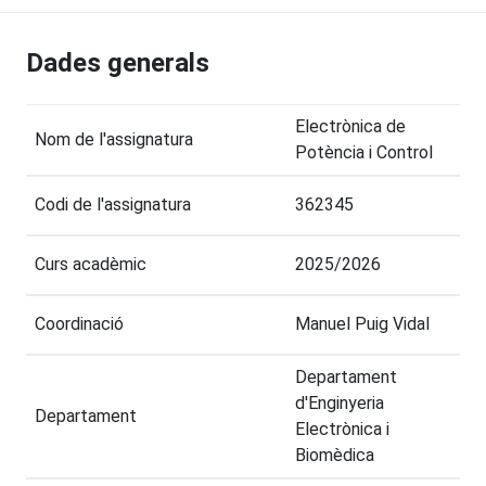
Dades generals
Electrònica de
Nom de l'assignatura
Potència i Control
Codi de l'assignatura
362345
Curs acadèmic
2025/2026
Coordinació
Manuel Puig Vidal
Departament
d'Enginyeria
Departament
Electrònica i
Biomèdica