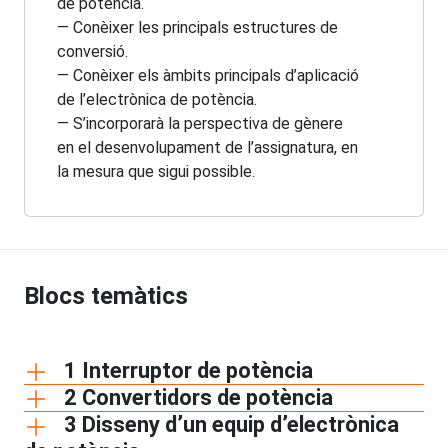
de potència.
— Conèixer les principals estructures de
conversió.
— Conèixer els àmbits principals d’aplicació
de l’electrònica de potència.
— S’incorporarà la perspectiva de gènere
en el desenvolupament de l’assignatura, en
la mesura que sigui possible.
Blocs temàtics
1 Interruptor de potència
2 Convertidors de potència
3 Disseny d’un equip d’electrònica