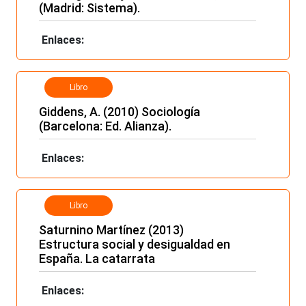
(Madrid: Sistema).
Enlaces:
Libro
Giddens, A. (2010) Sociología
(Barcelona: Ed. Alianza).
Enlaces:
Libro
Saturnino Martínez (2013)
Estructura social y desigualdad en
España. La catarrata
Enlaces: