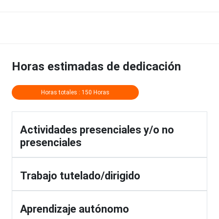
Horas estimadas de dedicación
Horas totales : 150 Horas
Actividades presenciales y/o no
presenciales
Trabajo tutelado/dirigido
Aprendizaje autónomo