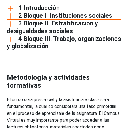
1 Introducción
2 Bloque I. Instituciones sociales
3 Bloque II. Estratificación y
desigualdades sociales
4 Bloque III. Trabajo, organizaciones
y globalización
Metodología y actividades
formativas
El curso será presencial y la asistencia a clase será
fundamental, la cual se considerará una fase primordial
en el proceso de aprendizaje de la asignatura. El Campus
Virtual es muy importante para poder acceder a las
lecturas obligatorias, materiales aportados por el