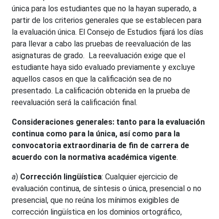
única para los estudiantes que no la hayan superado, a
partir de los criterios generales que se establecen para
la evaluación única. El Consejo de Estudios fijará los días
para llevar a cabo las pruebas de reevaluación de las
asignaturas de grado. La reevaluación exige que el
estudiante haya sido evaluado previamente y excluye
aquellos casos en que la calificación sea de no
presentado. La calificación obtenida en la prueba de
reevaluación será la calificación final.
Consideraciones generales: tanto para la evaluación
continua como para la única, así como para la
convocatoria extraordinaria de fin de carrera de
acuerdo con la normativa académica vigente
.
a
)
Corrección lingüística
: Cualquier ejercicio de
evaluación continua, de síntesis o única, presencial o no
presencial, que no reúna los mínimos exigibles de
corrección lingüística en los dominios ortográfico,