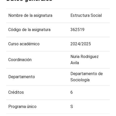
Nombre de la asignatura
Estructura Social
Código de la asignatura
362519
Curso académico
2024/2025
Nuria Rodriguez
Coordinación
Avila
Departamento de
Departamento
Sociología
Créditos
6
Programa único
S