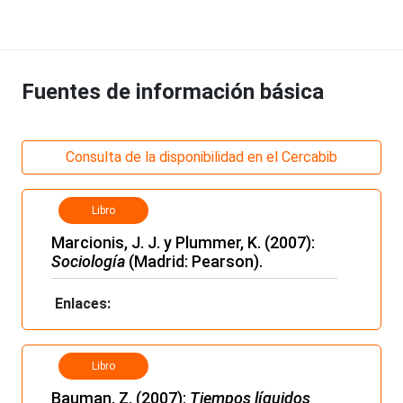
Fuentes de información básica
Consulta de la disponibilidad en el Cercabib
Libro
Marcionis, J. J. y Plummer, K. (2007):
Sociología
(Madrid: Pearson).
Enlaces:
Libro
Bauman, Z. (2007):
Tiempos líquidos