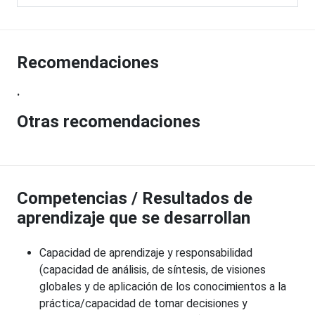
Recomendaciones
.
Otras recomendaciones
Competencias / Resultados de
aprendizaje que se desarrollan
Capacidad de aprendizaje y responsabilidad
(capacidad de análisis, de síntesis, de visiones
globales y de aplicación de los conocimientos a la
práctica/capacidad de tomar decisiones y