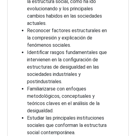
la estructura social, cómo ha ido
evolucionando y los principales
cambios habidos en las sociedades
actuales.
Reconocer factores estructurales en
la compresión y explicación de
fenómenos sociales.
Identificar rasgos fundamentales que
intervienen en la configuración de
estructuras de desigualdad en las
sociedades industriales y
postindustriales.
Familiarizarse con enfoques
metodológicos, conceptuales y
teóricos claves en el análisis de la
desigualdad.
Estudiar las principales instituciones
sociales que conforman la estructura
social contemporánea.