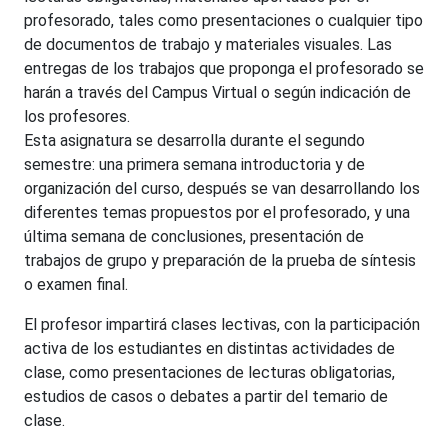
profesorado, tales como presentaciones o cualquier tipo
de documentos de trabajo y materiales visuales. Las
entregas de los trabajos que proponga el profesorado se
harán a través del Campus Virtual o según indicación de
los profesores.
Esta asignatura se desarrolla durante el segundo
semestre: una primera semana introductoria y de
organización del curso, después se van desarrollando los
diferentes temas propuestos por el profesorado, y una
última semana de conclusiones, presentación de
trabajos de grupo y preparación de la prueba de síntesis
o examen final.
El profesor impartirá clases lectivas, con la participación
activa de los estudiantes en distintas actividades de
clase, como presentaciones de lecturas obligatorias,
estudios de casos o debates a partir del temario de
clase.