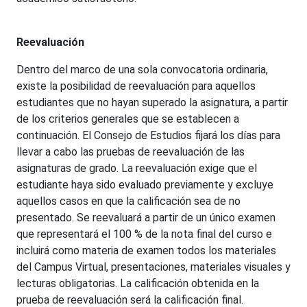
Reevaluación
Dentro del marco de una sola convocatoria ordinaria,
existe la posibilidad de reevaluación para aquellos
estudiantes que no hayan superado la asignatura, a partir
de los criterios generales que se establecen a
continuación. El Consejo de Estudios fijará los días para
llevar a cabo las pruebas de reevaluación de las
asignaturas de grado. La reevaluación exige que el
estudiante haya sido evaluado previamente y excluye
aquellos casos en que la calificación sea de no
presentado. Se reevaluará a partir de un único examen
que representará el 100 % de la nota final del curso e
incluirá como materia de examen todos los materiales
del Campus Virtual, presentaciones, materiales visuales y
lecturas obligatorias. La calificación obtenida en la
prueba de reevaluación será la calificación final.