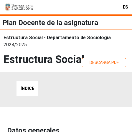
ES
Plan Docente de la asignatura
Estructura Social - Departamento de Sociología
2024/2025
Estructura Social
DESCARGA PDF
ÍNDICE
Datos generales