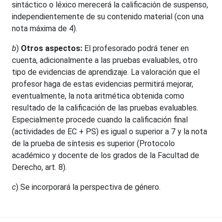
sintáctico o léxico merecerá la calificación de suspenso,
independientemente de su contenido material (con una
nota máxima de 4).
b
)
Otros aspectos:
El profesorado podrá tener en
cuenta, adicionalmente a las pruebas evaluables, otro
tipo de evidencias de aprendizaje. La valoración que el
profesor haga de estas evidencias permitirá mejorar,
eventualmente, la nota aritmética obtenida como
resultado de la calificación de las pruebas evaluables.
Especialmente procede cuando la calificación final
(actividades de EC + PS) es igual o superior a 7 y la nota
de la prueba de síntesis es superior (Protocolo
académico y docente de los grados de la Facultad de
Derecho, art. 8).
c
) Se incorporará la perspectiva de género.