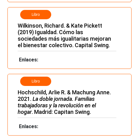
Libro
Wilkinson, Richard. & Kate Pickett
(2019) Igualdad. Cómo las
sociedades más igualitarias mejoran
el bienestar colectivo. Capital Swing.
Enlaces:
Libro
Hochschild, Arlie R. & Machung Anne.
2021.
La doble jornada. Familias
trabajadoras y la revolución en el
hogar
. Madrid: Capitan Swing.
Enlaces: