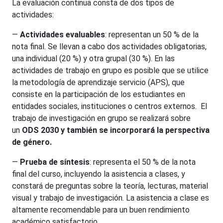
La evaluación continua consta de dos tipos de
actividades:
—
Actividades evaluables
: representan un 50 % de la
nota final. Se llevan a cabo dos actividades obligatorias,
una individual (20 %) y otra grupal (30 %). En las
actividades de trabajo en grupo es posible que se utilice
la metodología de aprendizaje servicio (APS), que
consiste en la participación de los estudiantes en
entidades sociales, instituciones o centros externos
. El
trabajo de investigación en grupo se realizará sobre
un
ODS 2030 y también se incorporará la perspectiva
de género.
—
Prueba de síntesis
: representa el 50 % de la nota
final del curso, incluyendo la asistencia a clases, y
constará de preguntas sobre la teoría, lecturas, material
visual y trabajo de investigación. La asistencia a clase es
altamente recomendable para un buen rendimiento
académico satisfactorio.