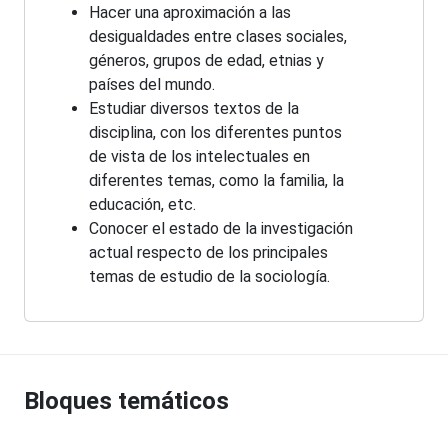
Hacer una aproximación a las
desigualdades entre clases sociales,
géneros, grupos de edad, etnias y
países del mundo.
Estudiar diversos textos de la
disciplina, con los diferentes puntos
de vista de los intelectuales en
diferentes temas, como la familia, la
educación, etc.
Conocer el estado de la investigación
actual respecto de los principales
temas de estudio de la sociología.
Bloques temáticos