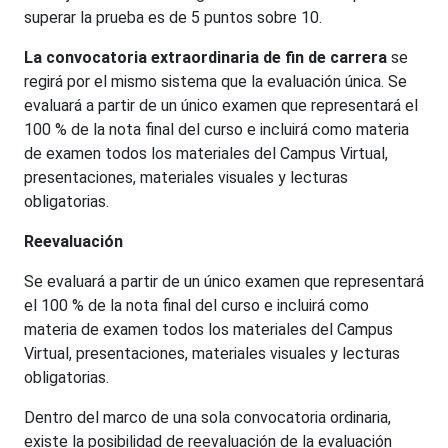
superar la prueba es de 5 puntos sobre 10
.
La convocatoria extraordinaria de fin de carrera
se
regirá por el mismo sistema que la evaluación única. Se
evaluará a partir de un único examen que representará el
100 % de la nota final del curso e incluirá como materia
de examen todos los materiales del Campus Virtual,
presentaciones, materiales visuales y lecturas
obligatorias.
Reevaluación
Se evaluará a partir de un único examen que representará
el 100 % de la nota final del curso e incluirá como
materia de examen todos los materiales del Campus
Virtual, presentaciones, materiales visuales y lecturas
obligatorias.
Dentro del marco de una sola convocatoria ordinaria,
existe la posibilidad de reevaluación de la evaluación