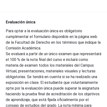
Evaluación única
Para optar a la evaluación única es obligatorio
cumplimentar el formulario disponible en la página web
de la Facultad de Derecho en los términos que indique la
Comisión Académica.
Se evaluará a partir de un único examen que representará
el 100 % de la nota final del curso e incluirá como
materia de examen todos los materiales del Campus
Virtual, presentaciones, materiales visuales y lecturas
obligatorias. Se tendrá en cuenta si se ha realizado una
exposición en clase. El estudiante que voluntariamente
opte por la evaluación única puede superar la asignatura
haciendo la prueba final de acreditación de los objetivos
de aprendizaje, que está fijada oficialmente por el
consejo de estudios del grado. La nota mínima para