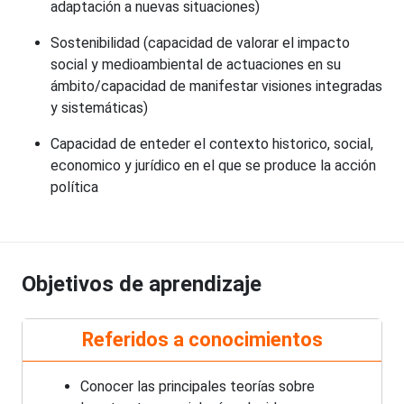
adaptación a nuevas situaciones)
Sostenibilidad (capacidad de valorar el impacto
social y medioambiental de actuaciones en su
ámbito/capacidad de manifestar visiones integradas
y sistemáticas)
Capacidad de enteder el contexto historico, social,
economico y jurídico en el que se produce la acción
política
Objetivos de aprendizaje
Referidos a conocimientos
Conocer las principales teorías sobre