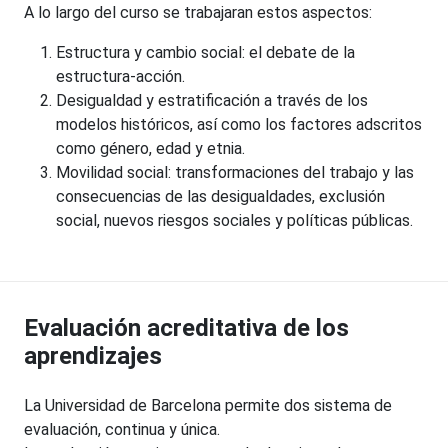
A lo largo del curso se trabajaran estos aspectos:
Estructura y cambio social: el debate de la
estructura-acción.
Desigualdad y estratificación a través de los
modelos históricos, así como los factores adscritos
como género, edad y etnia.
Movilidad social: transformaciones del trabajo y las
consecuencias de las desigualdades, exclusión
social, nuevos riesgos sociales y políticas públicas.
Evaluación acreditativa de los
aprendizajes
La Universidad de Barcelona permite dos sistema de
evaluación, continua y única.