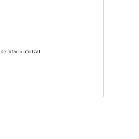
e citació utilitzat.