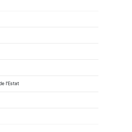
de l'Estat