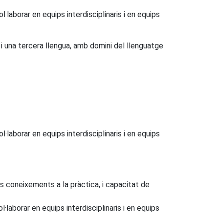
·laborar en equips interdisciplinaris i en equips
i una tercera llengua, amb domini del llenguatge
·laborar en equips interdisciplinaris i en equips
els coneixements a la pràctica, i capacitat de
·laborar en equips interdisciplinaris i en equips