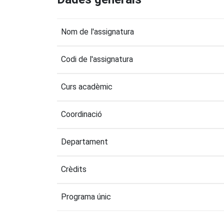
Nom de l'assignatura
Codi de l'assignatura
Curs acadèmic
Coordinació
Departament
Crèdits
Programa únic