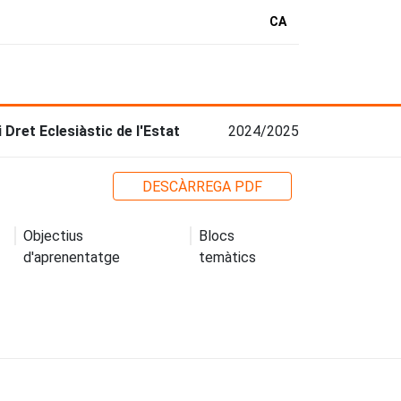
CA
Dret Eclesiàstic de l'Estat
2024/2025
DESCÀRREGA PDF
Objectius
Blocs
d'aprenentatge
temàtics