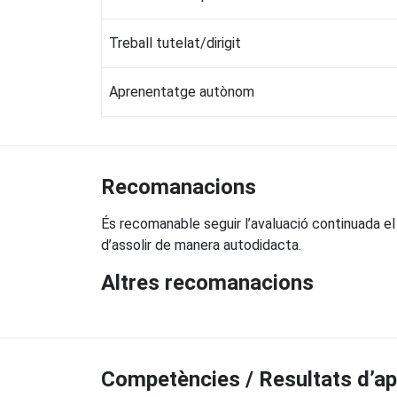
Treball tutelat/dirigit
Aprenentatge autònom
Recomanacions
És recomanable seguir l’avaluació continuada el 
d’assolir de manera autodidacta.
Altres recomanacions
Competències / Resultats d’a