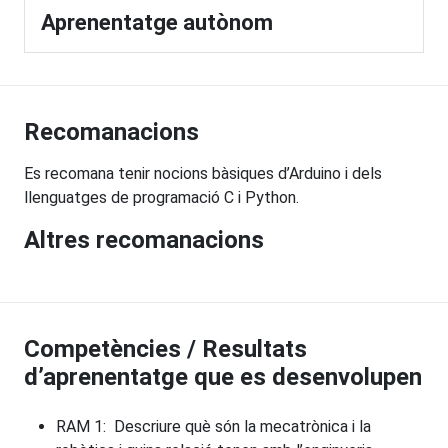
Aprenentatge autònom
Recomanacions
Es recomana tenir nocions bàsiques d’Arduino i dels
llenguatges de programació C i Python.
Altres recomanacions
Competències / Resultats
d’aprenentatge que es desenvolupen
RAM 1: Descriure què són la mecatrònica i la