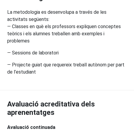
La metodologia es desenvolupa a través de les
activitats següents:
— Classes en què els professors expliquen conceptes
teòrics i els alumnes treballen amb exemples i
problemes
— Sessions de laboratori
— Projecte guiat que requereix treball autònom per part
de l’estudiant
Avaluació acreditativa dels
aprenentatges
Avaluació continuada