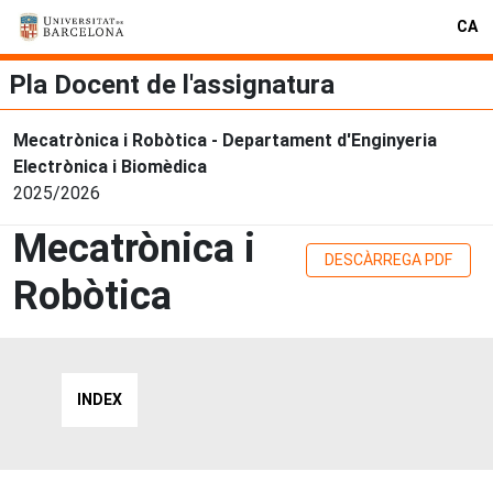
CA
Pla Docent de l'assignatura
Mecatrònica i Robòtica - Departament d'Enginyeria
Electrònica i Biomèdica
2025/2026
Mecatrònica i
DESCÀRREGA PDF
Robòtica
INDEX