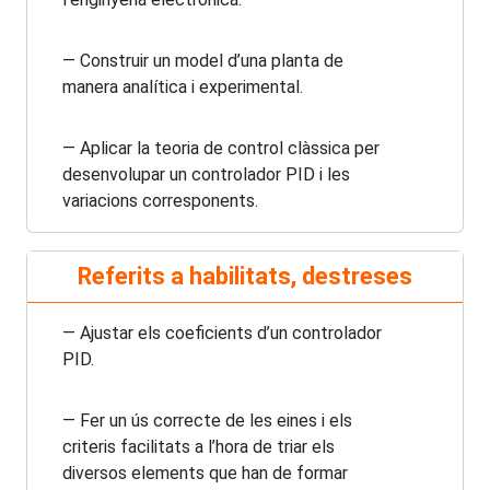
— Construir un model d’una planta de
manera analítica i experimental.
— Aplicar la teoria de control clàssica per
desenvolupar un controlador PID i les
variacions corresponents.
Referits a habilitats, destreses
— Ajustar els coeficients d’un controlador
PID.
— Fer un ús correcte de les eines i els
criteris facilitats a l’hora de triar els
diversos elements que han de formar