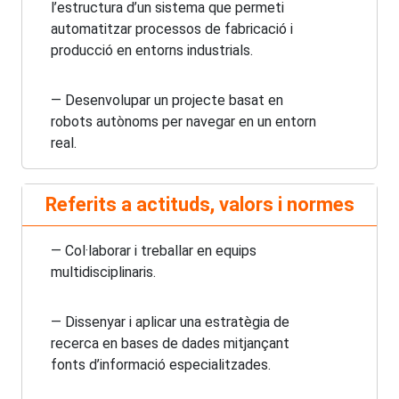
l’estructura d’un sistema que permeti
automatitzar processos de fabricació i
producció en entorns industrials.
— Desenvolupar un projecte basat en
robots autònoms per navegar en un entorn
real.
Referits a actituds, valors i normes
— Col·laborar i treballar en equips
multidisciplinaris.
— Dissenyar i aplicar una estratègia de
recerca en bases de dades mitjançant
fonts d’informació especialitzades.