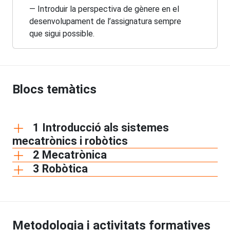
— Introduir la perspectiva de gènere en el
desenvolupament de l’assignatura sempre
que sigui possible.
Blocs temàtics
1 Introducció als sistemes
mecatrònics i robòtics
2 Mecatrònica
3 Robòtica
Metodologia i activitats formatives