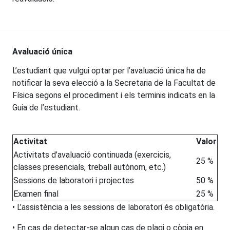
Avaluació única
L’estudiant que vulgui optar per l’avaluació única ha de
notificar la seva elecció a la Secretaria de la Facultat de
Física segons el procediment i els terminis indicats en la
Guia de l’estudiant.
Activitat
Valor
Activitats d’avaluació continuada (exercicis,
25 %
classes presencials, treball autònom, etc.)
Sessions de laboratori i projectes
50 %
Examen final
25 %
• L’assistència a les sessions de laboratori és obligatòria.
• En cas de detectar-se algun cas de plagi o còpia en