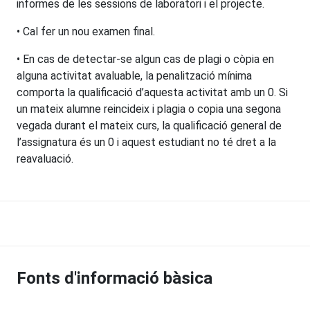
informes de les sessions de laboratori i el projecte.
• Cal fer un nou examen final.
• En cas de detectar-se algun cas de plagi o còpia en
alguna activitat avaluable, la penalització mínima
comporta la qualificació d’aquesta activitat amb un 0. Si
un mateix alumne reincideix i plagia o copia una segona
vegada durant el mateix curs, la qualificació general de
l’assignatura és un 0 i aquest estudiant no té dret a la
reavaluació.
Fonts d'informació bàsica