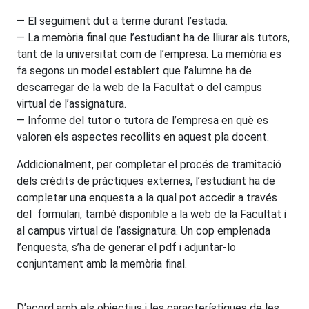
— El seguiment dut a terme durant l’estada.
— La memòria final que l’estudiant ha de lliurar als tutors,
tant de la universitat com de l’empresa. La memòria es
fa segons un model establert que l’alumne ha de
descarregar de la web de la Facultat o del campus
virtual de l’assignatura.
— Informe del tutor o tutora de l’empresa en què es
valoren els aspectes recollits en aquest pla docent.
Addicionalment, per completar el procés de tramitació
dels crèdits de pràctiques externes, l’estudiant ha de
completar una enquesta a la qual pot accedir a través
del formulari, també disponible a la web de la Facultat i
al campus virtual de l’assignatura. Un cop emplenada
l’enquesta, s’ha de generar el pdf i adjuntar-lo
conjuntament amb la memòria final.
D’acord amb els objectius i les característiques de les