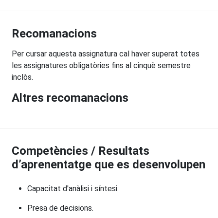
Recomanacions
Per cursar aquesta assignatura cal haver superat totes
les assignatures obligatòries fins al cinquè semestre
inclòs.
Altres recomanacions
Competències / Resultats
d’aprenentatge que es desenvolupen
Capacitat d'anàlisi i síntesi.
Presa de decisions.