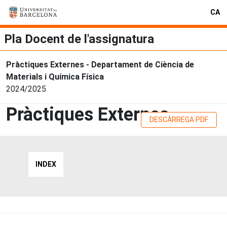
CA
Pla Docent de l'assignatura
Pràctiques Externes - Departament de Ciència de
Materials i Química Física
2024/2025
Pràctiques Externes
DESCÀRREGA PDF
INDEX