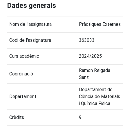
Dades generals
Nom de l'assignatura
Pràctiques Externes
Codi de l'assignatura
363033
Curs acadèmic
2024/2025
Ramon Reigada
Coordinació
Sanz
Departament de
Departament
Ciència de Materials
i Química Física
Crèdits
9