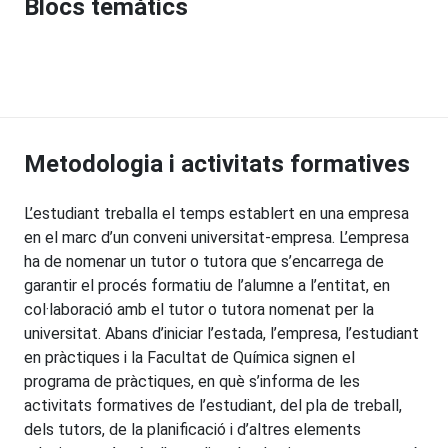
Blocs temàtics
Metodologia i activitats formatives
L’estudiant treballa el temps establert en una empresa
en el marc d’un conveni universitat-empresa. L’empresa
ha de nomenar un tutor o tutora que s’encarrega de
garantir el procés formatiu de l’alumne a l’entitat, en
col·laboració amb el tutor o tutora nomenat per la
universitat. Abans d’iniciar l’estada, l’empresa, l’estudiant
en pràctiques i la Facultat de Química signen el
programa de pràctiques, en què s’informa de les
activitats formatives de l’estudiant, del pla de treball,
dels tutors, de la planificació i d’altres elements