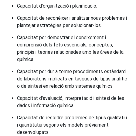
Capacitat d'organització i planificació.
Capacitat de reconèixer i analitzar nous problemes i
plantejar estratègies per solucionar-los.
Capacitat per demostrar el coneixement i
comprensió dels fets essencials, conceptes,
principis i teories relacionades amb les àrees de la
química.
Capacitat per dur a terme procediments estàndard
de laboratoris implicats en tasques de tipus analític
o de síntesi en relació amb sistemes químics.
Capacitat d'avaluació, interpretació i síntesi de les
dades i informació química.
Capacitat de resoldre problemes de tipus qualitatiu
i quantitatiu segons els models prèviament
desenvolupats.