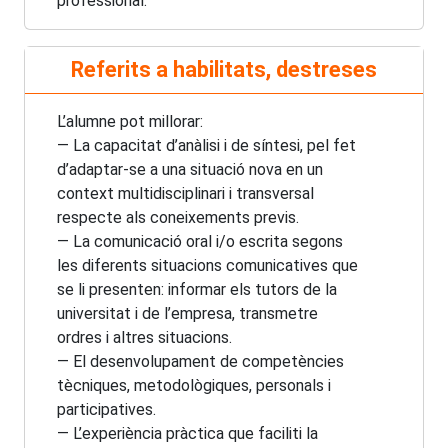
professional.
Referits a habilitats, destreses
L’alumne pot millorar:
— La capacitat d’anàlisi i de síntesi, pel fet
d’adaptar-se a una situació nova en un
context multidisciplinari i transversal
respecte als coneixements previs.
— La comunicació oral i/o escrita segons
les diferents situacions comunicatives que
se li presenten: informar els tutors de la
universitat i de l’empresa, transmetre
ordres i altres situacions.
— El desenvolupament de competències
tècniques, metodològiques, personals i
participatives.
— L’experiència pràctica que faciliti la