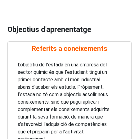
Objectius d'aprenentatge
Referits a coneixements
L’objectiu de l’estada en una empresa del
sector químic és que l’estudiant tingui un
primer contacte amb el món industrial
abans d’acabar els estudis. Pròpiament,
l’estada no té com a objectiu assolir nous
coneixements, sinó que pugui aplicar i
complementar els coneixements adquirits
durant la seva formació, de manera que
s’afavoreixi l’adquisició de competències
que el preparin per a l’activitat