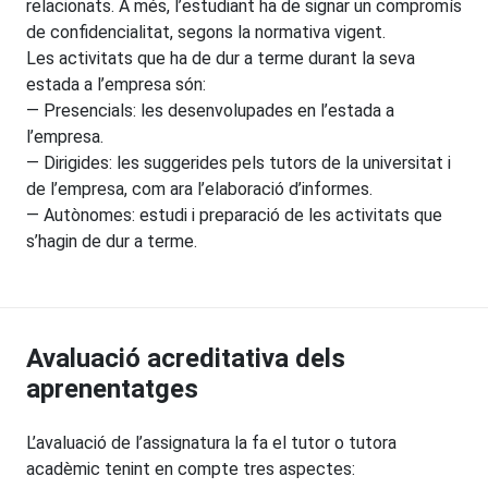
relacionats. A més, l’estudiant ha de signar un compromís
de confidencialitat, segons la normativa vigent.
Les activitats que ha de dur a terme durant la seva
estada a l’empresa són:
— Presencials: les desenvolupades en l’estada a
l’empresa.
— Dirigides: les suggerides pels tutors de la universitat i
de l’empresa, com ara l’elaboració d’informes.
— Autònomes: estudi i preparació de les activitats que
s’hagin de dur a terme.
Avaluació acreditativa dels
aprenentatges
L’avaluació de l’assignatura la fa el tutor o tutora
acadèmic tenint en compte tres aspectes: