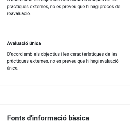
pràctiques externes, no es preveu que hi hagi procés de
reavaluació.
Avaluació única
D’acord amb els objectius i les característiques de les
pràctiques externes, no es preveu que hi hagi avaluació
única.
Fonts d'informació bàsica