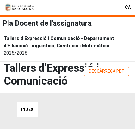
CA
Pla Docent de l'assignatura
Tallers d'Expressió i Comunicació - Departament
d'Educació Lingüística, Científica i Matemàtica
2025/2026
Tallers d'Expressió i
DESCÀRREGA PDF
Comunicació
INDEX