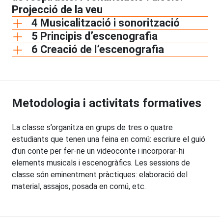
Projecció de la veu
4 Musicalització i sonorització
5 Principis d’escenografia
6 Creació de l’escenografia
Metodologia i activitats formatives
La classe s’organitza en grups de tres o quatre
estudiants que tenen una feina en comú: escriure el guió
d’un conte per fer-ne un videoconte i incorporar-hi
elements musicals i escenogràfics. Les sessions de
classe són eminentment pràctiques: elaboració del
material, assajos, posada en comú, etc.