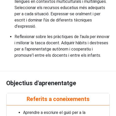
llengües en contextos multiculturals i multilingües.
Seleccionar els recursos educatius més adequats
per a cada situació. Expressar-se oralment i per
escrit i dominar l'ús de diferents tècniques
d'expressió.
Reflexionar sobre les pràctiques de l'aula per innovar
i millorar la tasca docent. Adquirir hàbits i destreses
per a l'aprenentatge autònom i cooperatiu i
promoure'l entre els docents i entre els infants.
Objectius d'aprenentatge
Referits a coneixements
Aprendre a escriure el guió per a la