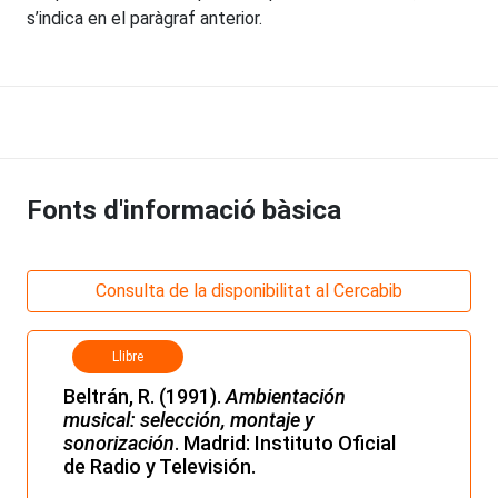
s’indica en el paràgraf anterior.
Fonts d'informació bàsica
Consulta de la disponibilitat al Cercabib
Llibre
Beltrán, R. (1991).
Ambientación
musical: selección, montaje y
sonorización
. Madrid: Instituto Oficial
de Radio y Televisión.