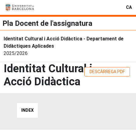
CA
Pla Docent de l'assignatura
Identitat Cultural i Acció Didàctica - Departament de
Didàctiques Aplicades
2025/2026
Identitat Cultural i
DESCÀRREGA PDF
Acció Didàctica
INDEX