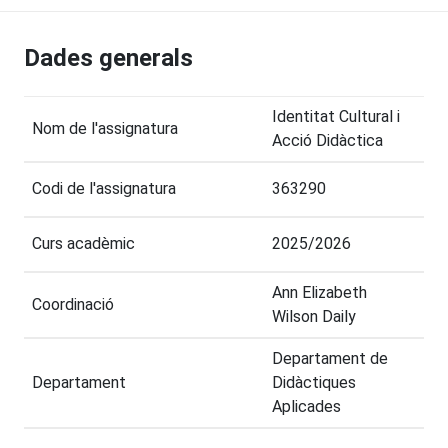
Dades generals
Identitat Cultural i
Nom de l'assignatura
Acció Didàctica
Codi de l'assignatura
363290
Curs acadèmic
2025/2026
Ann Elizabeth
Coordinació
Wilson Daily
Departament de
Departament
Didàctiques
Aplicades