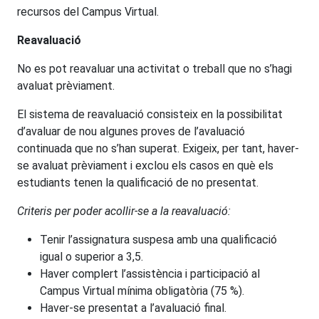
recursos del Campus Virtual.
Reavaluació
No es pot reavaluar una activitat o treball que no s’hagi
avaluat prèviament.
El sistema de reavaluació consisteix en la possibilitat
d’avaluar de nou algunes proves de l’avaluació
continuada que no s’han superat. Exigeix, per tant, haver-
se avaluat prèviament i exclou els casos en què els
estudiants tenen la qualificació de no presentat.
Criteris per poder acollir-se a la reavaluació:
Tenir l’assignatura suspesa amb una qualificació
igual o superior a 3,5.
Haver complert l’assistència i participació al
Campus Virtual mínima obligatòria (75 %).
Haver-se presentat a l’avaluació final.