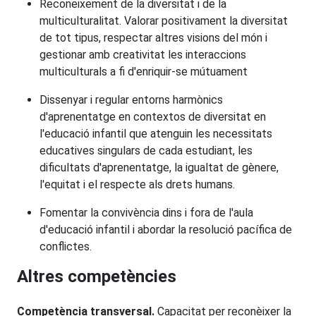
Reconeixement de la diversitat i de la
multiculturalitat. Valorar positivament la diversitat
de tot tipus, respectar altres visions del món i
gestionar amb creativitat les interaccions
multiculturals a fi d'enriquir-se mútuament
Dissenyar i regular entorns harmònics
d'aprenentatge en contextos de diversitat en
l'educació infantil que atenguin les necessitats
educatives singulars de cada estudiant, les
dificultats d'aprenentatge, la igualtat de gènere,
l'equitat i el respecte als drets humans.
Fomentar la convivència dins i fora de l'aula
d'educació infantil i abordar la resolució pacífica de
conflictes.
Altres competències
Competència transversal.
Capacitat per reconèixer la