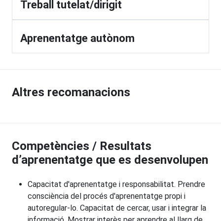
Treball tutelat/dirigit
Aprenentatge autònom
Altres recomanacions
Competències / Resultats
d’aprenentatge que es desenvolupen
Capacitat d'aprenentatge i responsabilitat. Prendre
consciència del procés d'aprenentatge propi i
autoregular-lo. Capacitat de cercar, usar i integrar la
informació. Mostrar interès per aprendre al llarg de