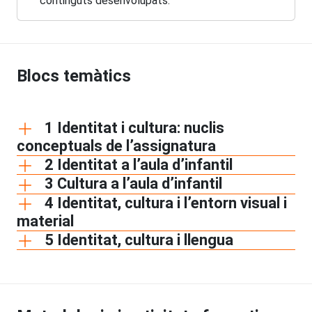
continguts desenvolupats.
Blocs temàtics
1 Identitat i cultura: nuclis
conceptuals de l’assignatura
2 Identitat a l’aula d’infantil
3 Cultura a l’aula d’infantil
4 Identitat, cultura i l’entorn visual i
material
5 Identitat, cultura i llengua