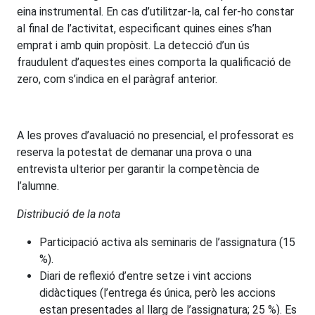
eina instrumental. En cas d’utilitzar-la, cal fer-ho constar
al final de l’activitat, especificant quines eines s’han
emprat i amb quin propòsit. La detecció d’un ús
fraudulent d’aquestes eines comporta la qualificació de
zero, com s’indica en el paràgraf anterior.
A les proves d’avaluació no presencial, el professorat es
reserva la potestat de demanar una prova o una
entrevista ulterior per garantir la competència de
l’alumne.
Distribució de la nota
Participació activa als seminaris de l’assignatura (15
%).
Diari de reflexió d’entre setze i vint accions
didàctiques (l’entrega és única, però les accions
estan presentades al llarg de l’assignatura; 25 %). Es