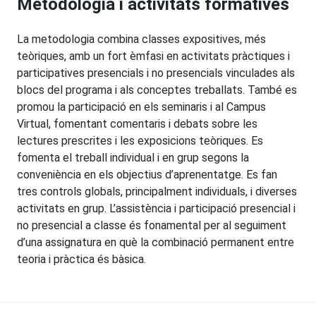
Metodologia i activitats formatives
La metodologia combina classes expositives, més
teòriques, amb un fort èmfasi en activitats pràctiques i
participatives presencials i no presencials vinculades als
blocs del programa i als conceptes treballats. També es
promou la participació en els seminaris i al Campus
Virtual, fomentant comentaris i debats sobre les
lectures prescrites i les exposicions teòriques. Es
fomenta el treball individual i en grup segons la
conveniència en els objectius d’aprenentatge. Es fan
tres controls globals, principalment individuals, i diverses
activitats en grup. L’assistència i participació presencial i
no presencial a classe és fonamental per al seguiment
d’una assignatura en què la combinació permanent entre
teoria i pràctica és bàsica.