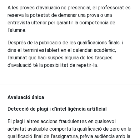
A les proves d’avaluació no presencial, el professorat es
reserva la potestat de demanar una prova o una
entrevista ulterior per garantir la competència de
l’alumne.
Després de la publicació de les qualificacions finals, i
dins el termini establert en el calendari acadèmic,
l’alumnat que hagi suspès alguna de les tasques
d’avaluació té la possibilitat de repetir-la.
Avaluació única
Detecció de plagi
i d’intel·ligència artificial
El plagi i altres accions fraudulentes en qualsevol
activitat avaluable comporta la qualificació de zero en la
qualificació final de l’assignatura, prèvia audiència amb la