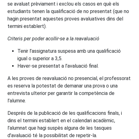
se avaluat prèviament i exclou els casos en què els
estudiants tenen la qualificació de no presentat (que no
hagin presentat aquestes proves avaluatives dins del
termini establert).
Criteris per poder acollir-se a la reavaluació
Tenir l’assignatura suspesa amb una qualificació
igual o superior a 3,5.
Haver-se presentat a l’avaluació final.
A les proves de reavaluació no presencial, el professorat
es reserva la potestat de demanar una prova o una
entrevista ulterior per garantir la competència de
l’alumne.
Després de la publicació de les qualificacions finals, i
dins el termini establert en el calendari acadèmic,
l’alumnat que hagi suspès alguna de les tasques
d’avaluació té la possibilitat de repetir-la.