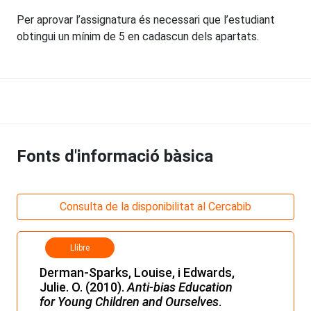
Per aprovar l’assignatura és necessari que l’estudiant
obtingui un mínim de 5 en cadascun dels apartats.
Fonts d'informació bàsica
Consulta de la disponibilitat al Cercabib
Llibre
Derman-Sparks, Louise, i Edwards,
Julie. O. (2010).
Anti-bias Education
for Young Children and Ourselves
.