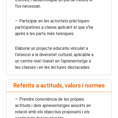
fos necessari.
— Participar en les activitats pràctiques-
participatives a classe aplicant el que s’ha
après a les parts més teòriques.
Elaborar un projecte educatiu vinculat a
l’atenció a la diversitat cultural, aplicable a
un centre real i basat en l’aprenentatge a
les classes i en les lectures destacades.
Referits a actituds, valors i normes
— Prendre consciència de les pròpies
actituds i dels aprenentatges assolits en
relació amb els objectius proposats i els