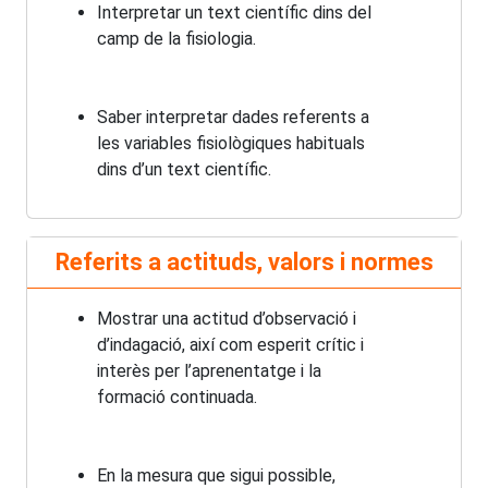
Interpretar un text científic dins del
camp de la fisiologia.
Saber interpretar dades referents a
les variables fisiològiques habituals
dins d’un text científic.
Referits a actituds, valors i normes
Mostrar una actitud d’observació i
d’indagació, així com esperit crític i
interès per l’aprenentatge i la
formació continuada.
En la mesura que sigui possible,