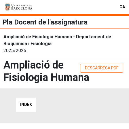
CA
Pla Docent de l'assignatura
Ampliació de Fisiologia Humana - Departament de
Bioquímica i Fisiologia
2025/2026
Ampliació de
DESCÀRREGA PDF
Fisiologia Humana
INDEX