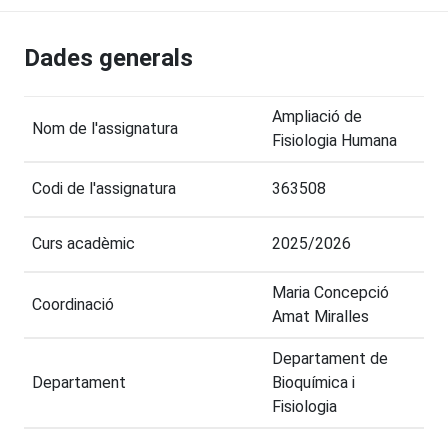
Dades generals
Ampliació de
Nom de l'assignatura
Fisiologia Humana
Codi de l'assignatura
363508
Curs acadèmic
2025/2026
Maria Concepció
Coordinació
Amat Miralles
Departament de
Departament
Bioquímica i
Fisiologia