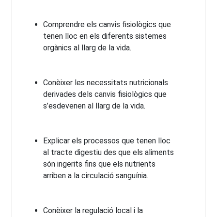
Comprendre els canvis fisiològics que
tenen lloc en els diferents sistemes
orgànics al llarg de la vida.
Conèixer les necessitats nutricionals
derivades dels canvis fisiològics que
s’esdevenen al llarg de la vida.
Explicar els processos que tenen lloc
al tracte digestiu des que els aliments
són ingerits fins que els nutrients
arriben a la circulació sanguínia.
Conèixer la regulació local i la