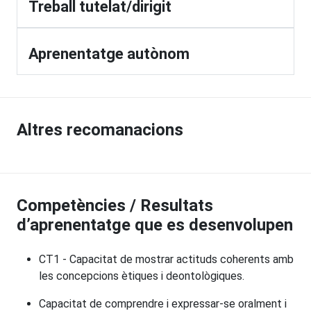
Treball tutelat/dirigit
Aprenentatge autònom
Altres recomanacions
Competències / Resultats
d’aprenentatge que es desenvolupen
CT1 - Capacitat de mostrar actituds coherents amb
les concepcions ètiques i deontològiques.
Capacitat de comprendre i expressar-se oralment i