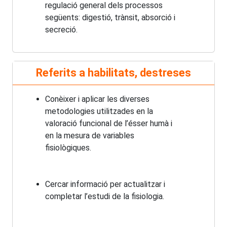
regulació general dels processos
següents: digestió, trànsit, absorció i
secreció.
Referits a habilitats, destreses
Conèixer i aplicar les diverses
metodologies utilitzades en la
valoració funcional de l’ésser humà i
en la mesura de variables
fisiològiques.
Cercar informació per actualitzar i
completar l’estudi de la fisiologia.