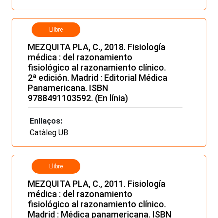
Llibre
MEZQUITA PLA, C., 2018. Fisiología
médica : del razonamiento
fisiológico al razonamiento clínico.
2ª edición. Madrid : Editorial Médica
Panamericana. ISBN
9788491103592. (En línia)
Enllaços:
Catàleg UB
Llibre
MEZQUITA PLA, C., 2011. Fisiología
médica : del razonamiento
fisiológico al razonamiento clínico.
Madrid : Médica panamericana. ISBN