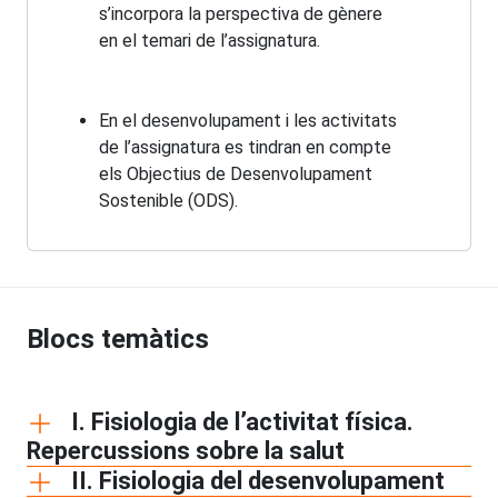
s’incorpora la perspectiva de gènere
en el temari de l’assignatura.
En el desenvolupament i les activitats
de l’assignatura es tindran en compte
els Objectius de Desenvolupament
Sostenible (ODS).
Blocs temàtics
I. Fisiologia de l’activitat física.
Repercussions sobre la salut
II. Fisiologia del desenvolupament