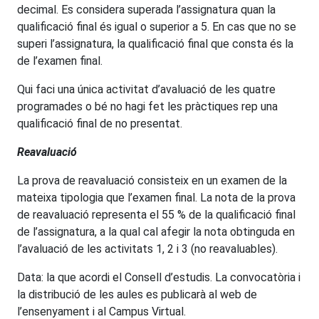
decimal. Es considera superada l’assignatura quan la
qualificació final és igual o superior a 5. En cas que no se
superi l’assignatura, la qualificació final que consta és la
de l’examen final.
Qui faci una única activitat d’avaluació de les quatre
programades o bé no hagi fet les pràctiques rep una
qualificació final de no presentat.
Reavaluació
La prova de reavaluació consisteix en un examen de la
mateixa tipologia que l’examen final. La nota de la prova
de reavaluació representa el 55 % de la qualificació final
de l’assignatura, a la qual cal afegir la nota obtinguda en
l’avaluació de les activitats 1, 2 i 3 (no reavaluables).
Data: la que acordi el Consell d’estudis. La convocatòria i
la distribució de les aules es publicarà al web de
l’ensenyament i al Campus Virtual.