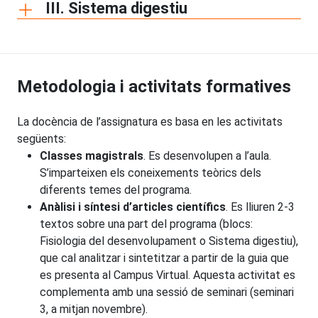
III. Sistema digestiu
Metodologia i activitats formatives
La docència de l’assignatura es basa en les activitats
següents:
Classes magistrals
. Es desenvolupen a l’aula.
S’imparteixen els coneixements teòrics dels
diferents temes del programa.
Anàlisi i síntesi d’articles científics
. Es lliuren 2-3
textos sobre una part del programa (blocs:
Fisiologia del desenvolupament o Sistema digestiu),
que cal analitzar i sintetitzar a partir de la guia que
es presenta al Campus Virtual. Aquesta activitat es
complementa amb una sessió de seminari (seminari
3, a mitjan novembre).