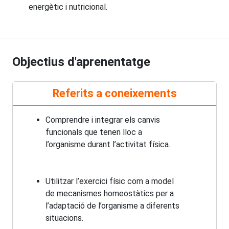
energètic i nutricional.
Objectius d'aprenentatge
Referits a coneixements
Comprendre i integrar els canvis
funcionals que tenen lloc a
l’organisme durant l’activitat física.
Utilitzar l’exercici físic com a model
de mecanismes homeostàtics per a
l’adaptació de l’organisme a diferents
situacions.