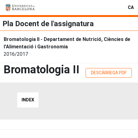
CA
Pla Docent de l'assignatura
Bromatologia II - Departament de Nutrició, Ciències de
l'Alimentació i Gastronomia
2016/2017
Bromatologia II
DESCÀRREGA PDF
INDEX