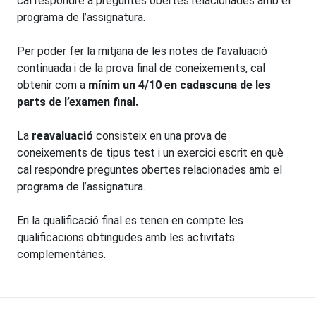
cal respondre a preguntes obertes relacionades amb el
programa de l’assignatura.
Per poder fer la mitjana de les notes de l’avaluació
continuada i de la prova final de coneixements, cal
obtenir com a
mínim un 4/10 en cadascuna de les
parts de l’examen final.
La
reavaluació
consisteix en una prova de
coneixements de tipus test i un exercici escrit en què
cal respondre preguntes obertes relacionades amb el
programa de l’assignatura.
En la qualificació final es tenen en compte les
qualificacions obtingudes amb les activitats
complementàries.