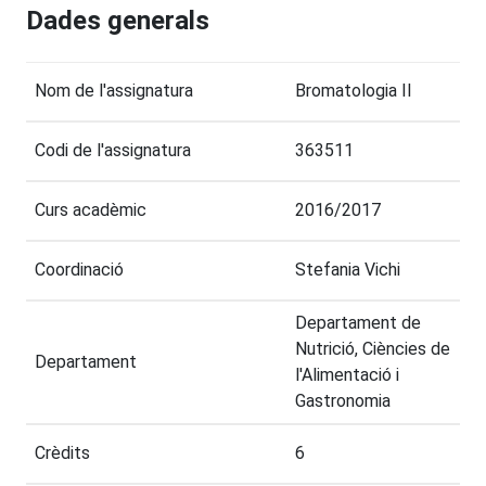
Dades generals
Nom de l'assignatura
Bromatologia II
Codi de l'assignatura
363511
Curs acadèmic
2016/2017
Coordinació
Stefania Vichi
Departament de
Nutrició, Ciències de
Departament
l'Alimentació i
Gastronomia
Crèdits
6