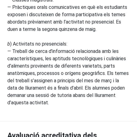
— Pràctiques orals comunicatives en què els estudiants
exposen i discuteixen de forma participativa els temes
abordats prèviament amb l’activitat no presencial. Es
duen a terme la segona quinzena de maig.
b
) Activitats no presencials:
— Treball de cerca d’informació relacionada amb les
característiques, les aptituds tecnològiques i culinàries
d’aliments provinents de diferents varietats, parts
anatòmiques, processos o orígens geogràfics. Els temes
del treball s’assignen a principis del mes de març i la
data de lliurament és a finals d’abril. Els alumnes poden
demanar una sessió de tutoria abans del lliurament
d’aquesta activitat.
Avaluació acreditativa dels