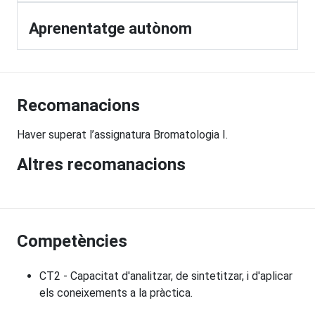
Aprenentatge autònom
Recomanacions
Haver superat l’assignatura Bromatologia I.
Altres recomanacions
Competències
CT2 - Capacitat d'analitzar, de sintetitzar, i d'aplicar
els coneixements a la pràctica.