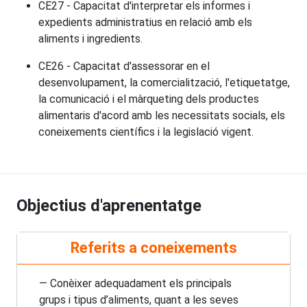
CE27 - Capacitat d'interpretar els informes i
expedients administratius en relació amb els
aliments i ingredients.
CE26 - Capacitat d'assessorar en el
desenvolupament, la comercialització, l'etiquetatge,
la comunicació i el màrqueting dels productes
alimentaris d'acord amb les necessitats socials, els
coneixements científics i la legislació vigent.
Objectius d'aprenentatge
Referits a coneixements
— Conèixer adequadament els principals
grups i tipus d’aliments, quant a les seves