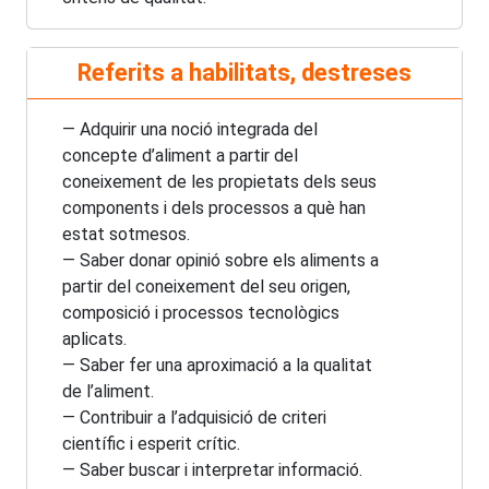
Referits a habilitats, destreses
— Adquirir una noció integrada del
concepte d’aliment a partir del
coneixement de les propietats dels seus
components i dels processos a què han
estat sotmesos.
— Saber donar opinió sobre els aliments a
partir del coneixement del seu origen,
composició i processos tecnològics
aplicats.
— Saber fer una aproximació a la qualitat
de l’aliment.
— Contribuir a l’adquisició de criteri
científic i esperit crític.
— Saber buscar i interpretar informació.