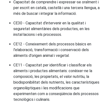
Capacitat de comprendre i expressar-se oralment i
per escrit en català, castellà i una tercera llengua, a
més de buscar i integrar la informació.
CE30 - Capacitat d'intervenir en la qualitat i
seguretat alimentàries dels productes, en les
instal·lacions i els processos.
CE12 - Coneixement dels processos bàsics en
l'elaboració, transformació i conservació dels
aliments d'origen animal i vegetal.
CE11 - Capacitat per identificar i classificar els
aliments i productes alimentaris: conèixer-ne la
composició, les propietats, el valor nutritiu, la
biodisponibilitat dels nutrients, les característiques
organolèptiques i les modificacions que
experimenten com a conseqüència dels processos
tecnològics i culinaris.