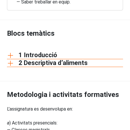
— Saber treballar en equip.
Blocs temàtics
1 Introducció
2 Descriptiva d’aliments
Metodologia i activitats formatives
L’assignatura es desenvolupa en:
a
) Activitats presencials:
— Classes magistrals.