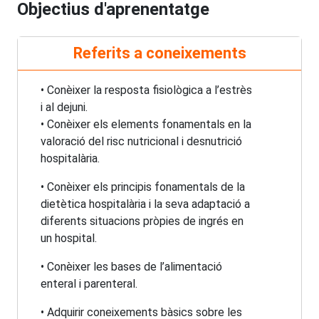
Objectius d'aprenentatge
Referits a coneixements
• Conèixer la resposta fisiològica a l’estrès
i al dejuni.
• Conèixer els elements fonamentals en la
valoració del risc nutricional i desnutrició
hospitalària.
• Conèixer els principis fonamentals de la
dietètica hospitalària i la seva adaptació a
diferents situacions pròpies de ingrés en
un hospital.
• Conèixer les bases de l’alimentació
enteral i parenteral.
• Adquirir coneixements bàsics sobre les