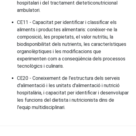
hospitalari i del tractament dieteticonutricional
ambulatori.
CE11 - Capacitat per identificar i classificar els
aliments i productes alimentaris: conèixer-ne la
composició, les propietats, el valor nutritiu, la
biodisponibilitat dels nutrients, les característiques
organolèptiques i les modificacions que
experimenten com a conseqüència dels processos
tecnològics i culinaris.
CE20 - Coneixement de l'estructura dels serveis
d'alimentació i les unitats d'alimentació i nutrició
hospitalària, i capacitat per identificar i desenvolupar
les funcions del dietista i nutricionista dins de
l'equip multidisciplinari.