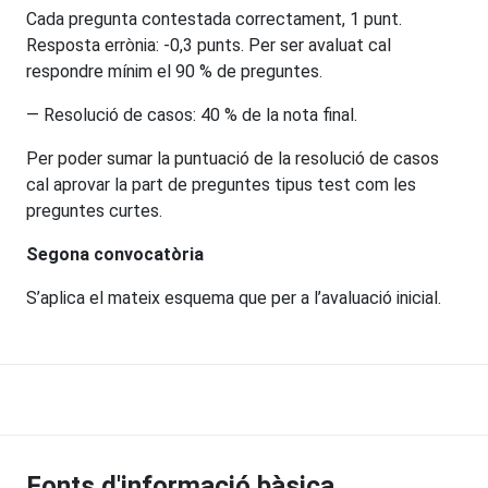
Cada pregunta contestada correctament, 1 punt.
Resposta errònia: -0,3 punts. Per ser avaluat cal
respondre mínim el 90 % de preguntes.
— Resolució de casos: 40 % de la nota final.
Per poder sumar la puntuació de la resolució de casos
cal aprovar la part de preguntes tipus test com les
preguntes curtes.
Segona convocatòria
S’aplica el mateix esquema que per a l’avaluació inicial.
Fonts d'informació bàsica