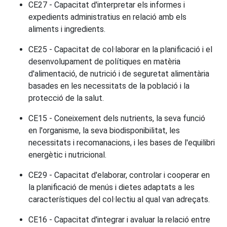
CE27 - Capacitat d'interpretar els informes i
expedients administratius en relació amb els
aliments i ingredients.
CE25 - Capacitat de col·laborar en la planificació i el
desenvolupament de polítiques en matèria
d'alimentació, de nutrició i de seguretat alimentària
basades en les necessitats de la població i la
protecció de la salut.
CE15 - Coneixement dels nutrients, la seva funció
en l'organisme, la seva biodisponibilitat, les
necessitats i recomanacions, i les bases de l'equilibri
energètic i nutricional.
CE29 - Capacitat d'elaborar, controlar i cooperar en
la planificació de menús i dietes adaptats a les
característiques del col·lectiu al qual van adreçats.
CE16 - Capacitat d'integrar i avaluar la relació entre