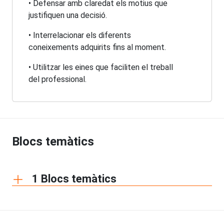
• Defensar amb claredat els motius que
justifiquen una decisió.
• Interrelacionar els diferents
coneixements adquirits fins al moment.
• Utilitzar les eines que faciliten el treball
del professional.
Blocs temàtics
1 Blocs temàtics