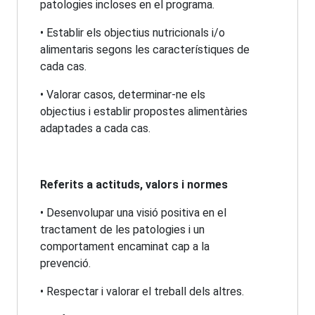
patologies incloses en el programa.
• Establir els objectius nutricionals i/o
alimentaris segons les característiques de
cada cas.
• Valorar casos, determinar-ne els
objectius i establir propostes alimentàries
adaptades a cada cas.
Referits a actituds, valors i normes
• Desenvolupar una visió positiva en el
tractament de les patologies i un
comportament encaminat cap a la
prevenció.
• Respectar i valorar el treball dels altres.