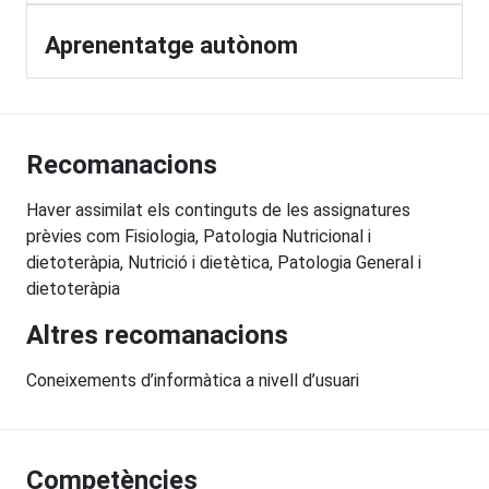
Aprenentatge autònom
Recomanacions
Haver assimilat els continguts de les assignatures
prèvies com Fisiologia, Patologia Nutricional i
dietoteràpia, Nutrició i dietètica, Patologia General i
dietoteràpia
Altres recomanacions
Coneixements d’informàtica a nivell d’usuari
Competències