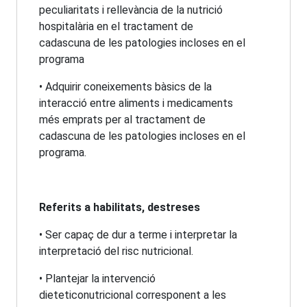
peculiaritats i rellevància de la nutrició
hospitalària en el tractament de
cadascuna de les patologies incloses en el
programa
• Adquirir coneixements bàsics de la
interacció entre aliments i medicaments
més emprats per al tractament de
cadascuna de les patologies incloses en el
programa.
Referits a habilitats, destreses
• Ser capaç de dur a terme i interpretar la
interpretació del risc nutricional.
• Plantejar la intervenció
dieteticonutricional corresponent a les