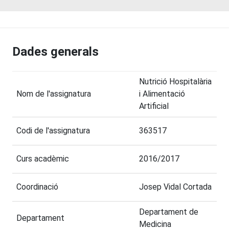
Dades generals
Nutrició Hospitalària
Nom de l'assignatura
i Alimentació
Artificial
Codi de l'assignatura
363517
Curs acadèmic
2016/2017
Coordinació
Josep Vidal Cortada
Departament de
Departament
Medicina