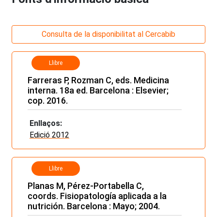
Consulta de la disponibilitat al Cercabib
Llibre
Farreras P, Rozman C, eds. Medicina
interna. 18a ed. Barcelona : Elsevier;
cop. 2016.
Enllaços:
Edició 2012
Llibre
Planas M, Pérez-Portabella C,
coords. Fisiopatología aplicada a la
nutrición. Barcelona : Mayo; 2004.