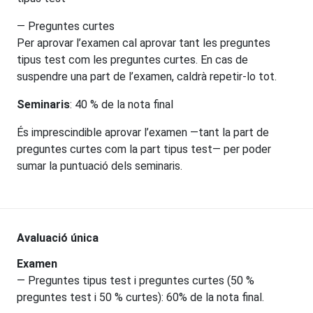
— Preguntes curtes
Per aprovar l’examen cal aprovar tant les preguntes
tipus test com les preguntes curtes. En cas de
suspendre una part de l’examen, caldrà repetir-lo tot.
Seminaris
: 40 % de la nota final
És imprescindible aprovar l’examen —tant la part de
preguntes curtes com la part tipus test— per poder
sumar la puntuació dels seminaris.
Avaluació única
Examen
— Preguntes tipus test i preguntes curtes (50 %
preguntes test i 50 % curtes): 60% de la nota final.