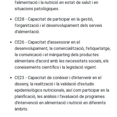
l'alimentació i la nutrició en estat de salut i en
situacions patològiques.
CE28 - Capacitat de participar en la gestió,
l'organització i el desenvolupament dels serveis
d'alimentació.
CE26 - Capacitat d'assessorar en el
desenvolupament, la comercialització, l'etiquetatge,
la comunicació i el màrqueting dels productes
alimentaris d'acord amb les necessitats socials, els
coneixements científics i la legislació vigent.
CE23 - Capacitat de conèixer i d'intervenir en el
disseny, la realització i la validació d'estudis
epidemiològics nutricionals, així com participar en la
planificació, les anàlisis i l'avaluació de programes
d'intervenció en alimentació i nutrició en diferents
àmbits.