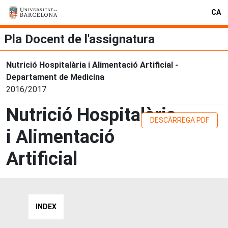
CA
Pla Docent de l'assignatura
Nutrició Hospitalària i Alimentació Artificial -
Departament de Medicina
2016/2017
Nutrició Hospitalària
DESCÀRREGA PDF
i Alimentació
Artificial
INDEX