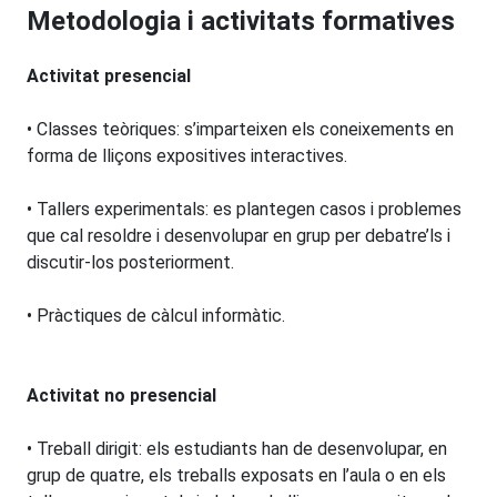
Metodologia i activitats formatives
Activitat presencial
• Classes teòriques: s’imparteixen els coneixements en
forma de lliçons expositives interactives.
• Tallers experimentals: es plantegen casos i problemes
que cal resoldre i desenvolupar en grup per debatre’ls i
discutir-los posteriorment.
• Pràctiques de càlcul informàtic.
Activitat no presencial
• Treball dirigit: els estudiants han de desenvolupar, en
grup de quatre, els treballs exposats en l’aula o en els