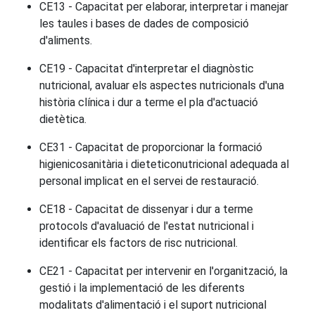
CE13 - Capacitat per elaborar, interpretar i manejar
les taules i bases de dades de composició
d'aliments.
CE19 - Capacitat d'interpretar el diagnòstic
nutricional, avaluar els aspectes nutricionals d'una
història clínica i dur a terme el pla d'actuació
dietètica.
CE31 - Capacitat de proporcionar la formació
higienicosanitària i dieteticonutricional adequada al
personal implicat en el servei de restauració.
CE18 - Capacitat de dissenyar i dur a terme
protocols d'avaluació de l'estat nutricional i
identificar els factors de risc nutricional.
CE21 - Capacitat per intervenir en l'organització, la
gestió i la implementació de les diferents
modalitats d'alimentació i el suport nutricional