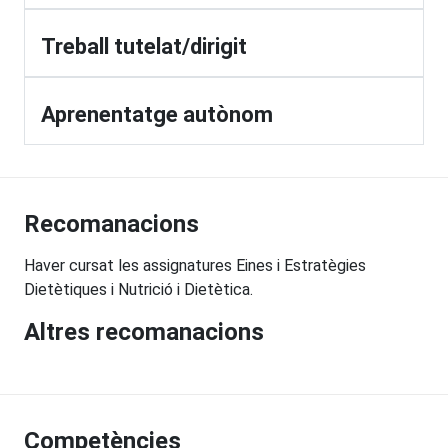
Treball tutelat/dirigit
Aprenentatge autònom
Recomanacions
Haver cursat les assignatures Eines i Estratègies
Dietètiques i Nutrició i Dietètica.
Altres recomanacions
Competències