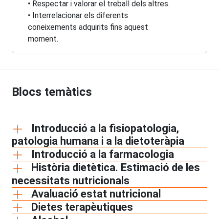
• Respectar i valorar el treball dels altres.
• Interrelacionar els diferents
coneixements adquirits fins aquest
moment.
Blocs temàtics
Introducció a la fisiopatologia,
patologia humana i a la dietoteràpia
Introducció a la farmacologia
Història dietètica. Estimació de les
necessitats nutricionals
Avaluació estat nutricional
Dietes terapèutiques