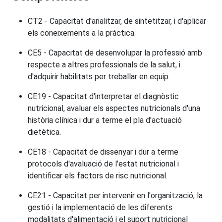
CT2 - Capacitat d'analitzar, de sintetitzar, i d'aplicar
els coneixements a la pràctica.
CE5 - Capacitat de desenvolupar la professió amb
respecte a altres professionals de la salut, i
d'adquirir habilitats per treballar en equip.
CE19 - Capacitat d'interpretar el diagnòstic
nutricional, avaluar els aspectes nutricionals d'una
història clínica i dur a terme el pla d'actuació
dietètica.
CE18 - Capacitat de dissenyar i dur a terme
protocols d'avaluació de l'estat nutricional i
identificar els factors de risc nutricional.
CE21 - Capacitat per intervenir en l'organització, la
gestió i la implementació de les diferents
modalitats d'alimentació i el suport nutricional