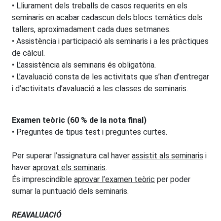
• Lliurament dels treballs de casos requerits en els
seminaris en acabar cadascun dels blocs temàtics dels
tallers, aproximadament cada dues setmanes.
• Assistència i participació als seminaris i a les pràctiques
de càlcul.
• L’assistència als seminaris és obligatòria.
• L’avaluació consta de les activitats que s’han d’entregar
i d’activitats d’avaluació a les classes de seminaris.
Examen teòric
(
60 % de la nota final)
• Preguntes de tipus test i preguntes curtes.
Per superar l’assignatura cal haver
assistit als seminaris
i
haver
aprovat els seminaris
.
És imprescindible
aprovar l’examen teòric
per poder
sumar la puntuació dels seminaris.
REAVALUACIÓ