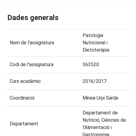
Dades generals
Patologia
Nom de l'assignatura
Nutricional i
Dietoteràpia
Codi de l'assignatura
363520
Curs acadèmic
2016/2017
Coordinació
Mireia Urpi Sarda
Departament de
Nutrició, Ciències de
Departament
l'Alimentació i
Gastronomia