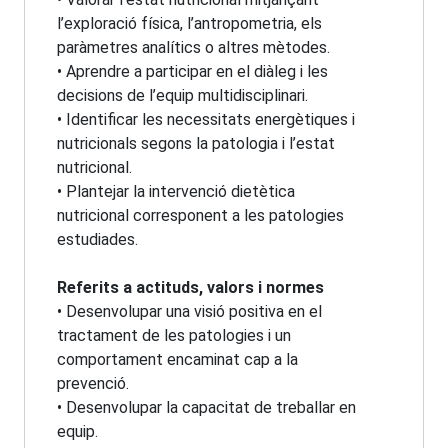
l’exploració física, l’antropometria, els
paràmetres analítics o altres mètodes.
• Aprendre a participar en el diàleg i les
decisions de l’equip multidisciplinari.
• Identificar les necessitats energètiques i
nutricionals segons la patologia i l’estat
nutricional.
• Plantejar la intervenció dietètica
nutricional corresponent a les patologies
estudiades.
Referits a actituds, valors i normes
• Desenvolupar una visió positiva en el
tractament de les patologies i un
comportament encaminat cap a la
prevenció.
• Desenvolupar la capacitat de treballar en
equip.