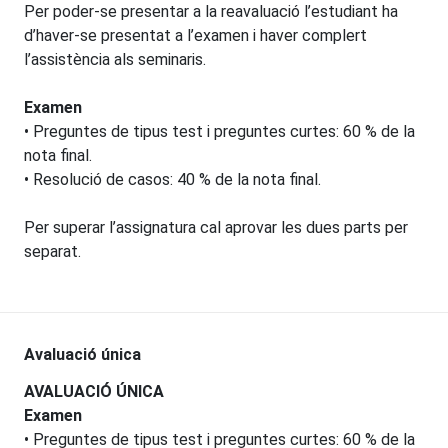
Per poder-se presentar a la reavaluació l’estudiant ha
d’haver-se presentat a l’examen i haver complert
l’assistència als seminaris.
Examen
• Preguntes de tipus test i preguntes curtes: 60 % de la
nota final.
• Resolució de casos: 40 % de la nota final.
Per superar l’assignatura cal aprovar les dues parts per
separat.
Avaluació única
AVALUACIÓ ÚNICA
Examen
• Preguntes de tipus test i preguntes curtes: 60 % de la