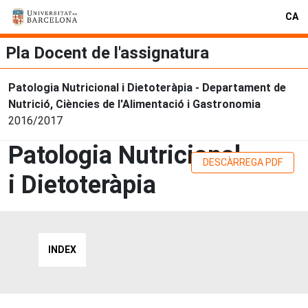
CA
Pla Docent de l'assignatura
Patologia Nutricional i Dietoteràpia - Departament de
Nutrició, Ciències de l'Alimentació i Gastronomia
2016/2017
Patologia Nutricional
DESCÀRREGA PDF
i Dietoteràpia
INDEX