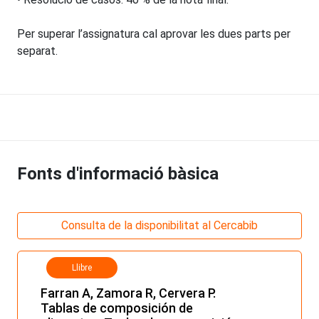
Per superar l’assignatura cal aprovar les dues parts per
separat.
Fonts d'informació bàsica
Consulta de la disponibilitat al Cercabib
Llibre
Farran A, Zamora R, Cervera P.
Tablas de composición de