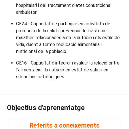
hospitalari i del tractament dieteticonutricional
ambulatori.
CE24 - Capacitat de participar en activitats de
promoció de la salut i prevenció de trastorns i
malalties relacionades amb la nutrició i els estils de
vida, duent a terme l'educació alimentària i
nutricional de la població.
CE16 - Capacitat d'integrar i avaluar la relació entre
l'alimentació i la nutrició en estat de salut i en
situacions patològiques.
Objectius d'aprenentatge
Referits a coneixements