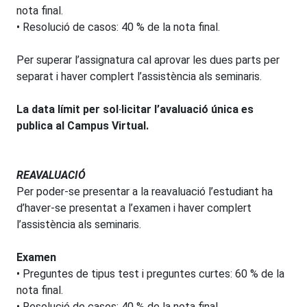
nota final.
• Resolució de casos: 40 % de la nota final.
Per superar l’assignatura cal aprovar les dues parts per
separat i haver complert l’assistència als seminaris.
La data límit per sol·licitar l’avaluació única es
publica al Campus Virtual
.
REAVALUACIÓ
Per poder-se presentar a la reavaluació l’estudiant ha
d’haver-se presentat a l’examen i haver complert
l’assistència als seminaris.
Examen
• Preguntes de tipus test i preguntes curtes: 60 % de la
nota final.
• Resolució de casos: 40 % de la nota final.