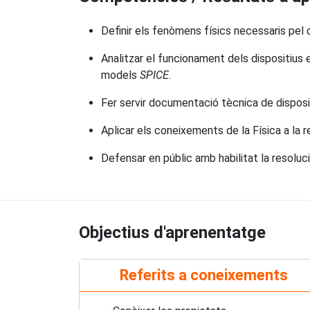
Definir els fenòmens físics necessaris pel d
Analitzar el funcionament dels dispositius
models
SPICE
.
Fer servir documentació tècnica de disposit
Aplicar els coneixements de la Física a la 
Defensar en públic amb habilitat la resolu
Objectius d'aprenentatge
Referits a coneixements