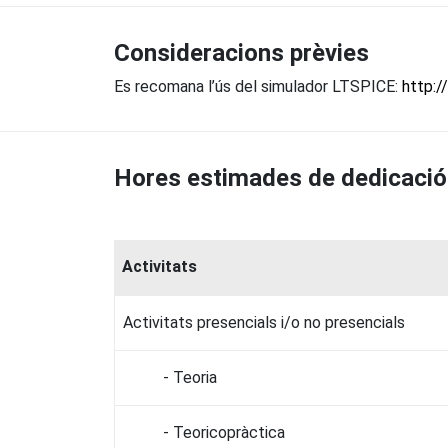
Consideracions prèvies
Es recomana l’ús del simulador LTSPICE:
http:/
Hores estimades de dedicació
Activitats
Activitats presencials i/o no presencials
- Teoria
- Teoricopràctica