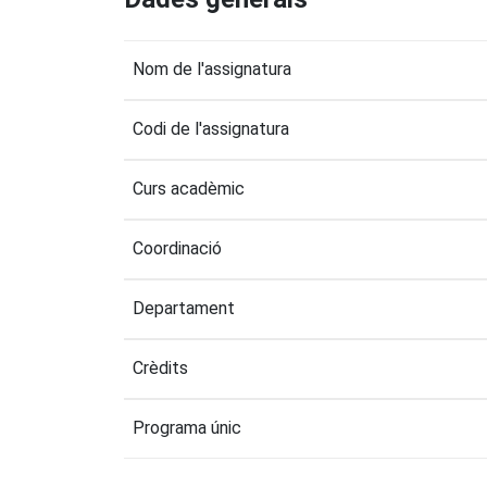
Nom de l'assignatura
Codi de l'assignatura
Curs acadèmic
Coordinació
Departament
Crèdits
Programa únic