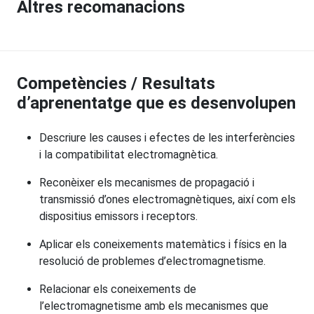
Altres recomanacions
Competències / Resultats
d’aprenentatge que es desenvolupen
Descriure les causes i efectes de les interferències
i la compatibilitat electromagnètica.
Reconèixer els mecanismes de propagació i
transmissió d’ones electromagnètiques, així com els
dispositius emissors i receptors.
Aplicar els coneixements matemàtics i físics en la
resolució de problemes d’electromagnetisme.
Relacionar els coneixements de
l’electromagnetisme amb els mecanismes que