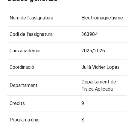
Nom de l'assignatura
Electromagnetisme
Codi de l'assignatura
363984
Curs acadèmic
2025/2026
Coordinació
Julià Vidrier Lopez
Departament de
Departament
Física Aplicada
Crèdits
9
Programa únic
S