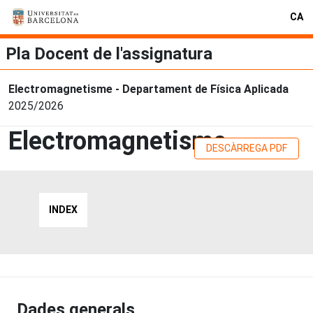
CA
Pla Docent de l'assignatura
Electromagnetisme - Departament de Física Aplicada
2025/2026
Electromagnetisme
DESCÀRREGA PDF
INDEX
Dades generals