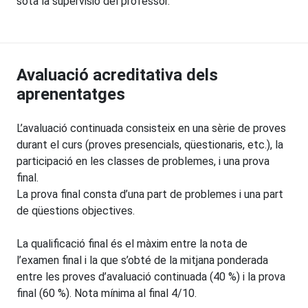
sota la supervisió del professor.
Avaluació acreditativa dels
aprenentatges
L’avaluació continuada consisteix en una sèrie de proves
durant el curs (proves presencials, qüestionaris, etc.), la
participació en les classes de problemes, i una prova
final.
La prova final consta d’una part de problemes i una part
de qüestions objectives.
La qualificació final és el màxim entre la nota de
l’examen final i la que s’obté de la mitjana ponderada
entre les proves d’avaluació continuada (40 %) i la prova
final (60 %). Nota mínima al final 4/10.