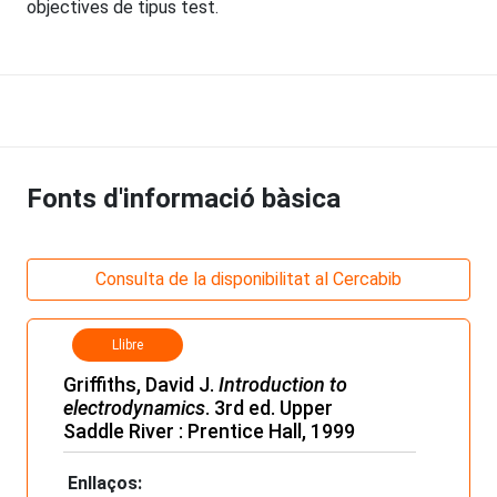
objectives de tipus test.
Fonts d'informació bàsica
Consulta de la disponibilitat al Cercabib
Llibre
Griffiths, David J.
Introduction to
electrodynamics
. 3rd ed. Upper
Saddle River : Prentice Hall, 1999
Enllaços: