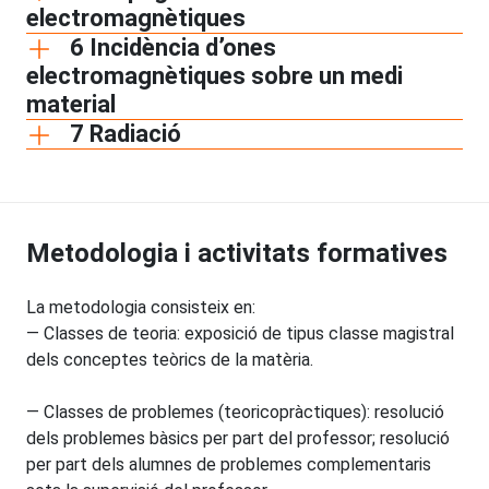
electromagnètiques
6 Incidència d’ones
electromagnètiques sobre un medi
material
7 Radiació
Metodologia i activitats formatives
La metodologia consisteix en:
— Classes de teoria: exposició de tipus classe magistral
dels conceptes teòrics de la matèria.
— Classes de problemes (teoricopràctiques): resolució
dels problemes bàsics per part del professor; resolució
per part dels alumnes de problemes complementaris