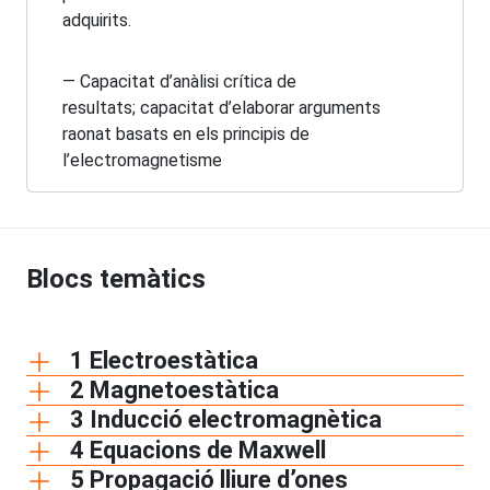
adquirits.
— Capacitat d’anàlisi crítica de
resultats; capacitat d’elaborar arguments
raonat basats en els principis de
l’electromagnetisme
Blocs temàtics
1 Electroestàtica
2 Magnetoestàtica
3 Inducció electromagnètica
4 Equacions de Maxwell
5 Propagació lliure d’ones