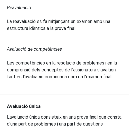
Reavaluació
La reavaluació es fa mitjançant un examen amb una
estructura idèntica a la prova final.
Avaluació de competències
Les competències en la resolució de problemes i en la
comprensió dels conceptes de l’assignatura s’avaluen
tant en l’avaluació continuada com en l’examen final.
Avaluació única
L’avaluació única consisteix en una prova final que consta
d’una part de problemes i una part de qüestions