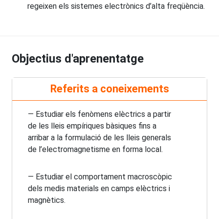
regeixen els sistemes electrònics d’alta freqüència.
Objectius d'aprenentatge
Referits a coneixements
— Estudiar els fenòmens elèctrics a partir
de les lleis empíriques bàsiques fins a
arribar a la formulació de les lleis generals
de l’electromagnetisme en forma local.
— Estudiar el comportament macroscòpic
dels medis materials en camps elèctrics i
magnètics.