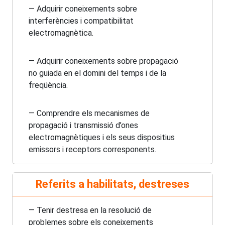
— Adquirir coneixements sobre
interferències i compatibilitat
electromagnètica.
— Adquirir coneixements sobre propagació
no guiada en el domini del temps i de la
freqüència.
— Comprendre els mecanismes de
propagació i transmissió d’ones
electromagnètiques i els seus dispositius
emissors i receptors corresponents.
Referits a habilitats, destreses
— Tenir destresa en la resolució de
problemes sobre els coneixements