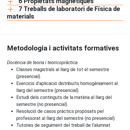
6 Propietats magnètiques
7 Treballs de laboratori de Física de
materials
Metodologia i activitats formatives
Docència de teoria i teoricopràctica
Classes magistrals al llarg de tot el semestre
(presencial).
Exercicis d’aplicació distribuïts homogèniament al
llarg del semestre (presencial).
Estudi dels continguts de la matèria al llarg del
semestre (no presencial).
Resolució de casos pràctics proposats pel
professorat al llarg del semestre (no presencial).
Tutories de seguiment del treball de l’alumnat.