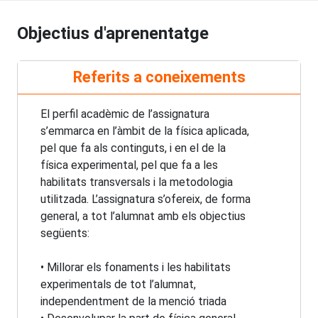
Objectius d'aprenentatge
Referits a coneixements
El perfil acadèmic de l’assignatura
s’emmarca en l’àmbit de la física aplicada,
pel que fa als continguts, i en el de la
física experimental, pel que fa a les
habilitats transversals i la metodologia
utilitzada. L’assignatura s’ofereix, de forma
general, a tot l’alumnat amb els objectius
següents:
• Millorar els fonaments i les habilitats
experimentals de tot l’alumnat,
independentment de la menció triada