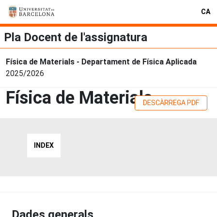
CA
Pla Docent de l'assignatura
Física de Materials - Departament de Física Aplicada
2025/2026
Física de Materials
DESCÀRREGA PDF
INDEX
Dades generals