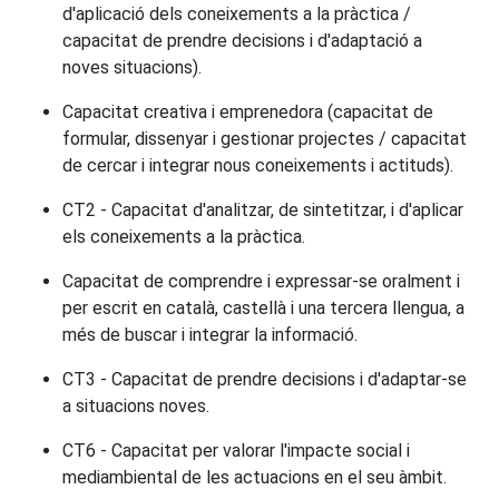
d'aplicació dels coneixements a la pràctica /
capacitat de prendre decisions i d'adaptació a
noves situacions).
Capacitat creativa i emprenedora (capacitat de
formular, dissenyar i gestionar projectes / capacitat
de cercar i integrar nous coneixements i actituds).
CT2 - Capacitat d'analitzar, de sintetitzar, i d'aplicar
els coneixements a la pràctica.
Capacitat de comprendre i expressar-se oralment i
per escrit en català, castellà i una tercera llengua, a
més de buscar i integrar la informació.
CT3 - Capacitat de prendre decisions i d'adaptar-se
a situacions noves.
CT6 - Capacitat per valorar l'impacte social i
mediambiental de les actuacions en el seu àmbit.