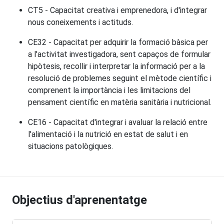
CT5 - Capacitat creativa i emprenedora, i d'integrar
nous coneixements i actituds.
CE32 - Capacitat per adquirir la formació bàsica per
a l'activitat investigadora, sent capaços de formular
hipòtesis, recollir i interpretar la informació per a la
resolució de problemes seguint el mètode científic i
comprenent la importància i les limitacions del
pensament científic en matèria sanitària i nutricional.
CE16 - Capacitat d'integrar i avaluar la relació entre
l'alimentació i la nutrició en estat de salut i en
situacions patològiques.
Objectius d'aprenentatge