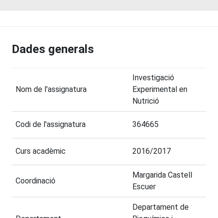
Dades generals
Investigació
Nom de l'assignatura
Experimental en
Nutrició
Codi de l'assignatura
364665
Curs acadèmic
2016/2017
Margarida Castell
Coordinació
Escuer
Departament de