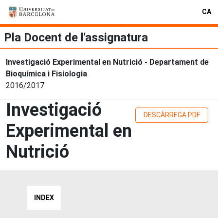
CA
Pla Docent de l'assignatura
Investigació Experimental en Nutrició - Departament de
Bioquímica i Fisiologia
2016/2017
Investigació
DESCÀRREGA PDF
Experimental en
Nutrició
INDEX