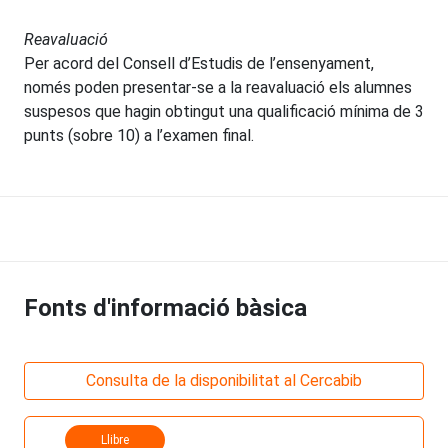
Reavaluació
Per acord del Consell d’Estudis de l’ensenyament,
només poden presentar-se a la reavaluació els alumnes
suspesos que hagin obtingut una qualificació mínima de 3
punts (sobre 10) a l’examen final.
Fonts d'informació bàsica
Consulta de la disponibilitat al Cercabib
Llibre