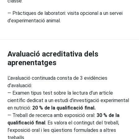
classe.
— Pràctiques de laboratori: visita opcional a un servei
d’experimentació animal.
Avaluació acreditativa dels
aprenentatges
L’avaluació continuada consta de 3 evidències
d’avaluació:
— Examen tipus test sobre la lectura d’un article
científic dedicat a un estudi d’investigació experimental
en nutrició:
20 % de la qualificació final.
— Treball de recerca amb exposició oral:
30 % de la
qualificació final
. Es valora el contingut del treball,
l’exposició oral i les qüestions formulades a altres
treballs.