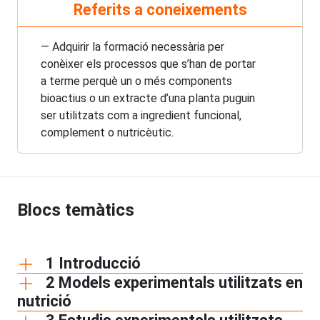
Referits a coneixements
— Adquirir la formació necessària per
conèixer els processos que s’han de portar
a terme perquè un o més components
bioactius o un extracte d’una planta puguin
ser utilitzats com a ingredient funcional,
complement o nutricèutic.
Blocs temàtics
1 Introducció
2 Models experimentals utilitzats en
nutrició