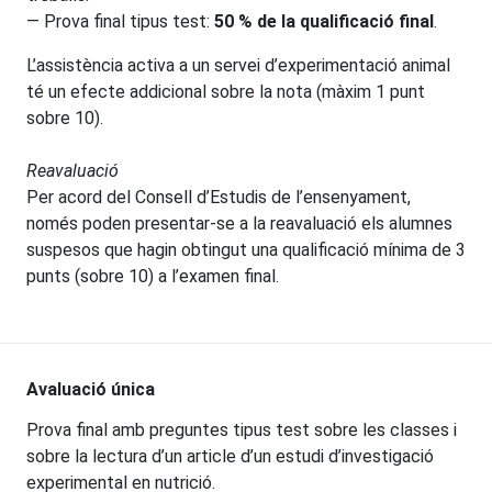
— Prova final tipus test:
50 % de la qualificació final
.
L’assistència activa a un servei d’experimentació animal
té un efecte addicional sobre la nota (màxim 1 punt
sobre 10).
Reavaluació
Per acord del Consell d’Estudis de l’ensenyament,
només poden presentar-se a la reavaluació els alumnes
suspesos que hagin obtingut una qualificació mínima de 3
punts (sobre 10) a l’examen final.
Avaluació única
Prova final amb preguntes tipus test sobre les classes i
sobre la lectura d’un article d’un estudi d’investigació
experimental en nutrició.