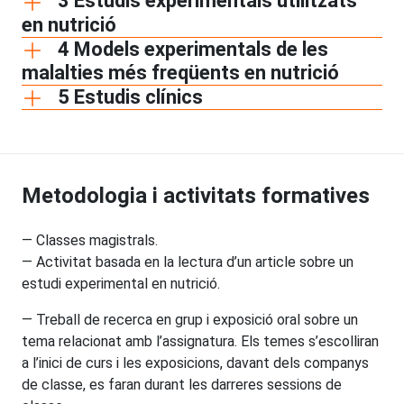
3 Estudis experimentals utilitzats
en nutrició
4 Models experimentals de les
malalties més freqüents en nutrició
5 Estudis clínics
Metodologia i activitats formatives
— Classes magistrals.
— Activitat basada en la lectura d’un article sobre un
estudi experimental en nutrició.
— Treball de recerca en grup i exposició oral sobre un
tema relacionat amb l’assignatura. Els temes s’escolliran
a l’inici de curs i les exposicions, davant dels companys
de classe, es faran durant les darreres sessions de