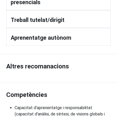
presencials
Treball tutelat/dirigit
Aprenentatge autònom
Altres recomanacions
Competències
Capacitat d'aprenentatge i responsabilitat
(capacitat d'anàlisi, de síntesi, de visions globals i