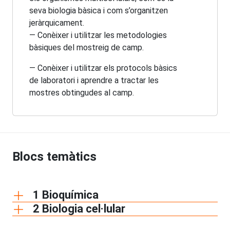
seva biologia bàsica i com s’organitzen
jeràrquicament.
— Conèixer i utilitzar les metodologies
bàsiques del mostreig de camp.
— Conèixer i utilitzar els protocols bàsics
de laboratori i aprendre a tractar les
mostres obtingudes al camp.
Blocs temàtics
1 Bioquímica
2 Biologia cel·lular