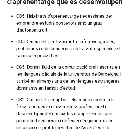
d’aprenentatge que es desenvolupen
CB5. Habilitats d'aprenentatge necessàries per
emprendre estudis posteriors amb un grau
d'autonomia alt.
CB4. Capacitat per transmetre informació, idees,
problemes i solucions a un públic tant especialitzat
com no especialitzat.
CG5. Domini fluid de la comunicació oral i escrita en
les llengües oficials de la Universitat de Barcelona, i
també en almenys una de les llengües estrangeres
dominants en l'àmbit d'estudi.
CB2. Capacitat per aplicar els coneixements a la
feina o ocupació d'una manera professional i
desenvolupar determinades competències que
permetin l'elaboració i defensa d'arguments i la
resolució de problemes dins de l'àrea d'estudi.