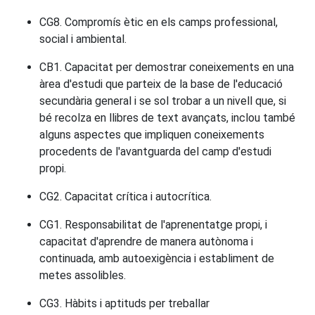
CG8. Compromís ètic en els camps professional,
social i ambiental.
CB1. Capacitat per demostrar coneixements en una
àrea d'estudi que parteix de la base de l'educació
secundària general i se sol trobar a un nivell que, si
bé recolza en llibres de text avançats, inclou també
alguns aspectes que impliquen coneixements
procedents de l'avantguarda del camp d'estudi
propi.
CG2. Capacitat crítica i autocrítica.
CG1. Responsabilitat de l'aprenentatge propi, i
capacitat d'aprendre de manera autònoma i
continuada, amb autoexigència i establiment de
metes assolibles.
CG3. Hàbits i aptituds per treballar