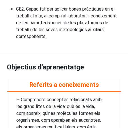
CE2. Capacitat per aplicar bones pràctiques en el
treball al mar, al camp i al laboratori, i coneixement
de les característiques de les plataformes de
treball i de les seves metodologies auxiliars
corresponents.
Objectius d'aprenentatge
Referits a coneixements
— Comprendre conceptes relacionats amb
les grans fites de la vida: què és la vida,
com apareix, quines molècules formen els
organismes, com apareixen els eucariotes,
els organismes multicel·lulars, com és la