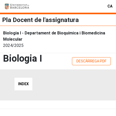
CA
Pla Docent de l'assignatura
Biologia I - Departament de Bioquímica i Biomedicina
Molecular
2024/2025
Biologia I
DESCÀRREGA PDF
INDEX