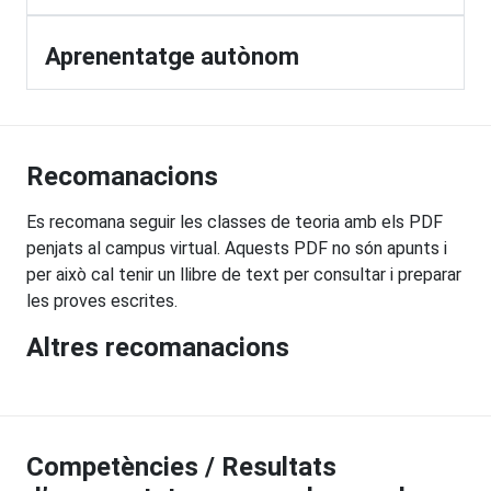
Aprenentatge autònom
Recomanacions
Es recomana seguir les classes de teoria amb els PDF
penjats al campus virtual. Aquests PDF no són apunts i
per això cal tenir un llibre de text per consultar i preparar
les proves escrites.
Altres recomanacions
Competències / Resultats