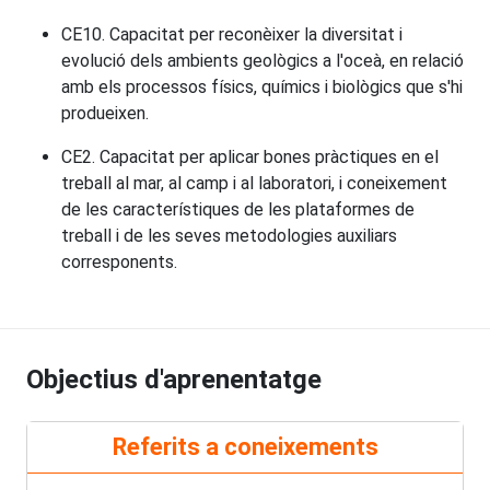
CE10. Capacitat per reconèixer la diversitat i
evolució dels ambients geològics a l'oceà, en relació
amb els processos físics, químics i biològics que s'hi
produeixen.
CE2. Capacitat per aplicar bones pràctiques en el
treball al mar, al camp i al laboratori, i coneixement
de les característiques de les plataformes de
treball i de les seves metodologies auxiliars
corresponents.
Objectius d'aprenentatge
Referits a coneixements