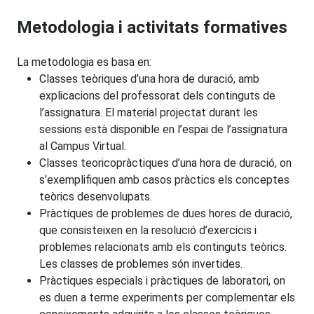
Metodologia i activitats formatives
La metodologia es basa en:
Classes teòriques d’una hora de duració, amb
explicacions del professorat dels continguts de
l’assignatura. El material projectat durant les
sessions està disponible en l’espai de l’assignatura
al Campus Virtual.
Classes teoricopràctiques d’una hora de duració, on
s’exemplifiquen amb casos pràctics els conceptes
teòrics desenvolupats.
Pràctiques de problemes de dues hores de duració,
que consisteixen en la resolució d’exercicis i
problemes relacionats amb els continguts teòrics.
Les classes de problemes són invertides.
Pràctiques especials i pràctiques de laboratori, on
es duen a terme experiments per complementar els