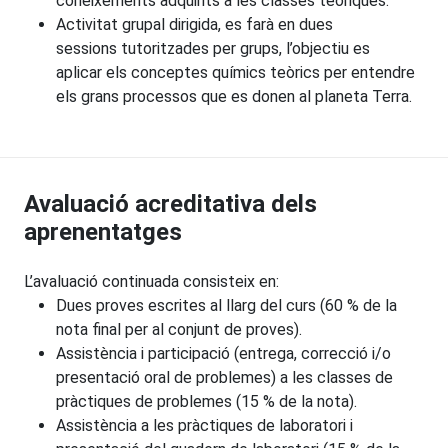
coneixements adquirits a les classes teòriques.
Activitat grupal dirigida, es farà en dues
sessions tutoritzades per grups, l’objectiu es
aplicar els conceptes químics teòrics per entendre
els grans processos que es donen al planeta Terra.
Avaluació acreditativa dels
aprenentatges
L’avaluació continuada consisteix en:
Dues proves escrites al llarg del curs (60 % de la
nota final per al conjunt de proves).
Assistència i participació (entrega, correcció i/o
presentació oral de problemes) a les classes de
pràctiques de problemes (15 % de la nota).
Assistència a les pràctiques de laboratori i