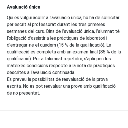
Avaluació única
Qui es vulgui acollir a l’avaluació única, ho ha de sol·licitar
per escrit al professorat durant les tres primeres
setmanes del curs. Dins de l’avaluació única, l’alumnat té
l’obligació d’assistir a les pràctiques de laboratori i
d’entregar-ne el quadern (15 % de la qualificació). La
qualificació es completa amb un examen final (85 % de la
qualificació). Per a l’alumnat repetidor, s’apliquen les
mateixes condicions respecte a la nota de pràctiques
descrites a l’avaluació continuada.
Es preveu la possibilitat de reavaluació de la prova
escrita. No es pot reavaluar una prova amb qualificació
de no presentat.