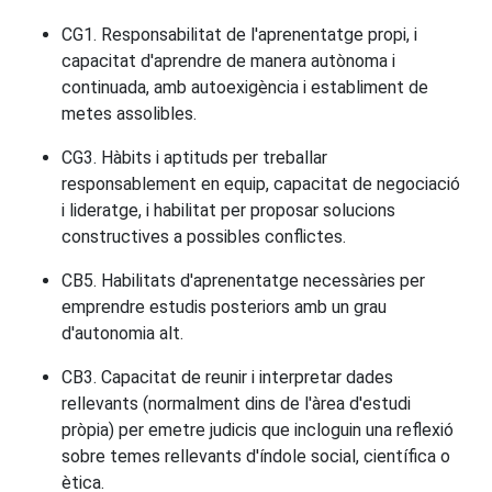
CG1. Responsabilitat de l'aprenentatge propi, i
capacitat d'aprendre de manera autònoma i
continuada, amb autoexigència i establiment de
metes assolibles.
CG3. Hàbits i aptituds per treballar
responsablement en equip, capacitat de negociació
i lideratge, i habilitat per proposar solucions
constructives a possibles conflictes.
CB5. Habilitats d'aprenentatge necessàries per
emprendre estudis posteriors amb un grau
d'autonomia alt.
CB3. Capacitat de reunir i interpretar dades
rellevants (normalment dins de l'àrea d'estudi
pròpia) per emetre judicis que incloguin una reflexió
sobre temes rellevants d'índole social, científica o
ètica.