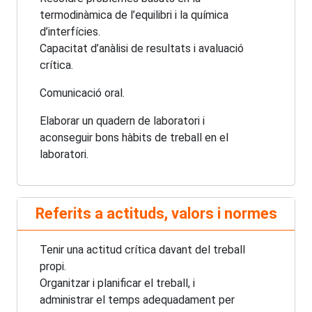
termodinàmica de l’equilibri i la química
d’interfícies.
Capacitat d’anàlisi de resultats i avaluació
crítica.
Comunicació oral.
Elaborar un quadern de laboratori i
aconseguir bons hàbits de treball en el
laboratori.
Referits a actituds, valors i normes
Tenir una actitud crítica davant del treball
propi.
Organitzar i planificar el treball, i
administrar el temps adequadament per