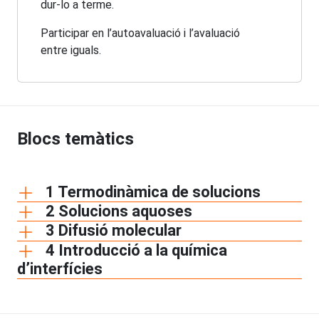
dur-lo a terme.
Participar en l’autoavaluació i l’avaluació
entre iguals.
Blocs temàtics
1 Termodinàmica de solucions
2 Solucions aquoses
3 Difusió molecular
4 Introducció a la química
d’interfícies