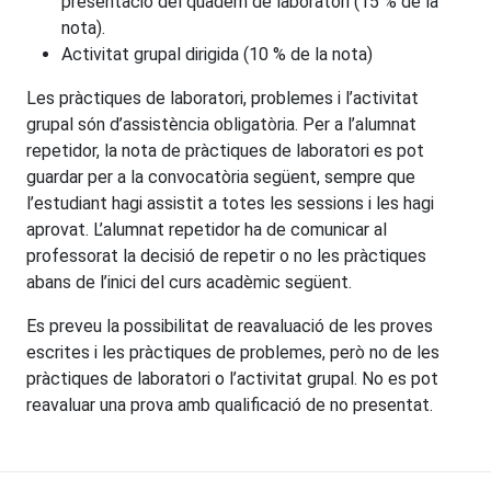
presentació del quadern de laboratori (15 % de la
nota).
Activitat grupal dirigida (10 % de la nota)
Les pràctiques de laboratori, problemes i l’activitat
grupal són d’assistència obligatòria. Per a l’alumnat
repetidor, la nota de pràctiques de laboratori es pot
guardar per a la convocatòria següent, sempre que
l’estudiant hagi assistit a totes les sessions i les hagi
aprovat. L’alumnat repetidor ha de comunicar al
professorat la decisió de repetir o no les pràctiques
abans de l’inici del curs acadèmic següent.
Es preveu la possibilitat de reavaluació de les proves
escrites i les pràctiques de problemes, però no de les
pràctiques de laboratori o l’activitat grupal. No es pot
reavaluar una prova amb qualificació de no presentat.