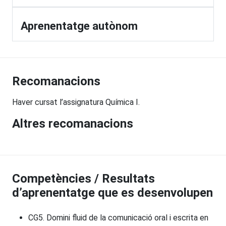
Aprenentatge autònom
Recomanacions
Haver cursat l’assignatura Química I.
Altres recomanacions
Competències / Resultats
d’aprenentatge que es desenvolupen
CG5. Domini fluid de la comunicació oral i escrita en