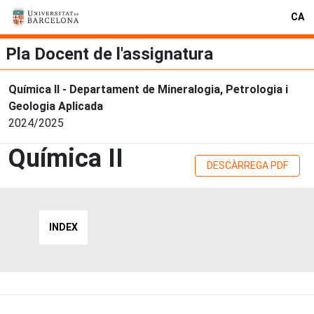
CA
Pla Docent de l'assignatura
Química II - Departament de Mineralogia, Petrologia i
Geologia Aplicada
2024/2025
Química II
DESCÀRREGA PDF
INDEX