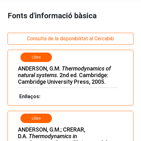
Fonts d'informació bàsica
Consulta de la disponibilitat al Cercabib
Llibre
ANDERSON, G.M.
Thermodynamics of
natural systems
. 2nd ed. Cambridge:
Cambridge University Press, 2005.
Enllaços:
Llibre
ANDERSON, G.M.; CRERAR,
D.A.
Thermodynamics in