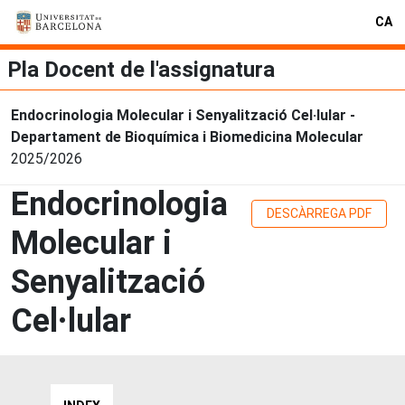
CA
Pla Docent de l'assignatura
Endocrinologia Molecular i Senyalització Cel·lular -
Departament de Bioquímica i Biomedicina Molecular
2025/2026
Endocrinologia
DESCÀRREGA PDF
Molecular i
Senyalització
Cel·lular