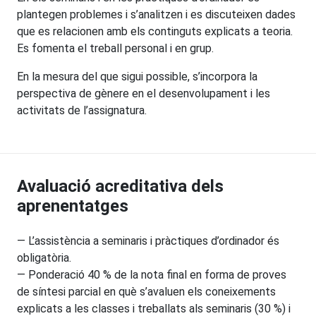
plantegen problemes i s’analitzen i es discuteixen dades
que es relacionen amb els continguts explicats a teoria.
Es fomenta el treball personal i en grup.
En la mesura del que sigui possible, s’incorpora la
perspectiva de gènere en el desenvolupament i les
activitats de l’assignatura.
Avaluació acreditativa dels
aprenentatges
— L’assistència a seminaris i pràctiques d’ordinador és
obligatòria.
— Ponderació 40 % de la nota final en forma de proves
de síntesi parcial en què s’avaluen els coneixements
explicats a les classes i treballats als seminaris (30 %) i