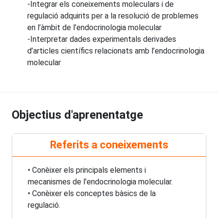
-Integrar els coneixements moleculars i de
regulació adquirits per a la resolució de problemes
en l’àmbit de l’endocrinologia molecular
-Interpretar dades experimentals derivades
d’articles científics relacionats amb l’endocrinologia
molecular
Objectius d'aprenentatge
Referits a coneixements
• Conèixer els principals elements i
mecanismes de l’endocrinologia molecular.
• Conèixer els conceptes bàsics de la
regulació.