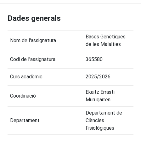
Dades generals
Bases Genètiques
Nom de l'assignatura
de les Malalties
Codi de l'assignatura
365580
Curs acadèmic
2025/2026
Ekaitz Errasti
Coordinació
Murugarren
Departament de
Departament
Ciències
Fisiològiques