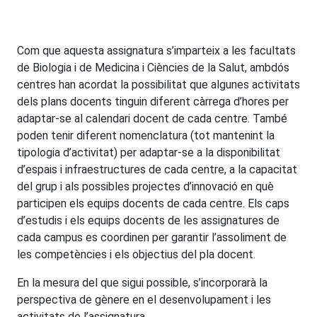
Com que aquesta assignatura s’imparteix a les facultats
de Biologia i de Medicina i Ciències de la Salut, ambdós
centres han acordat la possibilitat que algunes activitats
dels plans docents tinguin diferent càrrega d’hores per
adaptar-se al calendari docent de cada centre. També
poden tenir diferent nomenclatura (tot mantenint la
tipologia d’activitat) per adaptar-se a la disponibilitat
d’espais i infraestructures de cada centre, a la capacitat
del grup i als possibles projectes d’innovació en què
participen els equips docents de cada centre. Els caps
d’estudis i els equips docents de les assignatures de
cada campus es coordinen per garantir l’assoliment de
les competències i els objectius del pla docent.
En la mesura del que sigui possible, s’incorporarà la
perspectiva de gènere en el desenvolupament i les
activitats de l’assignatura.