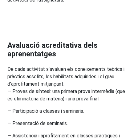
Avaluació acreditativa dels
aprenentatges
De cada activitat s’avaluen els coneixements teòrics i
pràctics assolits, les habilitats adquirides i el grau
d’aprofitament mitjançant:
— Proves de síntesi: una primera prova intermèdia (que
és eliminatòria de matèria) i una prova final.
— Participació a classes i seminaris.
— Presentació de seminaris.
— Assistència i aprofitament en classes pràctiques i