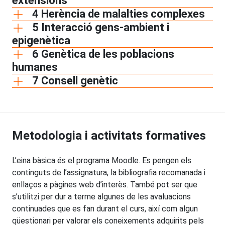
extensions
4 Herència de malalties complexes
5 Interacció gens-ambient i
epigenètica
6 Genètica de les poblacions
humanes
7 Consell genètic
Metodologia i activitats formatives
L’eina bàsica és el programa Moodle. Es pengen els
continguts de l’assignatura, la bibliografia recomanada i
enllaços a pàgines web d’interès. També pot ser que
s’utilitzi per dur a terme algunes de les avaluacions
continuades que es fan durant el curs, així com algun
qüestionari per valorar els coneixements adquirits pels