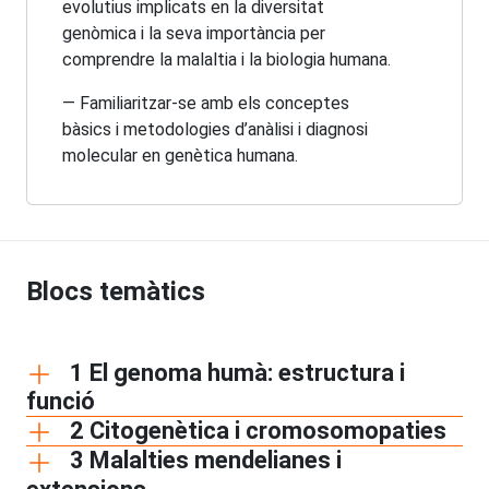
evolutius implicats en la diversitat
genòmica i la seva importància per
comprendre la malaltia i la biologia humana.
— Familiaritzar-se amb els conceptes
bàsics i metodologies d’anàlisi i diagnosi
molecular en genètica humana.
Blocs temàtics
1 El genoma humà: estructura i
funció
2 Citogenètica i cromosomopaties
3 Malalties mendelianes i