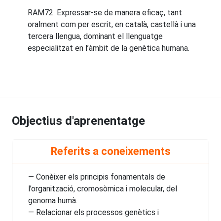
RAM72. Expressar-se de manera eficaç, tant
oralment com per escrit, en català, castellà i una
tercera llengua, dominant el llenguatge
especialitzat en l’àmbit de la genètica humana.
Objectius d'aprenentatge
Referits a coneixements
— Conèixer els principis fonamentals de
l’organització, cromosòmica i molecular, del
genoma humà.
— Relacionar els processos genètics i