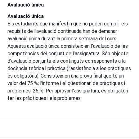
Avaluació única
Avaluació única
Els estudiants que manifestin que no poden complir els
requisits de l’avaluació continuada han de demanar
avaluació única durant la primera setmana del curs.
Aquesta avaluació única consisteix en l’avaluació de les
competències del conjunt de l’assignatura. Són objecte
d’avaluació conjunta els continguts corresponents a la
docència teòrica i pràctica (l’assistència a les pràctiques
és obligatòria). Consisteix en una prova final que té un
valor del 75 %; l’informe i el qüestionari de pràctiques i
problemes, 25 %. Per aprovar l’assignatura, és obligatori
fer les pràctiques i els problemes.