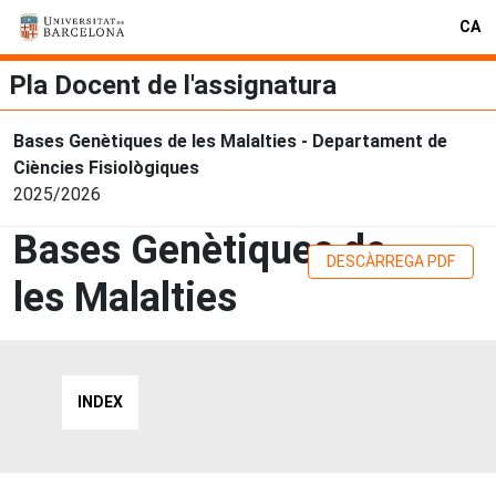
CA
Pla Docent de l'assignatura
Bases Genètiques de les Malalties - Departament de
Ciències Fisiològiques
2025/2026
Bases Genètiques de
DESCÀRREGA PDF
les Malalties
INDEX