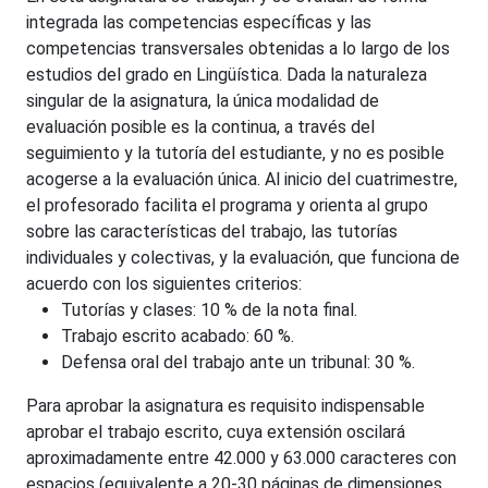
integrada las competencias específicas y las
competencias transversales obtenidas a lo largo de los
estudios del grado en Lingüística. Dada la naturaleza
singular de la asignatura, la única modalidad de
evaluación posible es la continua, a través del
seguimiento y la tutoría del estudiante, y no es posible
acogerse a la evaluación única. Al inicio del cuatrimestre,
el profesorado facilita el programa y orienta al grupo
sobre las características del trabajo, las tutorías
individuales y colectivas, y la evaluación, que funciona de
acuerdo con los siguientes criterios:
Tutorías y clases: 10 % de la nota final.
Trabajo escrito acabado: 60 %.
Defensa oral del trabajo ante un tribunal: 30 %.
Para aprobar la asignatura es requisito indispensable
aprobar el trabajo escrito, cuya extensión oscilará
aproximadamente entre 42.000 y 63.000 caracteres con
espacios (equivalente a 20-30 páginas de dimensiones