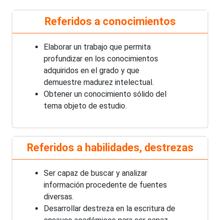
Referidos a conocimientos
Elaborar un trabajo que permita
profundizar en los conocimientos
adquiridos en el grado y que
demuestre madurez intelectual.
Obtener un conocimiento sólido del
tema objeto de estudio.
Referidos a habilidades, destrezas
Ser capaz de buscar y analizar
información procedente de fuentes
diversas.
Desarrollar destreza en la escritura de