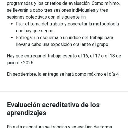
programadas y los criterios de evaluación. Como mínimo,
se llevarán a cabo tres sesiones individuales y tres
sesiones colectivas con el siguiente fin:
Fijar el tema del trabajo y concretar la metodología
que hay que seguir.
Entregar un esquema o un índice del trabajo para
llevar a cabo una exposición oral ante el grupo.
Hay que entregar el trabajo escrito el 16, el 17 o el 18 de
junio de 2026.
En septiembre, la entrega se hará como máximo el día 4.
Evaluación acreditativa de los
aprendizajes
En esta asignatura se trabajan y se evalúan de forma