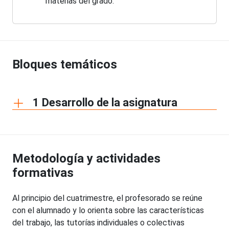
materias del grado.
Bloques temáticos
1 Desarrollo de la asignatura
Metodología y actividades
formativas
Al principio del cuatrimestre, el profesorado se reúne
con el alumnado y lo orienta sobre las características
del trabajo, las tutorías individuales o colectivas