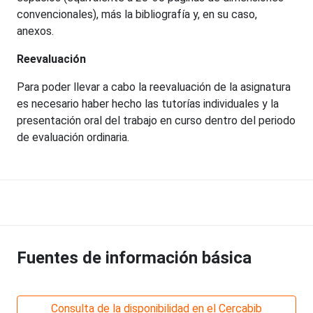
convencionales), más la bibliografía y, en su caso,
anexos.
Reevaluación
Para poder llevar a cabo la reevaluación de la asignatura
es necesario haber hecho las tutorías individuales y la
presentación oral del trabajo en curso dentro del periodo
de evaluación ordinaria.
Fuentes de información básica
Consulta de la disponibilidad en el Cercabib