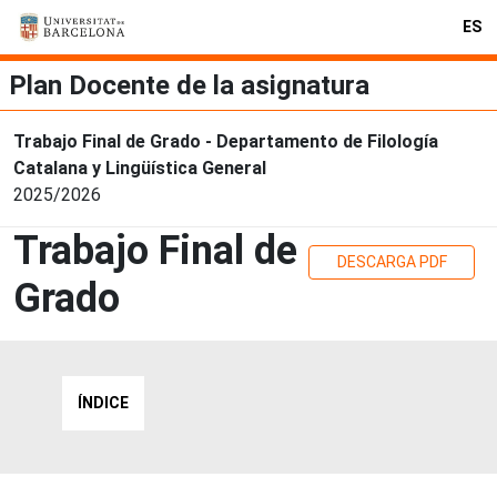
ES
Plan Docente de la asignatura
Trabajo Final de Grado - Departamento de Filología
Catalana y Lingüística General
2025/2026
Trabajo Final de
DESCARGA PDF
Grado
ÍNDICE