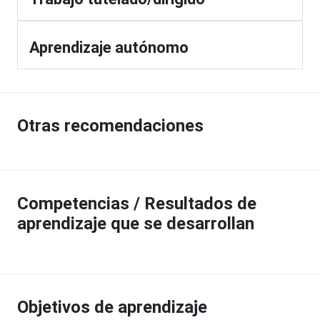
Aprendizaje autónomo
Otras recomendaciones
Competencias / Resultados de
aprendizaje que se desarrollan
Objetivos de aprendizaje