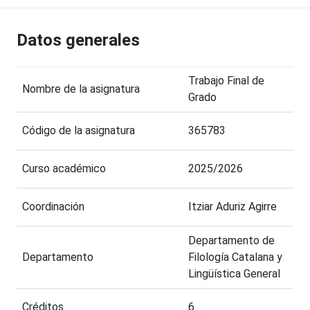
Datos generales
Trabajo Final de
Nombre de la asignatura
Grado
Código de la asignatura
365783
Curso académico
2025/2026
Coordinación
Itziar Aduriz Agirre
Departamento de
Departamento
Filología Catalana y
Lingüística General
Créditos
6