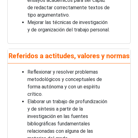
ensayos académicos para ser capaz
de redactar correctamente textos de
tipo argumentativo.
Mejorar las técnicas de investigación
y de organización del trabajo personal.
Referidos a actitudes, valores y normas
Reflexionar y resolver problemas
metodológicos y conceptuales de
forma autónoma y con un espíritu
crítico.
Elaborar un trabajo de profundización
y de síntesis a partir de la
investigación en las fuentes
bibliográficas fundamentales
relacionadas con alguna de las