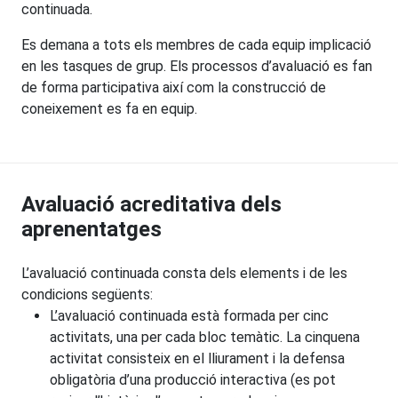
continuada.
Es demana a tots els membres de cada equip implicació
en les tasques de grup. Els processos d’avaluació es fan
de forma participativa així com la construcció de
coneixement es fa en equip.
Avaluació acreditativa dels
aprenentatges
L’avaluació continuada consta dels elements i de les
condicions següents:
L’avaluació continuada està formada per cinc
activitats, una per cada bloc temàtic. La cinquena
activitat consisteix en el lliurament i la defensa
obligatòria d’una producció interactiva (es pot