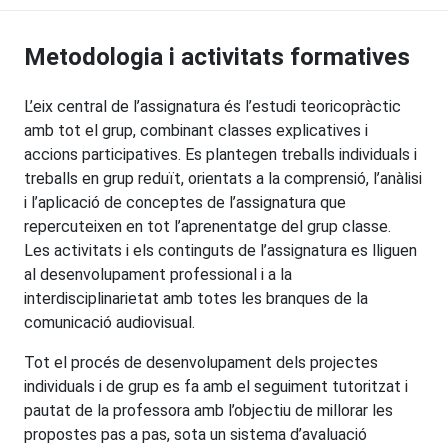
Metodologia i activitats formatives
L’eix central de l’assignatura és l’estudi teoricopràctic
amb tot el grup, combinant classes explicatives i
accions participatives. Es plantegen treballs individuals i
treballs en grup reduït, orientats a la comprensió, l’anàlisi
i l’aplicació de conceptes de l’assignatura que
repercuteixen en tot l’aprenentatge del grup classe.
Les activitats i els continguts de l’assignatura es lliguen
al desenvolupament professional i a la
interdisciplinarietat amb totes les branques de la
comunicació audiovisual.
Tot el procés de desenvolupament dels projectes
individuals i de grup es fa amb el seguiment tutoritzat i
pautat de la professora amb l’objectiu de millorar les
propostes pas a pas, sota un sistema d’avaluació