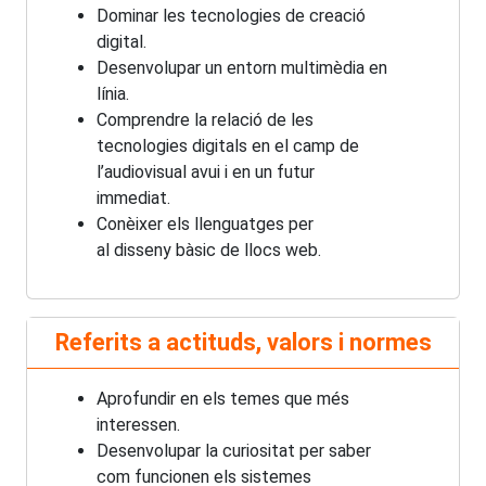
Dominar les tecnologies de creació
digital.
Desenvolupar un entorn multimèdia en
línia.
Comprendre la relació de les
tecnologies digitals en el camp de
l’audiovisual avui i en un futur
immediat.
Conèixer els llenguatges per
al disseny bàsic de llocs web.
Referits a actituds, valors i normes
Aprofundir en els temes que més
interessen.
Desenvolupar la curiositat per saber
com funcionen els sistemes