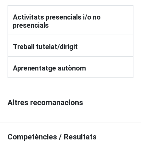
Activitats presencials i/o no
presencials
Treball tutelat/dirigit
Aprenentatge autònom
Altres recomanacions
Competències / Resultats