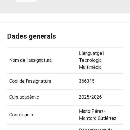
Dades generals
Llenguatge i
Nom de l'assignatura
Tecnologia
Multimèdia
Codi de l'assignatura
366315
Curs acadèmic
2025/2026
Mario Pérez-
Coordinació
Montoro Gutiérrez