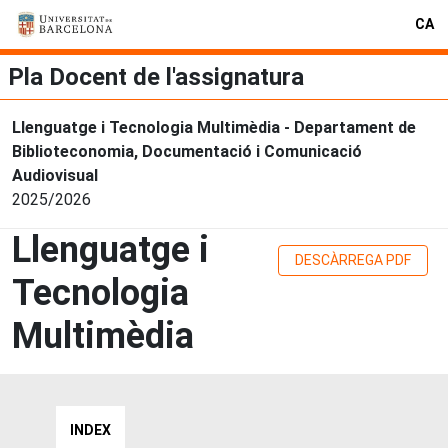
CA
Pla Docent de l'assignatura
Llenguatge i Tecnologia Multimèdia - Departament de
Biblioteconomia, Documentació i Comunicació
Audiovisual
2025/2026
Llenguatge i
DESCÀRREGA PDF
Tecnologia
Multimèdia
INDEX