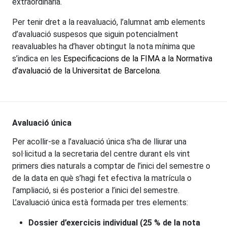
extraordinària.
Per tenir dret a la reavaluació, l’alumnat amb elements
d’avaluació suspesos que siguin potencialment
reavaluables ha d’haver obtingut la nota mínima que
s’indica en les
Especificacions de la FIMA a la Normativa
d’avaluació de la Universitat de Barcelona
.
Avaluació única
Per acollir-se a l’avaluació única s’ha de lliurar una
sol·licitud a la secretaria del centre durant els vint
primers dies naturals a comptar de l’inici del semestre o
de la data en què s’hagi fet efectiva la matrícula o
l’ampliació, si és posterior a l’inici del semestre.
L’avaluació única està formada per tres elements:
Dossier d’exercicis individual (25 % de la nota