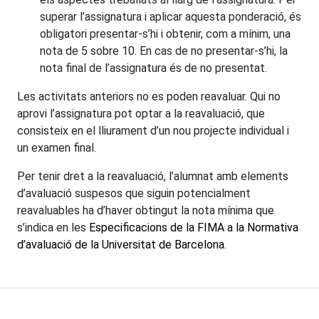
superar l’assignatura i aplicar aquesta ponderació, és
obligatori presentar-s’hi i obtenir, com a mínim, una
nota de 5 sobre 10. En cas de no presentar-s’hi, la
nota final de l’assignatura és de no presentat.
Les activitats anteriors no es poden reavaluar. Qui no
aprovi l’assignatura pot optar a la reavaluació, que
consisteix en el lliurament d’un nou projecte individual i
un examen final.
Per tenir dret a la reavaluació, l’alumnat amb elements
d’avaluació suspesos que siguin potencialment
reavaluables ha d’haver obtingut la nota mínima que
s’indica en les
Especificacions de la FIMA a la Normativa
d’avaluació de la Universitat de Barcelona
.