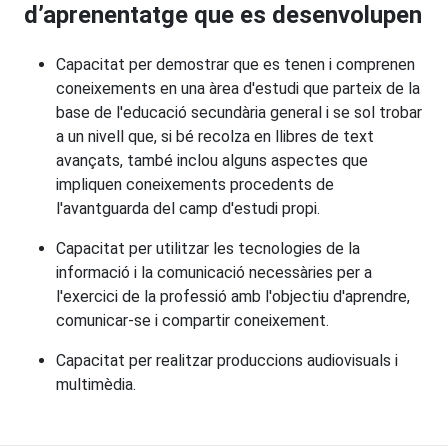
d’aprenentatge que es desenvolupen
Capacitat per demostrar que es tenen i comprenen
coneixements en una àrea d'estudi que parteix de la
base de l'educació secundària general i se sol trobar
a un nivell que, si bé recolza en llibres de text
avançats, també inclou alguns aspectes que
impliquen coneixements procedents de
l'avantguarda del camp d'estudi propi.
Capacitat per utilitzar les tecnologies de la
informació i la comunicació necessàries per a
l'exercici de la professió amb l'objectiu d'aprendre,
comunicar-se i compartir coneixement.
Capacitat per realitzar produccions audiovisuals i
multimèdia.