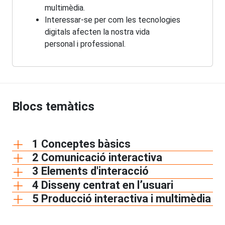
multimèdia.
Interessar-se per com les tecnologies
digitals afecten la nostra vida
personal i professional.
Blocs temàtics
1 Conceptes bàsics
2 Comunicació interactiva
3 Elements d'interacció
4 Disseny centrat en l’usuari
5 Producció interactiva i multimèdia